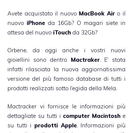
Avete acquistato il nuovo
MacBook Air
o il
nuovo
iPhone
da 16Gb? O magari siete in
attesa del nuovo
iTouch
da 32Gb?
Orbene, da oggi anche i vostri nuovi
gioiellini sono dentro
Mactraker
. E’ stata
infatti rilasciata la nuova aggiornatissima
versione del più famoso database di tutti i
prodotti realizzati sotto l’egida della Mela.
Mactracker vi fornisce le informazioni più
dettagliate su tutti i
computer Macintosh
e
su tutti i
prodotti Apple
. Informazioni più