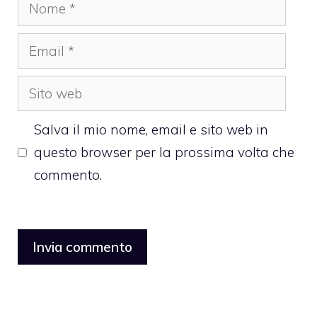
Nome
Email
Sito
web
Salva il mio nome, email e sito web in
questo browser per la prossima volta che
commento.