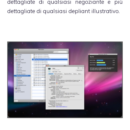
dettagliate di qualsiasi negoziante e più
dettagliate di qualsiasi depliant illustrativo.