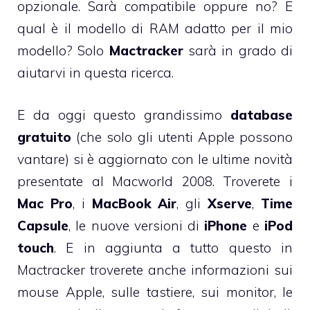
opzionale. Sarà compatibile oppure no? E
qual è il modello di RAM adatto per il mio
modello? Solo
Mactracker
sarà in grado di
aiutarvi in questa ricerca.
E da oggi questo grandissimo
database
gratuito
(che solo gli utenti Apple possono
vantare) si è aggiornato con le ultime novità
presentate al Macworld 2008. Troverete i
Mac Pro
, i
MacBook Air
, gli
Xserve
,
Time
Capsule
, le nuove versioni di
iPhone
e
iPod
touch
. E in aggiunta a tutto questo in
Mactracker troverete anche informazioni sui
mouse Apple, sulle tastiere, sui monitor, le