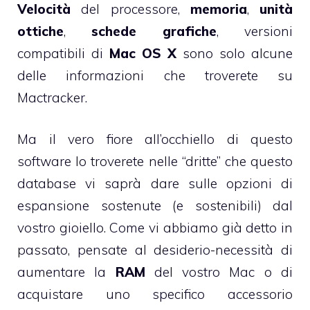
Velocità
del processore,
memoria
,
unità
ottiche
,
schede grafiche
, versioni
compatibili di
Mac OS X
sono solo alcune
delle informazioni che troverete su
Mactracker.
Ma il vero fiore all’occhiello di questo
software lo troverete nelle “dritte” che questo
database vi saprà dare sulle opzioni di
espansione sostenute (e sostenibili) dal
vostro gioiello. Come
vi abbiamo già detto in
passato
, pensate al desiderio-necessità di
aumentare la
RAM
del vostro Mac o di
acquistare uno specifico accessorio