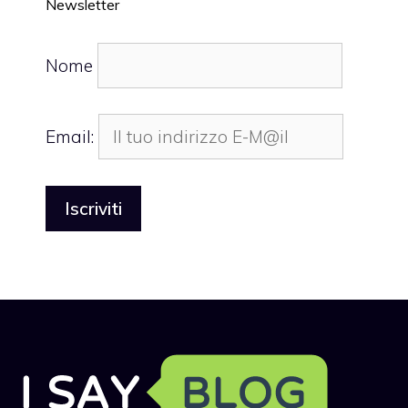
Newsletter
Nome
Email: