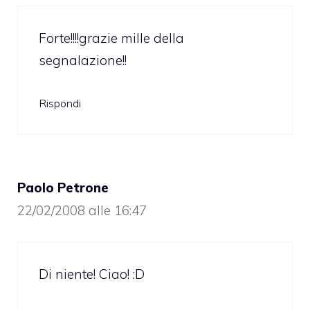
Forte!!!!grazie mille della
segnalazione!!
Rispondi
Paolo Petrone
22/02/2008 alle 16:47
Di niente! Ciao! :D