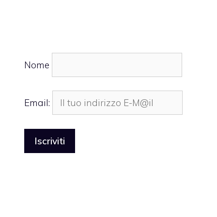
Nome
Email: