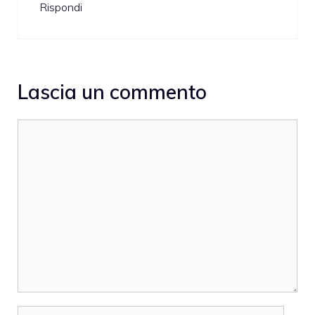
Rispondi
Lascia un commento
Commento