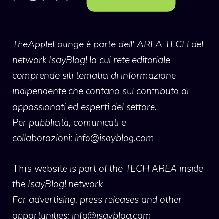
TheAppleLounge
è parte dell' AREA TECH del
network IsayBlog! la cui rete editoriale
comprende siti tematici di informazione
indipendente che contano sul contributo di
appassionati ed esperti del settore.
Per pubblicità, comunicati e
collaborazioni:
info@isayblog.com
This website
is part of the TECH AREA inside
the IsayBlog! network
For advertising, press releases and other
opportunities:
info@isayblog.com