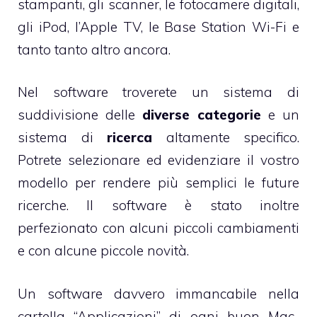
stampanti, gli scanner, le fotocamere digitali,
gli iPod, l’Apple TV, le Base Station Wi-Fi e
tanto tanto altro ancora.
Nel software troverete un sistema di
suddivisione delle
diverse categorie
e un
sistema di
ricerca
altamente specifico.
Potrete selezionare ed evidenziare il vostro
modello per rendere più semplici le future
ricerche. Il software è stato inoltre
perfezionato con alcuni piccoli cambiamenti
e con alcune piccole novità.
Un software davvero immancabile nella
cartella “Applicazioni” di ogni buon Mac-