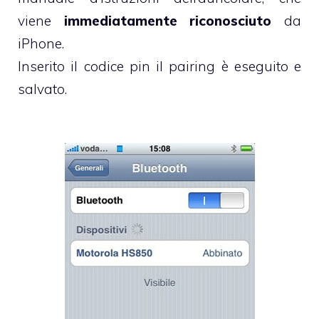
viene
immediatamente riconosciuto
da
iPhone.
Inserito il codice pin il pairing è eseguito e
salvato.