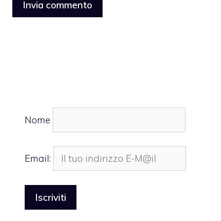
Nome
Email: