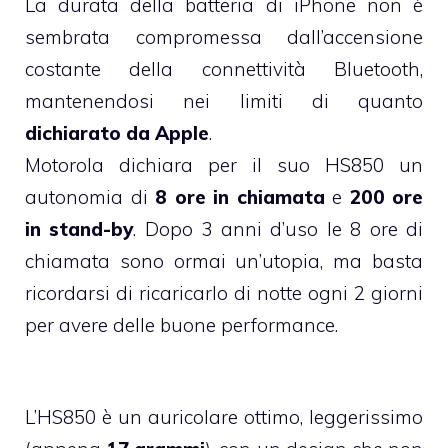
La durata della batteria di iPhone non è
sembrata compromessa dall’accensione
costante della connettività Bluetooth,
mantenendosi nei limiti di quanto
dichiarato da Apple
.
Motorola dichiara per il suo HS850 un
autonomia di
8 ore in chiamata
e
200 ore
in stand-by
. Dopo 3 anni d’uso le 8 ore di
chiamata sono ormai un’utopia, ma basta
ricordarsi di ricaricarlo di notte ogni 2 giorni
per avere delle buone performance.
L’HS850 è un auricolare ottimo, leggerissimo