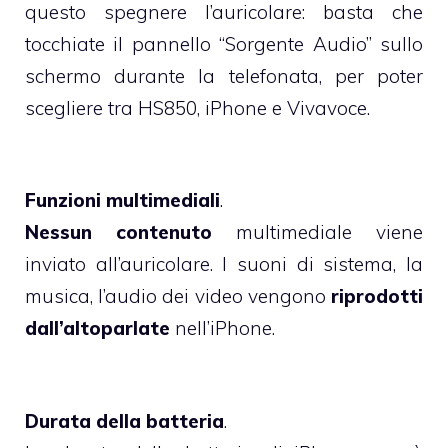
questo spegnere l’auricolare: basta che
tocchiate il pannello “Sorgente Audio” sullo
schermo durante la telefonata, per poter
scegliere tra HS850, iPhone e Vivavoce.
Funzioni multimediali
.
Nessun contenuto
multimediale viene
inviato all’auricolare. I suoni di sistema, la
musica, l’audio dei video vengono
riprodotti
dall’altoparlate
nell’iPhone.
Durata della batteria
.