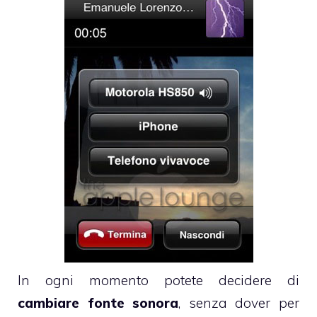
In ogni momento potete decidere di
cambiare fonte sonora
, senza dover per