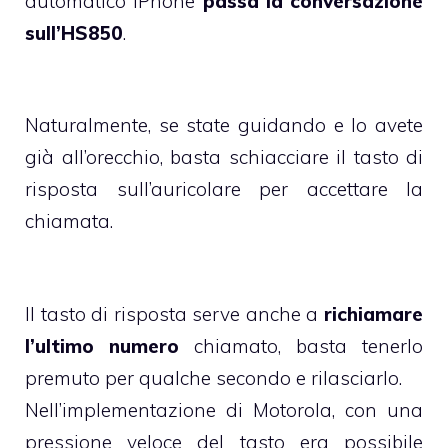
automatico iPhone
passa la conversazione
sull’HS850
.
Naturalmente, se state guidando e lo avete
già all’orecchio, basta schiacciare il tasto di
risposta sull’auricolare per accettare la
chiamata.
Il tasto di risposta serve anche a
richiamare
l’ultimo numero
chiamato, basta tenerlo
premuto per qualche secondo e rilasciarlo.
Nell’implementazione di Motorola, con una
pressione veloce del tasto era possibile