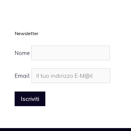
Newsletter
Nome
Email: