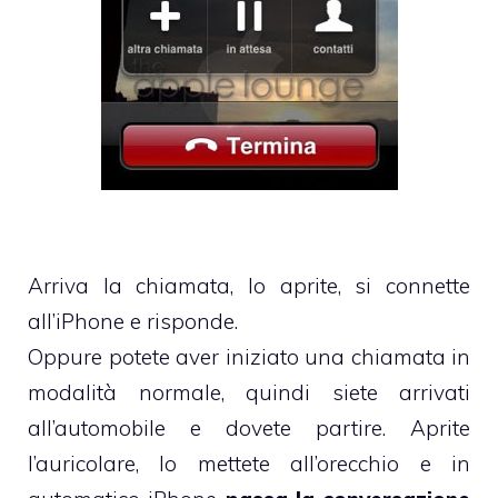
Arriva la chiamata, lo aprite, si connette
all’iPhone e risponde.
Oppure potete aver iniziato una chiamata in
modalità normale, quindi siete arrivati
all’automobile e dovete partire. Aprite
l’auricolare, lo mettete all’orecchio e in