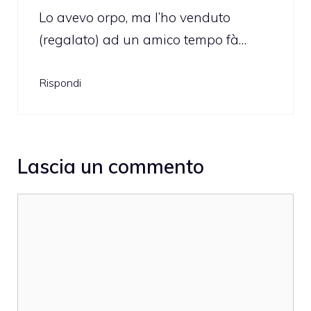
Lo avevo orpo, ma l’ho venduto
(regalato) ad un amico tempo fà…
Rispondi
Lascia un commento
Commento