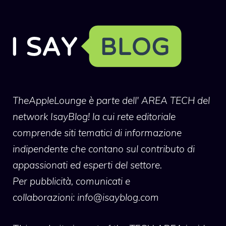
TheAppleLounge
è parte dell' AREA TECH del
network IsayBlog! la cui rete editoriale
comprende siti tematici di informazione
indipendente che contano sul contributo di
appassionati ed esperti del settore.
Per pubblicità, comunicati e
collaborazioni:
info@isayblog.com