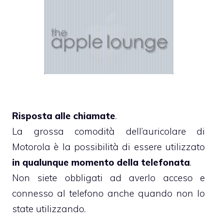
Risposta alle chiamate
.
La grossa comodità dell’auricolare di
Motorola è la possibilità di essere utilizzato
in qualunque momento della telefonata
.
Non siete obbligati ad averlo acceso e
connesso al telefono anche quando non lo
state utilizzando.