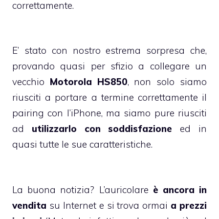
correttamente.
E’ stato con nostro estrema sorpresa che,
provando quasi per sfizio a collegare un
vecchio
Motorola HS850
, non solo siamo
riusciti a portare a termine correttamente il
pairing con l’iPhone, ma siamo pure riusciti
ad
utilizzarlo con soddisfazione
ed in
quasi tutte le sue caratteristiche.
La buona notizia? L’auricolare
è ancora in
vendita
su Internet e si trova ormai
a prezzi