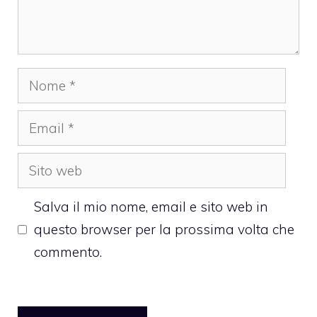
Nome
Email
Sito
web
Salva il mio nome, email e sito web in
questo browser per la prossima volta che
commento.