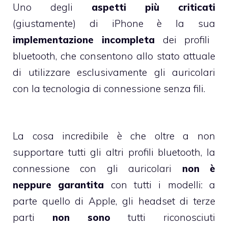
Uno degli
aspetti più criticati
(giustamente) di iPhone è la sua
implementazione incompleta
dei profili
bluetooth, che consentono allo stato attuale
di utilizzare esclusivamente gli auricolari
con la tecnologia di connessione senza fili.
La cosa incredibile è che oltre a non
supportare tutti gli altri profili bluetooth, la
connessione con gli auricolari
non è
neppure garantita
con tutti i modelli: a
parte
quello di Apple
, gli headset
di terze
parti
non sono
tutti riconosciuti