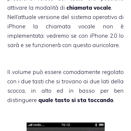
attivare la modalità di
chiamata vocale
.
Nell’attuale versione del sistema operativo di
iPhone la chiamata vocale non è
implementata: vedremo se con iPhone 2.0 lo
sarà e se funzionerà con questo auricolare.
Il volume può essere comodamente regolato
con i due tasti che si trovano ai due lati della
scocca, in alto ed in basso per ben
distinguere
quale tasto si sta toccando
.