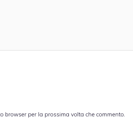
sto browser per la prossima volta che commento.