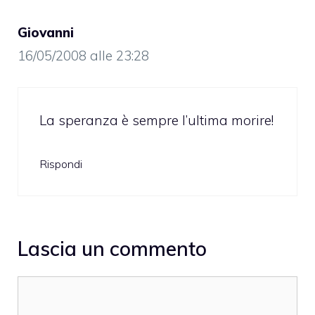
Giovanni
16/05/2008 alle 23:28
La speranza è sempre l’ultima morire!
Rispondi
Lascia un commento
Commento