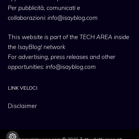
Per pubblicità, comunicati e
collaborazioni:
info@isayblog.com
This website
is part of the TECH AREA inside
the IsayBlog! network
For advertising, press releases and other
opportunities:
info@isayblog.com
LINK VELOCI
Disclaimer