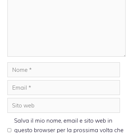
Nome
Email
Sito
web
Salva il mio nome, email e sito web in
questo browser per la prossima volta che