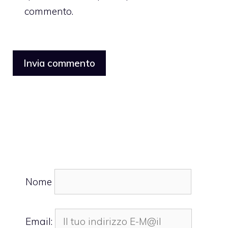
commento.
Nome
Email: