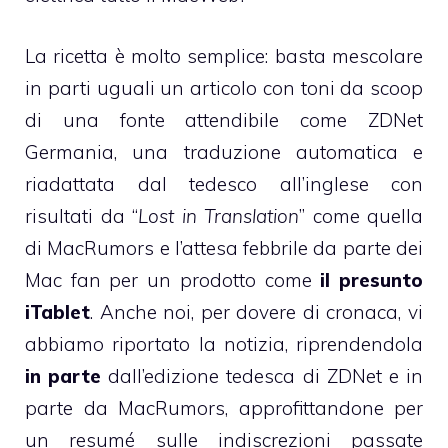
La ricetta è molto semplice: basta mescolare
in parti uguali
un articolo con toni da scoop
di una fonte attendibile come ZDNet
Germania, una traduzione automatica e
riadattata dal tedesco all’inglese con
risultati da “
Lost in Translation
” come
quella
di MacRumors
e l’attesa febbrile da parte dei
Mac fan per un prodotto come
il presunto
iTablet
. Anche noi, per dovere di cronaca, vi
abbiamo riportato la notizia, riprendendola
in parte
dall’edizione tedesca di ZDNet e in
parte da MacRumors, approfittandone per
un resumé sulle indiscrezioni passate