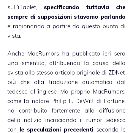
sull’iTablet,
specificando tuttavia che
sempre di supposizioni stavamo parlando
e ragionando a partire da questo punto di
vista.
Anche
MacRumors ha pubblicato ieri sera
una smentita
, attribuendo la causa della
svista allo stesso articolo originale di ZDNet,
più che alla traduzione automatica dal
tedesco all’inglese. Ma proprio MacRumors,
come fa notare
Philip E. DeWitt di Fortune
,
ha contribuito fortemente alla diffusione
della notizia incrociando il rumor tedesco
con
le speculazioni precedenti
secondo le