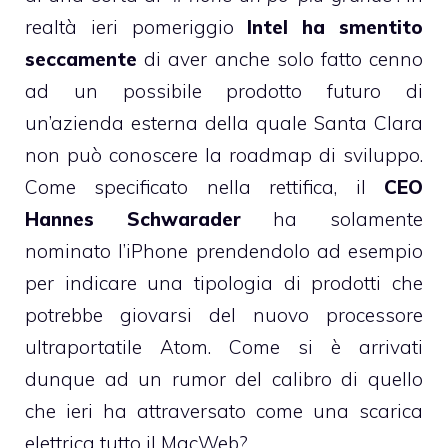
realtà ieri pomeriggio
Intel ha smentito
seccamente
di aver anche solo fatto cenno
ad un possibile prodotto futuro di
un’azienda esterna della quale Santa Clara
non può conoscere la roadmap di sviluppo.
Come specificato nella rettifica, il
CEO
Hannes Schwarader
ha solamente
nominato l’iPhone prendendolo ad esempio
per indicare una tipologia di prodotti che
potrebbe giovarsi del nuovo processore
ultraportatile Atom. Come si è arrivati
dunque ad un rumor del calibro di quello
che ieri ha attraversato come una scarica
elettrica tutto il MacWeb?