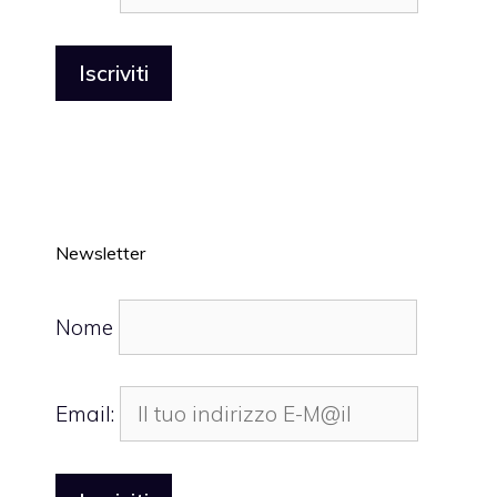
Newsletter
Nome
Email: