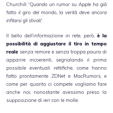
Churchill “
Quando un rumor su Apple ha già
fatto il giro del mondo, la verità deve ancora
infilarsi gli stivali
“.
Il bello dell’informazione in rete, però,
è la
possibilità di aggiustare il tiro in tempo
reale
senza remore e senza troppa paura di
apparire incoerenti, segnalando il prima
possibile eventuali rettifiche, come hanno
fatto prontamente ZDNet e MacRumors, e
come per quanto ci compete vogliamo fare
anche noi, nonostante avessimo preso la
supposizione di ieri con le molle.