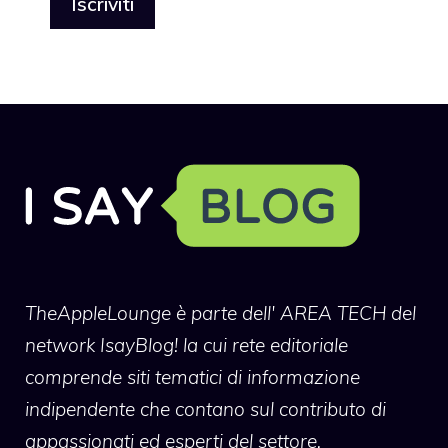
TheAppleLounge
è parte dell' AREA TECH del
network IsayBlog! la cui rete editoriale
comprende siti tematici di informazione
indipendente che contano sul contributo di
appassionati ed esperti del settore.