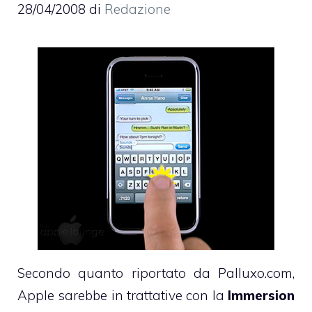
28/04/2008
di
Redazione
Secondo quanto riportato da
Palluxo.com
,
Apple sarebbe in trattative con la
Immersion