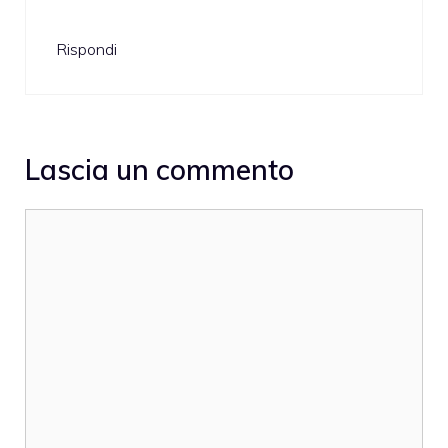
Rispondi
Lascia un commento
Commento