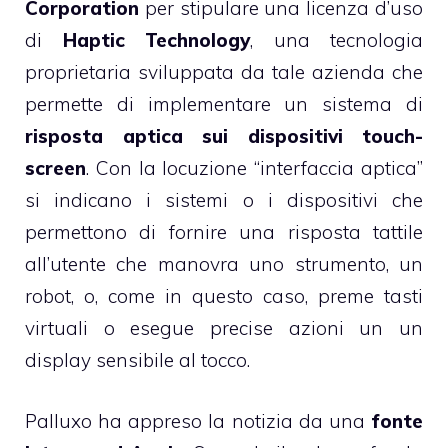
Corporation
per stipulare una licenza d’uso
di
Haptic Technology
, una tecnologia
proprietaria sviluppata da tale azienda che
permette di implementare un sistema di
risposta aptica sui dispositivi touch-
screen
. Con la locuzione “interfaccia aptica”
si indicano i sistemi o i dispositivi che
permettono di fornire una risposta tattile
all’utente che manovra uno strumento, un
robot, o, come in questo caso, preme tasti
virtuali o esegue precise azioni un un
display sensibile al tocco.
Palluxo ha appreso la notizia da una
fonte