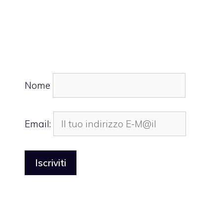
Nome
Email: