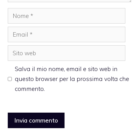
Nome
Email
Sito
web
Salva il mio nome, email e sito web in
questo browser per la prossima volta che
commento.