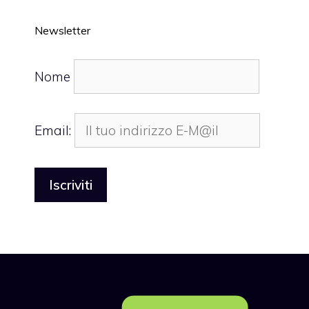
Newsletter
Nome
Email: