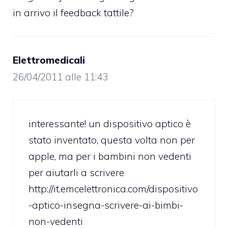
in arrivo il feedback tattile?
Elettromedicali
26/04/2011 alle 11:43
interessante! un dispositivo aptico è
stato inventato, questa volta non per
apple, ma per i bambini non vedenti
per aiutarli a scrivere
http://it.emcelettronica.com/dispositivo
-aptico-insegna-scrivere-ai-bimbi-
non-vedenti