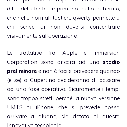
dita dell’utente imprimono sullo schermo,
che nelle normali tastiere qwerty permette a
chi scrive di non doversi concentrare
visivamente sull’operazione.
Le trattative fra Apple e Immersion
Corporation sono ancora ad uno
stadio
preliminare
e non è facile prevedere quando
(e se) a Cupertino decideranno di passare
ad una fase operativa. Sicuramente i tempi
sono troppo stretti perché la nuova versione
UMTS di iPhone, che si prevede possa
arrivare a giugno, sia dotata di questa
innovativa tecnologia.