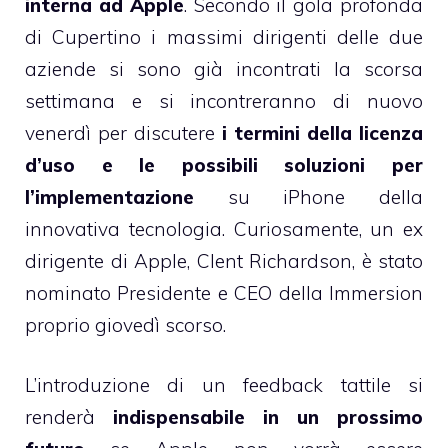
interna ad Apple
. Secondo il gola profonda
di Cupertino i massimi dirigenti delle due
aziende si sono già incontrati la scorsa
settimana e si incontreranno di nuovo
venerdì per discutere
i termini della licenza
d’uso e le possibili soluzioni per
l’implementazione
su iPhone della
innovativa tecnologia. Curiosamente, un ex
dirigente di Apple, Clent Richardson, è stato
nominato Presidente e CEO della Immersion
proprio giovedì scorso.
L’introduzione di un feedback tattile si
renderà
indispensabile in un prossimo