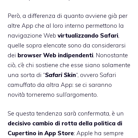
Però, a differenza di quanto avviene già per
altre App che al loro interno permettono la
navigazione Web
virtualizzando Safari
,
quelle sopra elencate sono da considerarsi
dei
browser Web indipendenti
. Nonostante
ciò, c’è chi sostiene che esse siano solamente
una sorta di “
Safari Skin
“, ovvero Safari
camuffato da altra App: se ci saranno
novità torneremo sull’argomento.
Se questa tendenza sarà confermata, è un
decisivo cambio di rotta della politica di
Cupertino in App Store
: Apple ha sempre