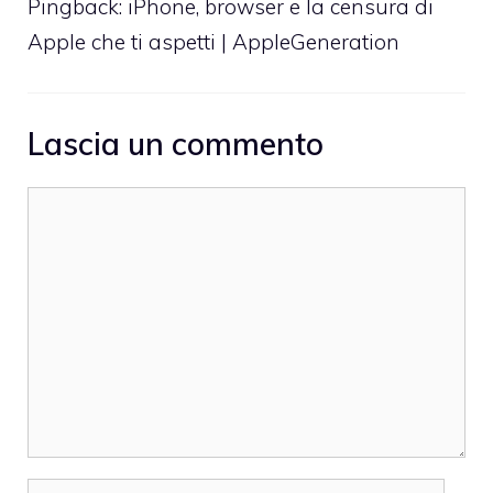
Pingback: iPhone, browser e la censura di
Apple che ti aspetti | AppleGeneration
Lascia un commento
Commento