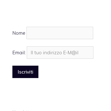
Nome
Email: