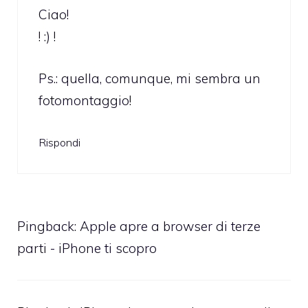
Ciao!
! :) !
Ps.: quella, comunque, mi sembra un
fotomontaggio!
Rispondi
Pingback:
Apple apre a browser di terze
parti - iPhone ti scopro