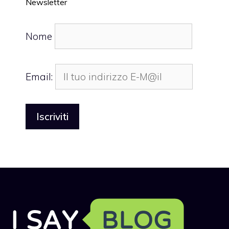
Newsletter
Nome
Email: