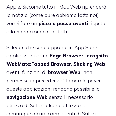
Apple. Siccome tutto il Mac Web riprenderà
la notizia (come pure abbiamo fatto noi),
vorrei fare un
piccolo passo avanti
rispetto
alla mera cronaca dei fatti.
Si legge che sono apparse in App Store
applicazioni come
Edge Browser
,
Incognito
,
WebMate:Tabbed Browser
,
Shaking Web
aventi funzioni di
browser Web
“non
permesse in precedenza”. In parole povere
queste applicazioni rendono possibile la
navigazione Web
senza il necessario
utilizzo di Safari: alcune utilizzano
comunque alcuni componenti di Safari.