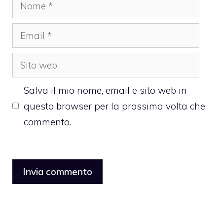
Nome
Email
Sito
web
Salva il mio nome, email e sito web in
questo browser per la prossima volta che
commento.