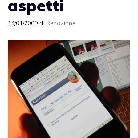
aspetti
14/01/2009
di
Redazione