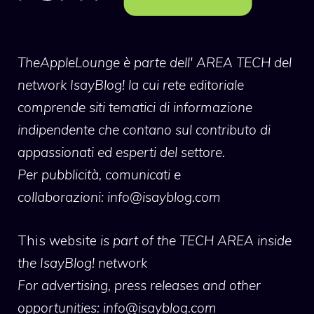
TheAppleLounge
è parte dell' AREA TECH del
network IsayBlog! la cui rete editoriale
comprende siti tematici di informazione
indipendente che contano sul contributo di
appassionati ed esperti del settore.
Per pubblicità, comunicati e
collaborazioni:
info@isayblog.com
This website
is part of the TECH AREA inside
the IsayBlog! network
For advertising, press releases and other
opportunities:
info@isayblog.com