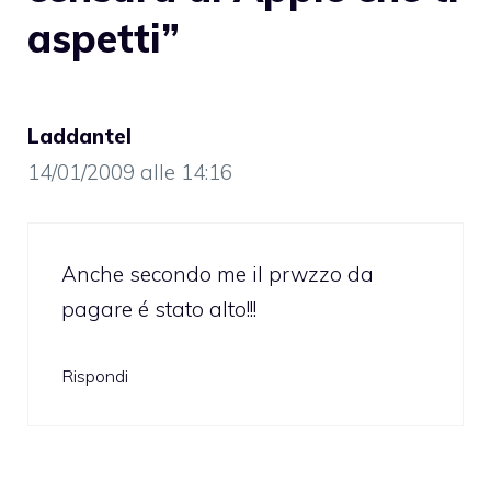
aspetti”
Laddantel
14/01/2009 alle 14:16
Anche secondo me il prwzzo da
pagare é stato alto!!!
Rispondi