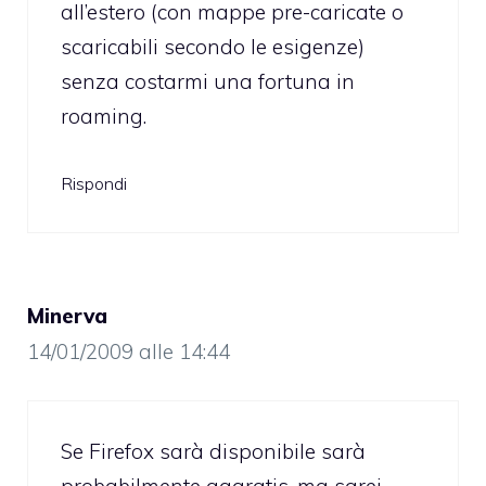
all’estero (con mappe pre-caricate o
scaricabili secondo le esigenze)
senza costarmi una fortuna in
roaming.
Rispondi
Minerva
14/01/2009 alle 14:44
Se Firefox sarà disponibile sarà