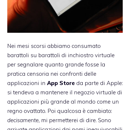
Nei mesi scorsi abbiamo consumato
barattoli su barattoli di inchiostro virtuale
per segnalare quanto grande fosse la
pratica censoria nei confronti delle
applicazioni in
App Store
da parte di Apple:
si tendeva a mantenere il negozio virtuale di
applicazioni più grande al mondo come un
regno ovattato. Poi qualcosa è cambiato:
decisamente,
mi permetterei di dire. Sono
arrivate applicazioni dai nomi inequivocabili