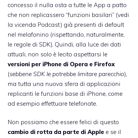
concesso il nulla osta a tutte le App a patto
che non replicassero “funzioni basilari” (vedi
la vicenda Podcast) già presenti di default
nel melafonino (rispettando, naturalmente,
le regole di SDK). Quindi, alla luce dei dati
attuali, non solo è lecito aspettarsi le
versioni per iPhone di Opera e Firefox
(
sebbene SDK le potrebbe limitare parecchio
),
ma tutta una nuova sfera di applicazioni
replicanti le funzioni base di iPhone, come
ad esempio effettuare telefonate.
Non possiamo che essere felici di questo
cambio di rotta da parte di Apple
e se il