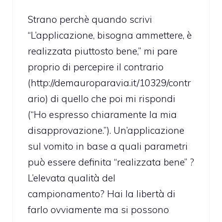
Strano perchè quando scrivi
“L’applicazione, bisogna ammettere, è
realizzata piuttosto bene,” mi pare
proprio di percepire il contrario
(
http://demauroparavia.it/10329/contr
ario
) di quello che poi mi rispondi
(“Ho espresso chiaramente la mia
disapprovazione.”). Un’applicazione
sul vomito in base a quali parametri
può essere definita “realizzata bene” ?
L’elevata qualità del
campionamento? Hai la libertà di
farlo ovviamente ma si possono