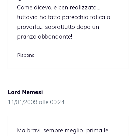
Come dicevo, è ben realizzata…
tuttavia ho fatto parecchia fatica a
provarla… soprattutto dopo un
pranzo abbondante!
Rispondi
Lord Nemesi
11/01/2009 alle 09:24
Ma bravi, sempre meglio.. prima le