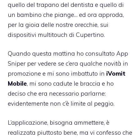
quello del trapano del dentista e quello di
un bambino che piange… ed ora approda,
per la gioia delle nostre orecchie, sui
dispositivi multitouch di Cupertino.
Quando questa mattina ho consultato
App
Sniper
per vedere se c’era qualche novità in
promozione e mi sono imbattuto in
iVomit
Mobile
, mi sono cadute le braccia e ho
deciso che era necessario parlarne:
evidentemente non c’è limite al peggio.
L’applicazione, bisogna ammettere, è
realizzata piuttosto bene, ma vi confesso che