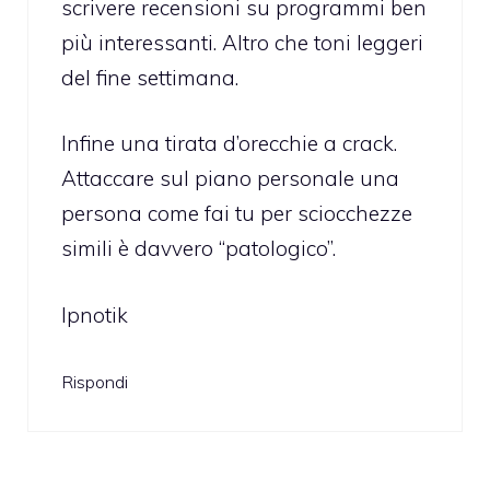
scrivere recensioni su programmi ben
più interessanti. Altro che toni leggeri
del fine settimana.
Infine una tirata d’orecchie a crack.
Attaccare sul piano personale una
persona come fai tu per sciocchezze
simili è davvero “patologico”.
Ipnotik
Rispondi