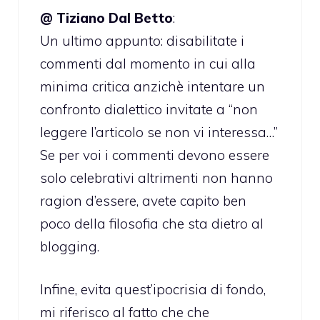
@ Tiziano Dal Betto
:
Un ultimo appunto: disabilitate i
commenti dal momento in cui alla
minima critica anzichè intentare un
confronto dialettico invitate a “non
leggere l’articolo se non vi interessa…”
Se per voi i commenti devono essere
solo celebrativi altrimenti non hanno
ragion d’essere, avete capito ben
poco della filosofia che sta dietro al
blogging.
Infine, evita quest’ipocrisia di fondo,
mi riferisco al fatto che che