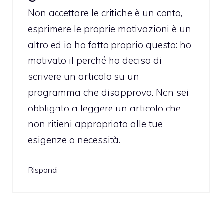
Non accettare le critiche è un conto,
esprimere le proprie motivazioni è un
altro ed io ho fatto proprio questo: ho
motivato il perché ho deciso di
scrivere un articolo su un
programma che disapprovo. Non sei
obbligato a leggere un articolo che
non ritieni appropriato alle tue
esigenze o necessità.
Rispondi