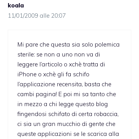
koala
11/01/2009 alle 20:07
Mi pare che questa sia solo polemica
sterile: se non a uno non va di
leggere l’articolo o xchè tratta di
iPhone o xchè gli fa schifo
l’applicazione recensita, basta che
cambi pagina! E poi mi sa tanto che
in mezzo a chi legge questo blog
fingendosi schifato di certa robaccia,
ci sia un gran mucchio di gente che
queste applicazioni se le scarica alla