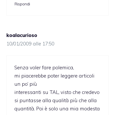
Rispondi
koalacurioso
10/01/2009 alle 17:50
Senza voler fare polemica,
mi piacerebbe poter leggere articoli
un po’ più
interessanti su TAL, visto che credevo
si puntasse alla qualità più che alla
quantità. Poi è solo una mia modesta