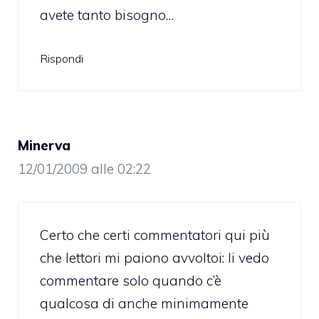
avete tanto bisogno…
Rispondi
Minerva
12/01/2009 alle 02:22
Certo che certi commentatori qui più
che lettori mi paiono avvoltoi: li vedo
commentare solo quando c’è
qualcosa di anche minimamente