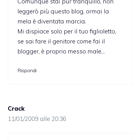
Comunque stai pur tranquillo, non
leggerò più questo blog, ormai la
mela è diventata marcia.
Mi dispiace solo per il tuo figlioletto,
se sai fare il genitore come fai il
blogger, è proprio messo male…
Rispondi
Crack
11/01/2009 alle 20:36