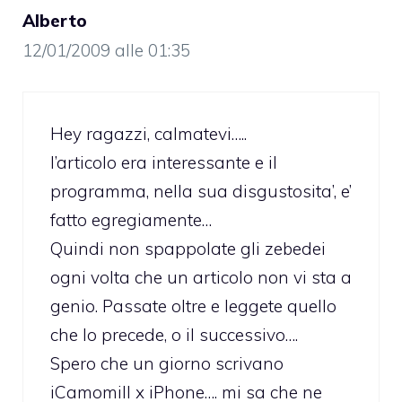
Alberto
12/01/2009 alle 01:35
Hey ragazzi, calmatevi…..
l’articolo era interessante e il
programma, nella sua disgustosita’, e’
fatto egregiamente…
Quindi non spappolate gli zebedei
ogni volta che un articolo non vi sta a
genio. Passate oltre e leggete quello
che lo precede, o il successivo….
Spero che un giorno scrivano
iCamomill x iPhone…. mi sa che ne