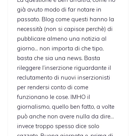
già avuto modo di far notare in
passato. Blog come questi hanno la
necessità (non si capisce perchè) di
pubblicare almeno una notizia al
giorno… non importa di che tipo,
basta che sia una news. Basta
rileggere l’inserzione riguardante il
reclutamento di nuovi inserzionisti
per rendersi conto di come
funzionano le cose. IMHO il
giornalismo, quello ben fatto, a volte
può anche non avere nulla da dire…
invece troppo spesso dice solo
cazzate. Buona giornata e, prima di