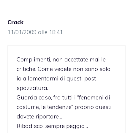
Crack
11/01/2009 alle 18:41
Complimenti, non accettate mai le
critiche. Come vedete non sono solo
io a lamentarmi di questi post-
spazzatura.
Guarda caso, fra tutti i “fenomeni di
costume, le tendenze” proprio questi
dovete riportare…
Ribadisco, sempre peggio…