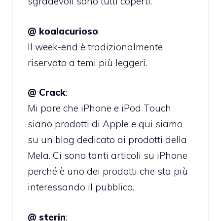
sgradevoli sono tutti coperti.
@ koalacurioso
:
Il week-end è tradizionalmente
riservato a temi più leggeri.
@ Crack
:
Mi pare che iPhone e iPod Touch
siano prodotti di Apple e qui siamo
su un blog dedicato ai prodotti della
Mela. Ci sono tanti articoli su iPhone
perché è uno dei prodotti che sta più
interessando il pubblico.
@ sterin
: