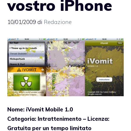
vostro iPhone
10/01/2009
di
Redazione
Nome: iVomit Mobile 1.0
Categoria: Intrattenimento – Licenza:
Gratuita per un tempo limitato