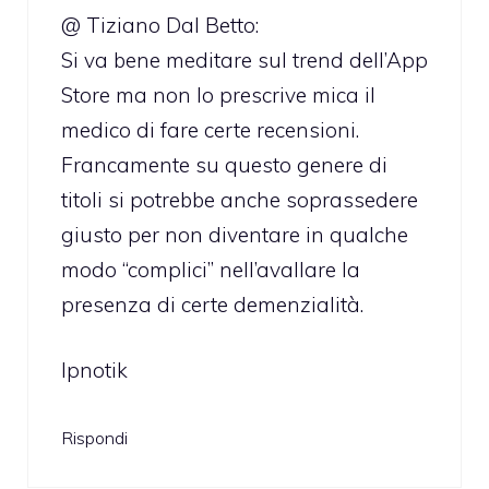
@ Tiziano Dal Betto:
Si va bene meditare sul trend dell’App
Store ma non lo prescrive mica il
medico di fare certe recensioni.
Francamente su questo genere di
titoli si potrebbe anche soprassedere
giusto per non diventare in qualche
modo “complici” nell’avallare la
presenza di certe demenzialità.
Ipnotik
Rispondi