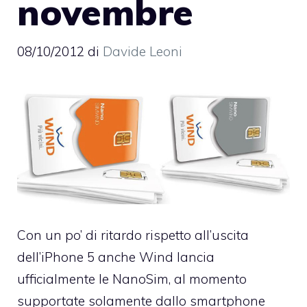
novembre
08/10/2012
di
Davide Leoni
Con un po’ di ritardo rispetto all’uscita
dell’iPhone 5
anche Wind lancia
ufficialmente le NanoSim
, al momento
supportate solamente dallo smartphone