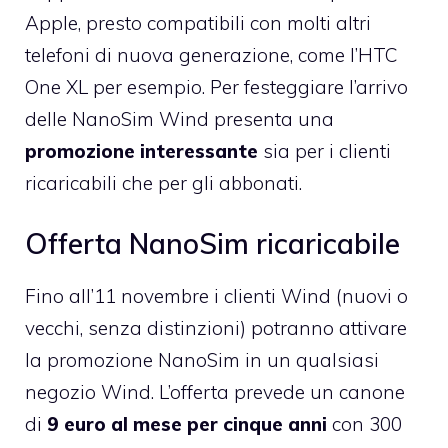
Apple, presto compatibili con molti altri
telefoni di nuova generazione, come l’HTC
One XL per esempio. Per festeggiare l’arrivo
delle NanoSim Wind presenta una
promozione interessante
sia per i clienti
ricaricabili che per gli abbonati.
Offerta NanoSim ricaricabile
Fino all’11 novembre i clienti Wind (nuovi o
vecchi, senza distinzioni) potranno attivare
la
promozione NanoSim
in un qualsiasi
negozio Wind. L’offerta prevede un canone
di
9 euro al mese per cinque anni
con 300