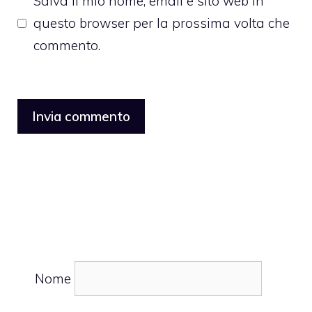
Salva il mio nome, email e sito web in
questo browser per la prossima volta che
commento.
Nome