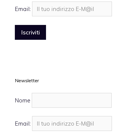
Email:
Newsletter
Nome
Email: