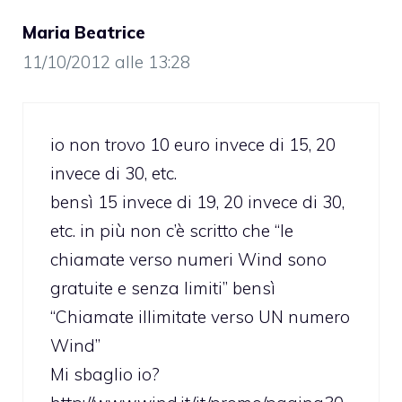
Maria Beatrice
11/10/2012 alle 13:28
io non trovo 10 euro invece di 15, 20
invece di 30, etc.
bensì 15 invece di 19, 20 invece di 30,
etc. in più non c’è scritto che “le
chiamate verso numeri Wind sono
gratuite e senza limiti” bensì
“Chiamate illimitate verso UN numero
Wind”
Mi sbaglio io?