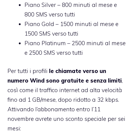
Piano Silver – 800 minuti al mese e
800 SMS verso tutti
Piano Gold – 1500 minuti al mese e
1500 SMS verso tutti
Piano Platinum – 2500 minuti al mese
e 2500 SMS verso tutti
Per tutti i profili
le chiamate verso un
numero Wind sono gratuite e senza limiti
,
così come il traffico internet ad alta velocità
fino ad 1 GB/mese, dopo ridotto a 32 kbps.
Attivando l’abbonamento entro l’11
novembre avrete uno sconto speciale per sei
mesi: