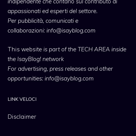
indipendente che contano sul contributo di
appassionati ed esperti del settore.
Per pubblicità, comunicati e
collaborazioni:
info@isayblog.com
This website
is part of the TECH AREA inside
the IsayBlog! network
For advertising, press releases and other
opportunities:
info@isayblog.com
LINK VELOCI
Disclaimer