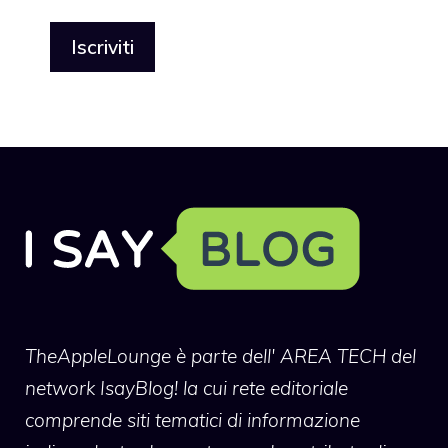
TheAppleLounge
è parte dell' AREA TECH del
network IsayBlog! la cui rete editoriale
comprende siti tematici di informazione