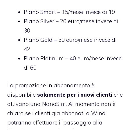
Piano Smart – 15/mese invece di 19
Piano Silver – 20 euro/mese invece di
30
Piano Gold – 30 euro/mese invece di
42
Piano Platinum – 40 euro/mese invece
di 60
La promozione in abbonamento è
disponibile
solamente per i nuovi clienti
che
attivano una NanoSim. Al momento non è
chiaro se i clienti già abbonati a Wind
potranno effettuare il passaggio alla