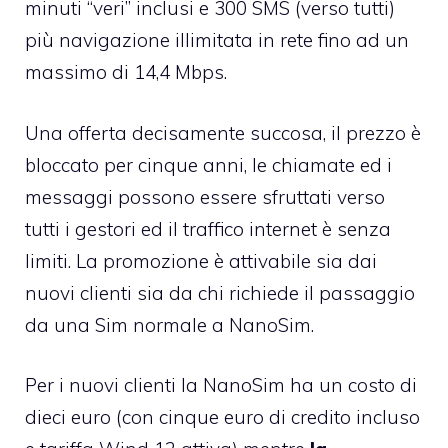
minuti “veri” inclusi e 300 SMS (verso tutti)
più navigazione illimitata in rete fino ad un
massimo di 14,4 Mbps.
Una offerta decisamente succosa, il prezzo è
bloccato per cinque anni, le chiamate ed i
messaggi possono essere sfruttati verso
tutti i gestori ed il traffico internet è senza
limiti. La promozione è attivabile sia dai
nuovi clienti sia da chi richiede il passaggio
da una Sim normale a NanoSim.
Per i nuovi clienti la NanoSim ha un costo di
dieci euro (con cinque euro di credito incluso