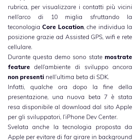
rubrica, per visualizzare i contatti più vicini
nell’arco di 10 miglia sfruttando la
teconologia
Core Location
, che individua la
posizione grazie ad Assisted GPS, wifi e rete
cellulare.
Durante questa demo sono state
mostrate
feature
dell’ambiente di sviluppo ancora
non presenti
nell’ultima beta di SDK.
Infatti, qualche ora dopo la fine della
presentazione, una nuova beta 7 è stata
resa disponibile al download dal sito Apple
per gli sviluppatori,
l’iPhone Dev Center
.
Svelata anche la tecnologia proposta da
Apple per evitare di far girare in background