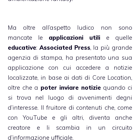
Ma oltre all’aspetto ludico non sono
mancate le
applicazioni utili
e quelle
educative
:
Associated Press
, la più grande
agenzia di stampa, ha presentato una sua
applicazione con cui accedere a notizie
localizzate, in base ai dati di Core Location,
oltre che a
poter inviare notizie
quando ci
si trova nel luogo di avvenimenti degni
d’interesse. Il fruitore di contenuti che, come
con YouTube e gli altri, diventa anche
creatore e li scambia in un circuito
d’informazione ufficiale.