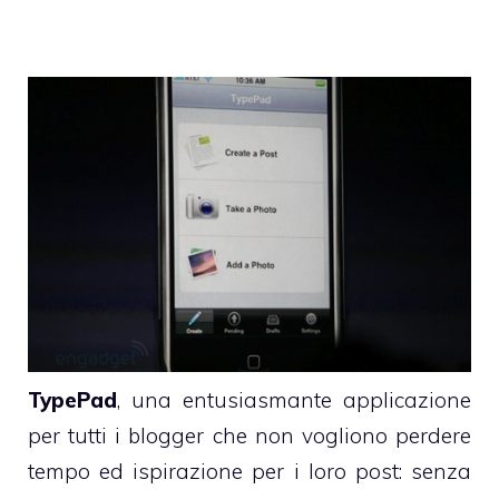
TypePad
, una entusiasmante applicazione
per tutti i blogger che non vogliono perdere
tempo ed ispirazione per i loro post: senza