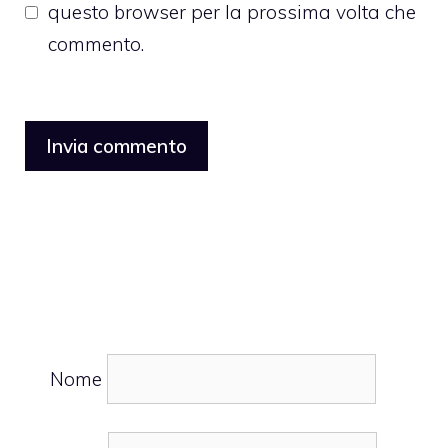
questo browser per la prossima volta che
commento.
Nome