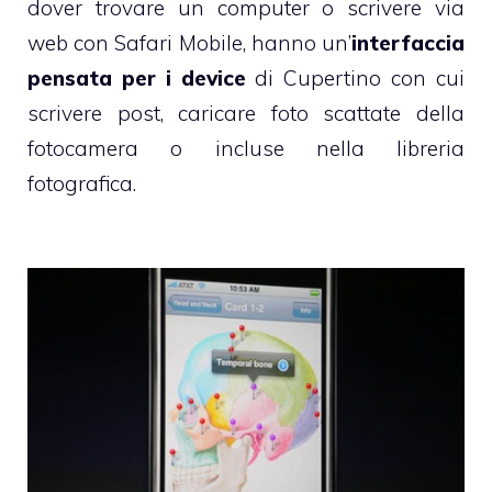
dover trovare un computer o scrivere via
web con Safari Mobile, hanno un’
interfaccia
pensata per i device
di Cupertino con cui
scrivere post, caricare foto scattate della
fotocamera o incluse nella libreria
fotografica.