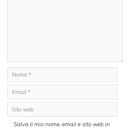
Nome
Email
Sito
web
Salva il mio nome, email e sito web in