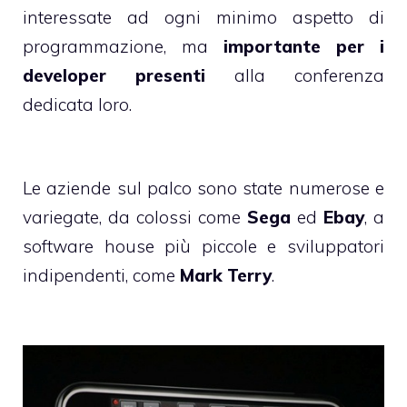
interessate ad ogni minimo aspetto di
programmazione, ma
importante per i
developer presenti
alla conferenza
dedicata loro.
Le aziende sul palco sono state numerose e
variegate, da colossi come
Sega
ed
Ebay
, a
software house più piccole e sviluppatori
indipendenti, come
Mark Terry
.