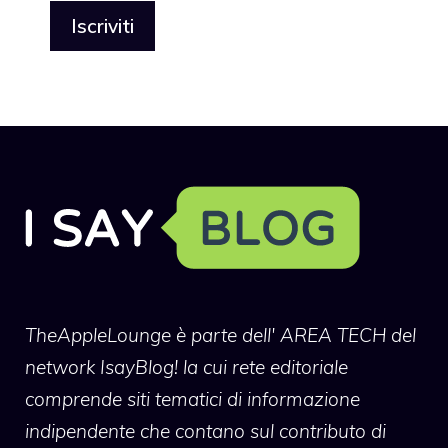
TheAppleLounge
è parte dell' AREA TECH del
network IsayBlog! la cui rete editoriale
comprende siti tematici di informazione
indipendente che contano sul contributo di