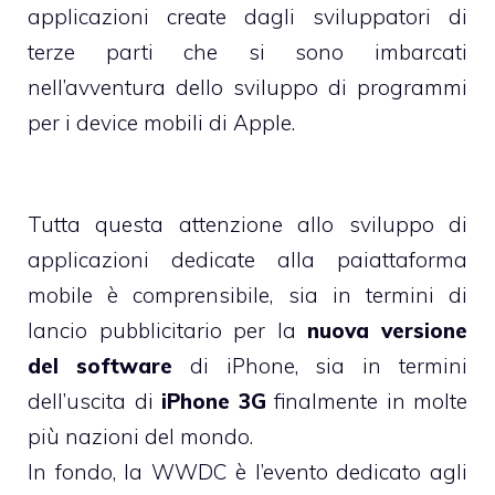
applicazioni create dagli sviluppatori di
terze parti che si sono imbarcati
nell’avventura dello sviluppo di programmi
per i device mobili di Apple.
Tutta questa attenzione allo sviluppo di
applicazioni dedicate alla paiattaforma
mobile è comprensibile, sia in termini di
lancio pubblicitario per la
nuova versione
del software
di iPhone, sia in termini
dell’uscita di
iPhone 3G
finalmente in molte
più nazioni del mondo.
In fondo, la WWDC è l’evento dedicato agli