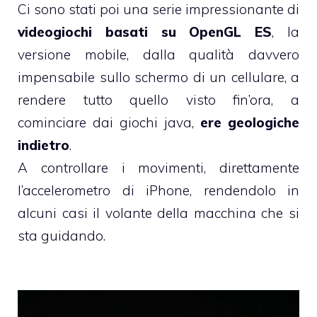
Ci sono stati poi una serie impressionante di
videogiochi basati su OpenGL ES
, la
versione mobile, dalla qualità davvero
impensabile sullo schermo di un cellulare, a
rendere tutto quello visto fin’ora, a
cominciare dai giochi java,
ere geologiche
indietro
.
A controllare i movimenti, direttamente
l’accelerometro di iPhone, rendendolo in
alcuni casi il volante della macchina che si
sta guidando.