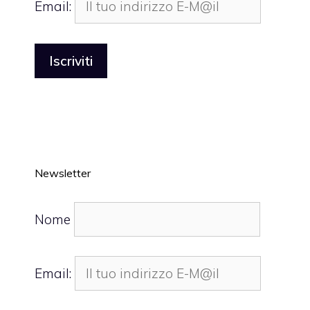
Email:
Newsletter
Nome
Email: