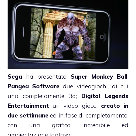
Sega
ha presentato
Super Monkey Ball
;
Pangea Software
due videogiochi, di cui
uno completamente 3d;
Digital Legends
Entertainment
un video gioco,
creato in
due settimane
ed in fase di completamento,
con una grafica incredibile ed
ambientazione fantasy.