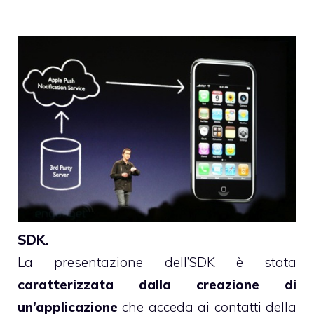
SDK.
La presentazione dell’SDK è stata
caratterizzata dalla creazione di
un’applicazione
che acceda ai contatti della