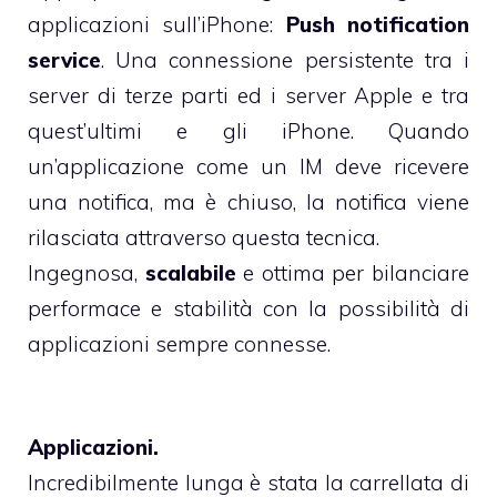
applicazioni sull’iPhone:
Push notification
service
. Una connessione persistente tra i
server di terze parti ed i server Apple e tra
quest’ultimi e gli iPhone. Quando
un’applicazione come un IM deve ricevere
una notifica, ma è chiuso, la notifica viene
rilasciata attraverso questa tecnica.
Ingegnosa,
scalabile
e ottima per bilanciare
performace e stabilità con la possibilità di
applicazioni sempre connesse.
Applicazioni.
Incredibilmente lunga è stata la carrellata di