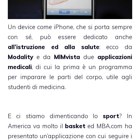
Un device come iPhone, che si porta sempre
con sé, può essere dedicato anche
all’istruzione ed alla salute
: ecco da
Modality
e da
MIMvista
due
applicazioni
medicali
, di cui la prima è un programma
per imparare le parti del corpo, utile agli
studenti di medicina.
E ci stiamo dimenticando lo
sport
? In
America va molto il
basket
ed MBA.com ha
presentato un’applicazione con cui seguire i