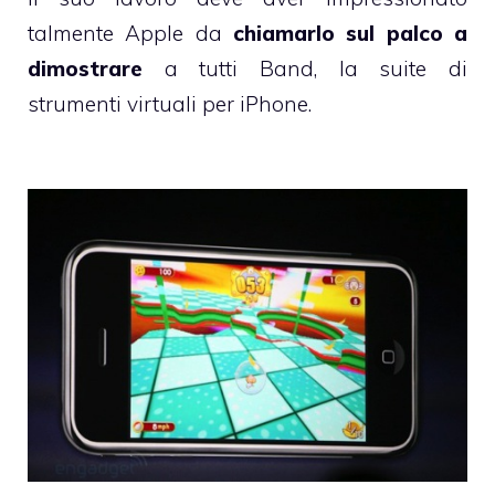
talmente Apple da
chiamarlo sul palco a
dimostrare
a tutti Band, la suite di
strumenti virtuali per iPhone.