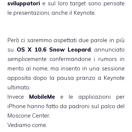
sviluppatori
e sul loro target sono pensate
le presentazioni, anche il Keynote.
Però ci saremmo aspettati due parole in più
su
OS X 10.6 Snow Leopard
, annunciato
semplicemente confermandone i rumors in
merito al nome, ma inserito in una sessione
apposita dopo la pausa pranzo a Keynote
ultimato.
Invece
MobileMe
e le applicazioni per
iPhone hanno fatto da padroni sul palco del
Moscone Center.
Vediamo come.