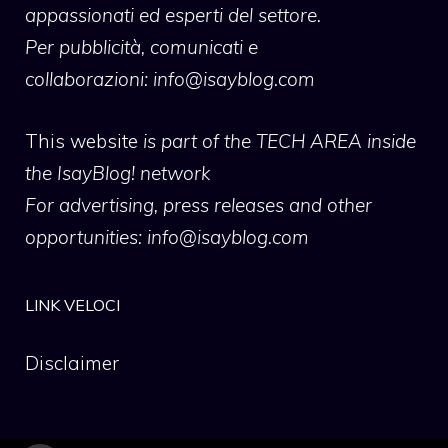
appassionati ed esperti del settore.
Per pubblicità, comunicati e
collaborazioni:
info@isayblog.com
This website
is part of the TECH AREA inside
the IsayBlog! network
For advertising, press releases and other
opportunities:
info@isayblog.com
LINK VELOCI
Disclaimer