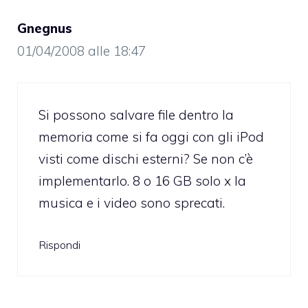
Gnegnus
01/04/2008 alle 18:47
Si possono salvare file dentro la
memoria come si fa oggi con gli iPod
visti come dischi esterni? Se non c’è
implementarlo. 8 o 16 GB solo x la
musica e i video sono sprecati.
Rispondi