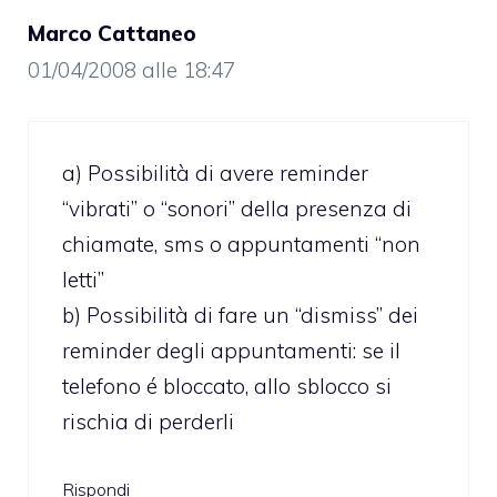
Marco Cattaneo
01/04/2008 alle 18:47
a) Possibilità di avere reminder
“vibrati” o “sonori” della presenza di
chiamate, sms o appuntamenti “non
letti”
b) Possibilità di fare un “dismiss” dei
reminder degli appuntamenti: se il
telefono é bloccato, allo sblocco si
rischia di perderli
Rispondi