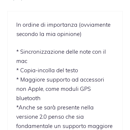
In ordine di importanza (ovviamente
secondo la mia opinione)
* Sincronizzazione delle note con il
mac
* Copia-incolla del testo
* Maggiore supporto ad accessori
non Apple, come moduli GPS
bluetooth
*Anche se sarà presente nella
versione 2.0 penso che sia
fondamentale un supporto maggiore