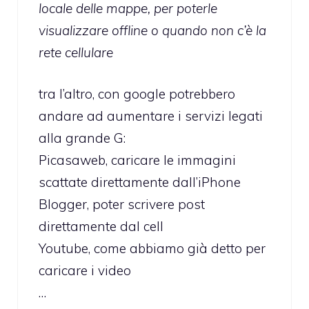
locale delle mappe, per poterle
visualizzare offline o quando non c’è la
rete cellulare
tra l’altro, con google potrebbero
andare ad aumentare i servizi legati
alla grande G:
Picasaweb, caricare le immagini
scattate direttamente dall’iPhone
Blogger, poter scrivere post
direttamente dal cell
Youtube, come abbiamo già detto per
caricare i video
…