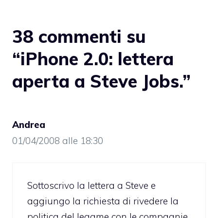
38 commenti su
“iPhone 2.0: lettera
aperta a Steve Jobs.”
Andrea
01/04/2008 alle 18:30
Sottoscrivo la lettera a Steve e
aggiungo la richiesta di rivedere la
politica del legame con le compagnie