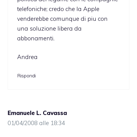
telefoniche; credo che la Apple
venderebbe comunque di piu con
una soluzione libera da
abbonamenti.
Andrea
Rispondi
Emanuele L. Cavassa
01/04/2008 alle 18:34