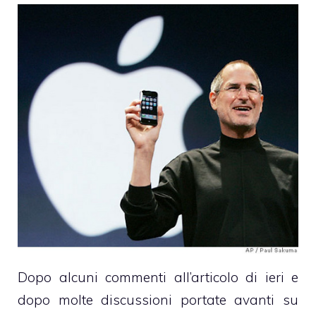
Dopo alcuni commenti
all’articolo di ieri
e
dopo molte discussioni portate avanti su