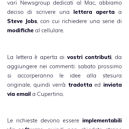
vari Newsgroup dedicati al Mac, abbiamo
deciso di scrivere una
lettera aperta
a
Steve Jobs
, con cui richiedere una serie di
modifiche
al cellulare.
La lettera è aperta ai
vostri contributi
, da
aggiungere nei commenti: sabato prossimo
si accorperanno le idee alla stesura
originale, quindi verrà
tradotta
ed
inviata
via email
a Cupertino.
Le richieste devono essere
implementabili