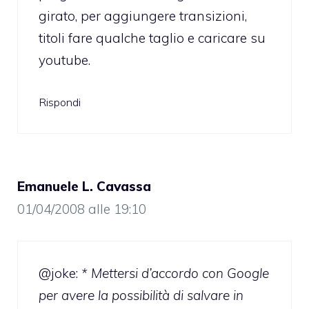
girato, per aggiungere transizioni,
titoli fare qualche taglio e caricare su
youtube.
Rispondi
Emanuele L. Cavassa
01/04/2008 alle 19:10
@joke:
* Mettersi d’accordo con Google
per avere la possibilità di salvare in