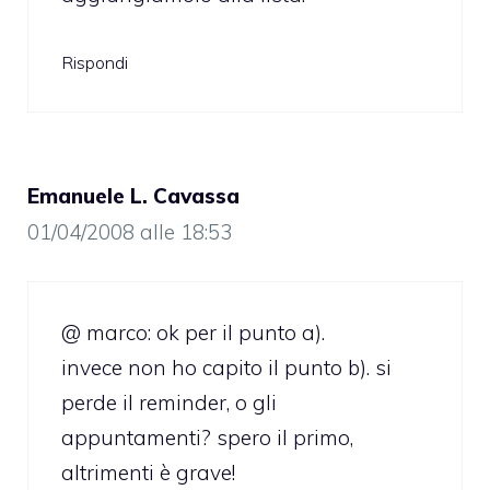
Rispondi
Emanuele L. Cavassa
01/04/2008 alle 18:53
@ marco: ok per il punto a).
invece non ho capito il punto b). si
perde il reminder, o gli
appuntamenti? spero il primo,
altrimenti è grave!