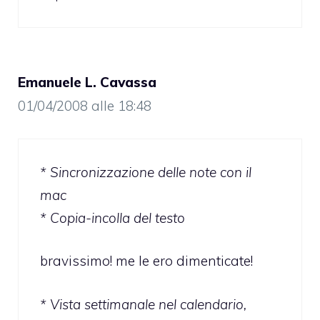
Emanuele L. Cavassa
01/04/2008 alle 18:48
* Sincronizzazione delle note con il
mac
* Copia-incolla del testo
bravissimo! me le ero dimenticate!
* Vista settimanale nel calendario,