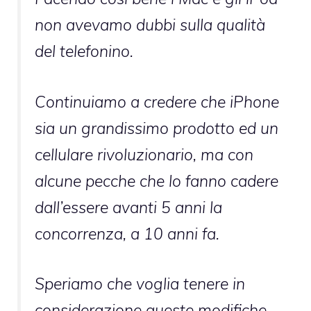
non avevamo dubbi sulla qualità
del telefonino.
Continuiamo a credere che iPhone
sia un grandissimo prodotto ed un
cellulare rivoluzionario, ma con
alcune pecche che lo fanno cadere
dall’essere avanti 5 anni la
concorrenza, a 10 anni fa.
Speriamo che voglia tenere in
considerazione queste modifiche,