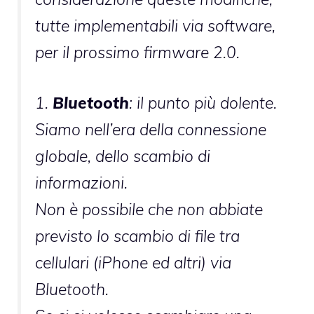
tutte implementabili via software,
per il prossimo firmware 2.0.
1.
Bluetooth
: il punto più dolente.
Siamo nell’era della connessione
globale, dello scambio di
informazioni.
Non è possibile che non abbiate
previsto lo scambio di file tra
cellulari (iPhone ed altri) via
Bluetooth.