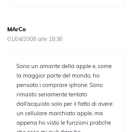
MArCo
01/04/2008 alle 18:36
Sono un amante della apple e, come
la maggior parte del mondo, ho
pensato i comprare iphone. Sono
rimasto seriamente tentato
dall’acquisto solo per il fatto di avere
un cellulare marchiato apple, ma
appena ho visto le funzioni pratiche