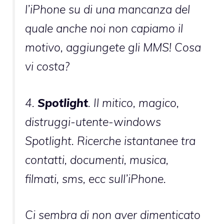
l’iPhone su di una mancanza del
quale anche noi non capiamo il
motivo, aggiungete gli MMS! Cosa
vi costa?
4.
Spotlight
. Il mitico, magico,
distruggi-utente-windows
Spotlight. Ricerche istantanee tra
contatti, documenti, musica,
filmati, sms, ecc sull’iPhone.
Ci sembra di non aver dimenticato