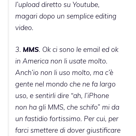
l’upload diretto su Youtube,
magari dopo un semplice editing
video.
3.
MMS
. Ok ci sono le email ed ok
in America non li usate molto.
Anch’io non li uso molto, ma c’è
gente nel mondo che ne fa largo
uso, e sentirli dire “ah, l’iPhone
non ha gli MMS, che schifo” mi da
un fastidio fortissimo. Per cui, per
farci smettere di dover giustificare