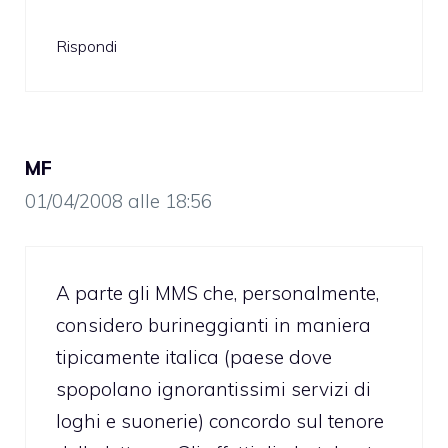
Rispondi
MF
01/04/2008 alle 18:56
A parte gli MMS che, personalmente,
considero burineggianti in maniera
tipicamente italica (paese dove
spopolano ignorantissimi servizi di
loghi e suonerie) concordo sul tenore