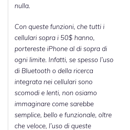
nulla.
Con queste funzioni, che tutti i
cellulari sopra i 50$ hanno,
portereste iPhone al di sopra di
ogni limite. Infatti, se spesso l’uso
di Bluetooth o della ricerca
integrata nei cellulari sono
scomodi e lenti, non osiamo
immaginare come sarebbe
semplice, bello e funzionale, oltre
che veloce, l’uso di queste