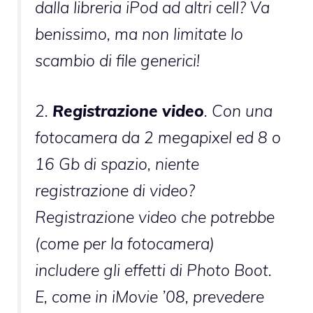
dalla libreria iPod ad altri cell? Va
benissimo, ma non limitate lo
scambio di file generici!
2.
Registrazione video
. Con una
fotocamera da 2 megapixel ed 8 o
16 Gb di spazio, niente
registrazione di video?
Registrazione video che potrebbe
(come per la fotocamera)
includere gli effetti di Photo Boot.
E, come in iMovie ’08, prevedere