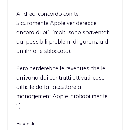
Andrea, concordo con te.
Sicuramente Apple venderebbe
ancora di più (molti sono spaventati
dai possibili problemi di garanzia di
un iPhone sbloccato).
Però perderebbe le revenues che le
arrivano dai contratti attivati, cosa
difficile da far accettare al
management Apple, probabilmente!
:-)
Rispondi