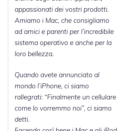
appassionati dei vostri prodotti.
Amiamo i Mac, che consigliamo
ad amici e parenti per l’incredibile
sistema operativo e anche per la
loro bellezza.
Quando avete annunciato al
mondo l’iPhone, ci siamo
rallegrati: “Finalmente un cellulare
come lo vorremmo noi”, ci siamo
detti.
Facendo così bene i Mac e gli iPod