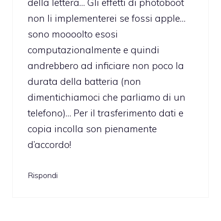
della lettera… Gli effetti di photoboot
non li implementerei se fossi apple…
sono moooolto esosi
computazionalmente e quindi
andrebbero ad inficiare non poco la
durata della batteria (non
dimentichiamoci che parliamo di un
telefono)… Per il trasferimento dati e
copia incolla son pienamente
d’accordo!
Rispondi