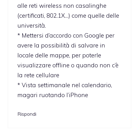
alle reti wireless non casalinghe
(certificati, 802.1X…) come quelle delle
università.
* Mettersi d’accordo con Google per
avere la possibilità di salvare in
locale delle mappe, per poterle
visualizzare offline o quando non c’è
la rete cellulare
* Vista settimanale nel calendario,
magari ruotando l’iPhone
Rispondi