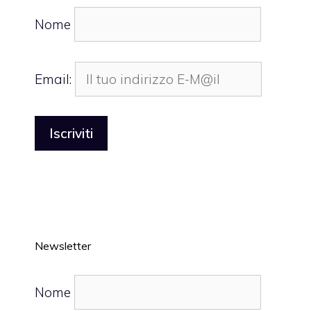
Nome
Email:
Newsletter
Nome