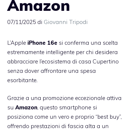
Amazon
07/11/2025
di
Giovanni Tripodi
L’Apple
iPhone 16e
si conferma una scelta
estremamente intelligente per chi desidera
abbracciare l’ecosistema di casa Cupertino
senza dover affrontare una spesa
esorbitante.
Grazie a una promozione eccezionale attiva
su
Amazon
, questo smartphone si
posiziona come un vero e proprio “best buy”,
offrendo prestazioni di fascia alta a un