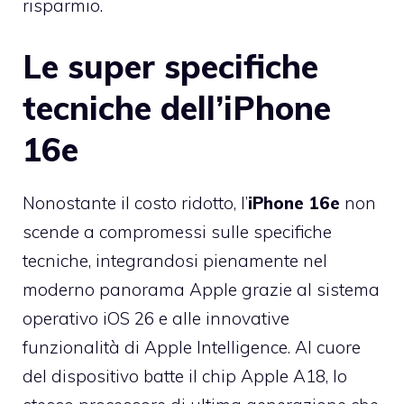
risparmio.
Le super specifiche
tecniche dell’iPhone
16e
Nonostante il costo ridotto, l’
iPhone 16e
non
scende a compromessi sulle specifiche
tecniche, integrandosi pienamente nel
moderno panorama Apple grazie al sistema
operativo iOS 26 e alle innovative
funzionalità di Apple Intelligence. Al cuore
del dispositivo batte il chip Apple A18, lo