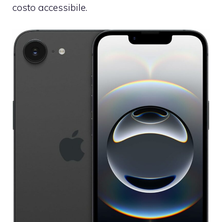
costo accessibile.