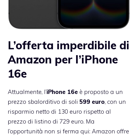
L’offerta imperdibile di
Amazon per l’iPhone
16e
Attualmente, l’
iPhone 16e
è proposto a un
prezzo sbalorditivo di soli
599 euro
, con un
risparmio netto di 130 euro rispetto al
prezzo di listino di 729 euro. Ma
l’opportunità non si ferma qui: Amazon offre