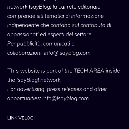
network IsayBlog! la cui rete editoriale
comprende siti tematici di informazione
indipendente che contano sul contributo di
appassionati ed esperti del settore.
Per pubblicità, comunicati e
collaborazioni:
info@isayblog.com
This website
is part of the TECH AREA inside
the IsayBlog! network
For advertising, press releases and other
opportunities:
info@isayblog.com
LINK VELOCI