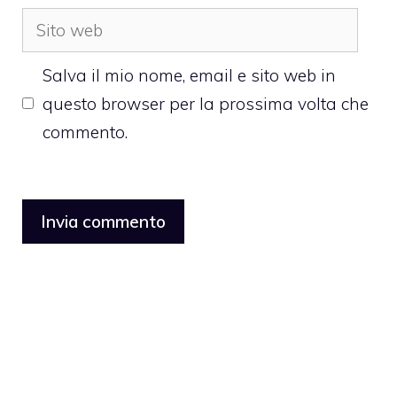
Sito
web
Salva il mio nome, email e sito web in
questo browser per la prossima volta che
commento.