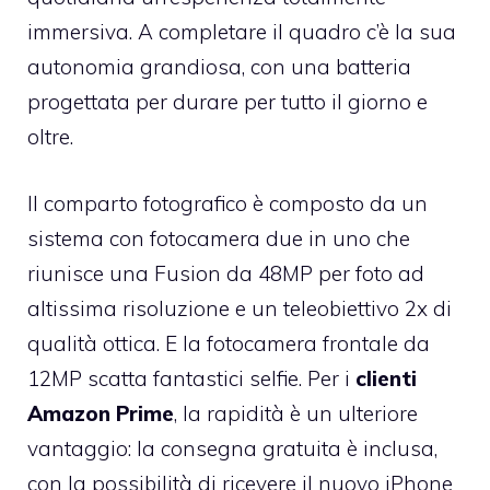
immersiva. A completare il quadro c’è la sua
autonomia grandiosa, con una batteria
progettata per durare per tutto il giorno e
oltre.
Il comparto fotografico è composto da un
sistema con fotocamera due in uno che
riunisce una Fusion da 48MP per foto ad
altissima risoluzione e un teleobiettivo 2x di
qualità ottica. E la fotocamera frontale da
12MP scatta fantastici selfie. Per i
clienti
Amazon Prime
, la rapidità è un ulteriore
vantaggio: la consegna gratuita è inclusa,
con la possibilità di ricevere il nuovo iPhone