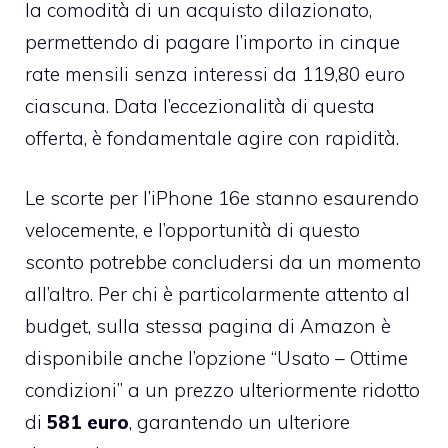
la comodità di un acquisto dilazionato,
permettendo di pagare l’importo in cinque
rate mensili senza interessi da 119,80 euro
ciascuna. Data l’eccezionalità di questa
offerta, è fondamentale agire con rapidità.
Le scorte per l’iPhone 16e stanno esaurendo
velocemente, e l’opportunità di questo
sconto potrebbe concludersi da un momento
all’altro. Per chi è particolarmente attento al
budget, sulla stessa pagina di Amazon è
disponibile anche l’opzione “Usato – Ottime
condizioni” a un prezzo ulteriormente ridotto
di
581 euro
, garantendo un ulteriore