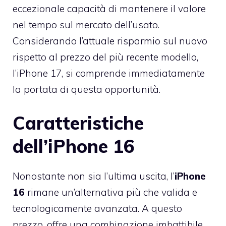
eccezionale capacità di mantenere il valore
nel tempo sul mercato dell’usato.
Considerando l’attuale risparmio sul nuovo
rispetto al prezzo del più recente modello,
l’iPhone 17, si comprende immediatamente
la portata di questa opportunità.
Caratteristiche
dell’iPhone 16
Nonostante non sia l’ultima uscita, l’
iPhone
16
rimane un’alternativa più che valida e
tecnologicamente avanzata. A questo
prezzo, offre una combinazione imbattibile