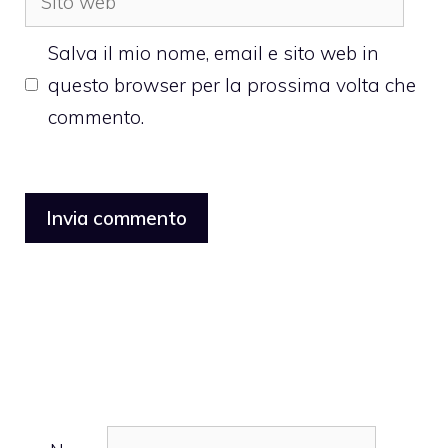
web
Salva il mio nome, email e sito web in
questo browser per la prossima volta che
commento.