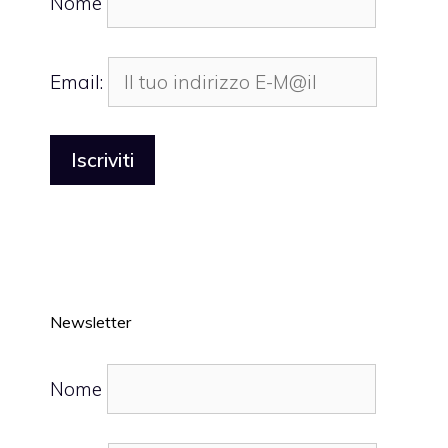
Nome
Email:
Newsletter
Nome