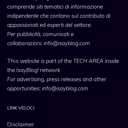
comprende siti tematici di informazione
indipendente che contano sul contributo di
appassionati ed esperti del settore.
Per pubblicità, comunicati e
collaborazioni:
info@isayblog.com
This website
is part of the TECH AREA inside
the IsayBlog! network
For advertising, press releases and other
opportunities:
info@isayblog.com
LINK VELOCI
Disclaimer