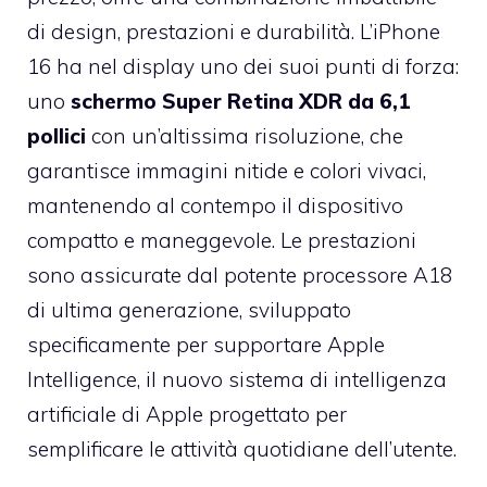
di design, prestazioni e durabilità. L’iPhone
16 ha nel display uno dei suoi punti di forza:
uno
schermo Super Retina XDR da 6,1
pollici
con un’altissima risoluzione, che
garantisce immagini nitide e colori vivaci,
mantenendo al contempo il dispositivo
compatto e maneggevole. Le prestazioni
sono assicurate dal potente processore A18
di ultima generazione, sviluppato
specificamente per supportare Apple
Intelligence, il nuovo sistema di intelligenza
artificiale di Apple progettato per
semplificare le attività quotidiane dell’utente.