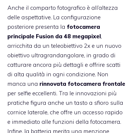
Anche il comparto fotografico è all’altezza
delle aspettative. La configurazione
posteriore presenta la
fotocamera
principale Fusion da 48 megapixel
,
arricchita da un teleobiettivo 2x e un nuovo
obiettivo ultragrandangolare, in grado di
catturare ancora più dettagli e offrire scatti
di alta qualità in ogni condizione. Non
manca una
rinnovata fotocamera frontale
per selfie eccellenti. Tra le innovazioni più
pratiche figura anche un tasto a sfioro sulla
cornice laterale, che offre un accesso rapido
e immediato alle funzioni della fotocamera.
Infine, la batteria merita una menzione