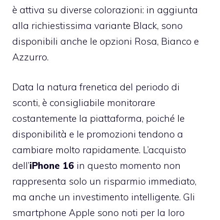
è attiva su diverse colorazioni: in aggiunta
alla richiestissima variante Black, sono
disponibili anche le opzioni Rosa, Bianco e
Azzurro.
Data la natura frenetica del periodo di
sconti, è consigliabile monitorare
costantemente la piattaforma, poiché le
disponibilità e le promozioni tendono a
cambiare molto rapidamente. L’acquisto
dell’
iPhone 16
in questo momento non
rappresenta solo un risparmio immediato,
ma anche un investimento intelligente. Gli
smartphone Apple sono noti per la loro