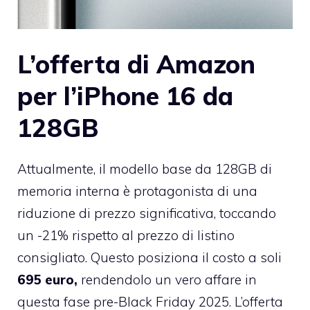
L’offerta di Amazon
per l’iPhone 16 da
128GB
Attualmente, il modello base da 128GB di
memoria interna è protagonista di una
riduzione di prezzo significativa, toccando
un -21% rispetto al prezzo di listino
consigliato. Questo posiziona il costo a soli
695 euro,
rendendolo un vero affare in
questa fase pre-Black Friday 2025. L’offerta