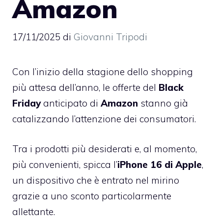
Amazon
17/11/2025
di
Giovanni Tripodi
Con l’inizio della stagione dello shopping
più attesa dell’anno, le offerte del
Black
Friday
anticipato di
Amazon
stanno già
catalizzando l’attenzione dei consumatori.
Tra i prodotti più desiderati e, al momento,
più convenienti, spicca l’
iPhone 16 di Apple
,
un dispositivo che è entrato nel mirino
grazie a uno sconto particolarmente
allettante.