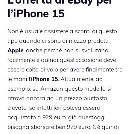
l’iPhone 15
Non è usuale assistere a sconti di questo
tipo quando ci sono di mezzo prodotti
Apple
, anche perché non si svalutano
facilmente e quindi quest’occasione deve
essere colta al volo per avere finalmente tra
le mani l’
iPhone 15
. Attualmente, ad
esempio, su Amazon questo modello si
ritrova ancora ad un prezzo piuttosto
elevato, se infatti ieri poteva essere
acquistato a 929 euro, già quest’oggi
bisogna sborsare ben 979 euro. C’è quindi