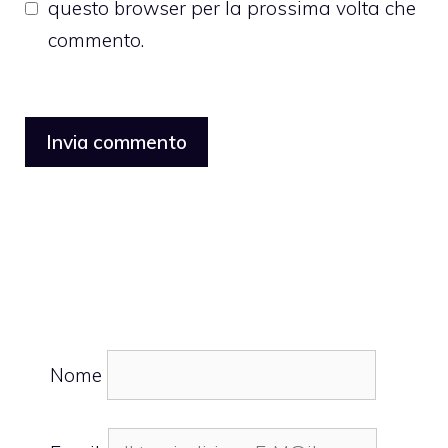
questo browser per la prossima volta che
commento.
Nome