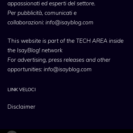
appassionati ed esperti del settore.
Per pubblicità, comunicati e
collaborazioni:
info@isayblog.com
This website
is part of the TECH AREA inside
the IsayBlog! network
For advertising, press releases and other
opportunities:
info@isayblog.com
LINK VELOCI
Disclaimer