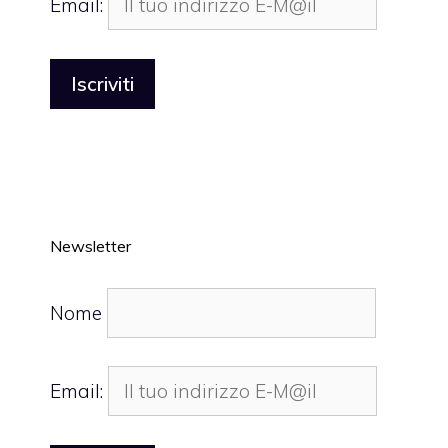
Email:
Newsletter
Nome
Email: