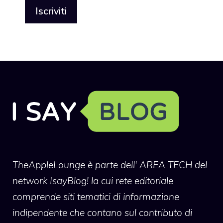
TheAppleLounge
è parte dell' AREA TECH del
network IsayBlog! la cui rete editoriale
comprende siti tematici di informazione
indipendente che contano sul contributo di