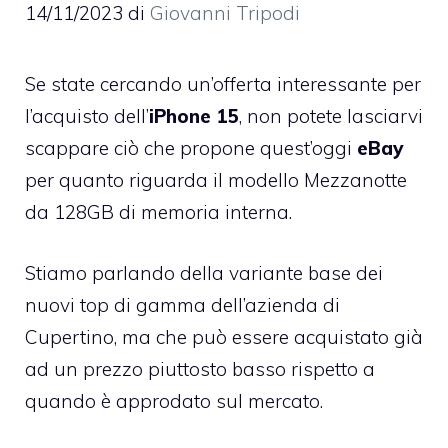
14/11/2023
di
Giovanni Tripodi
Se state cercando un’offerta interessante per
l’acquisto dell’
iPhone 15
, non potete lasciarvi
scappare ciò che propone quest’oggi
eBay
per quanto riguarda il modello Mezzanotte
da 128GB di memoria interna.
Stiamo parlando della variante base dei
nuovi top di gamma dell’azienda di
Cupertino, ma che può essere acquistato già
ad un prezzo piuttosto basso rispetto a
quando è approdato sul mercato.