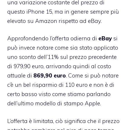
una variazione costante del prezzo di
questo iPhone 15, ma in genere sempre più
elevato su Amazon rispetto ad eBay.
Approfondendo l’offerta odierna di
eBay
si
può invece notare come sia stato applicato
uno sconto dell’11% sul prezzo precedente
di 979,90 euro, arrivando quindi al costo
attuale di
869,90 euro
. Come si può notare
c’è un bel risparmio di 110 euro e non è di
certo basso visto come stiamo parlando
dell’ultimo modello di stampo Apple.
L’offerta è limitata, ciò significa che il prezzo