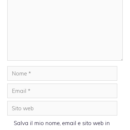
Nome
Email
Sito
web
Salva il mio nome, email e sito web in