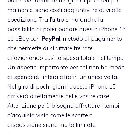
potrebbe cambiare nel giro di poco tempo,
ma non ci sono costi aggiuntivi relativi alla
spedizione. Tra l’altro si ha anche la
possibilità di poter pagare questo iPhone 15
su eBay con
PayPal
, metodo di pagamento
che permette di sfruttare tre rate,
dilazionando così la spesa totale nel tempo.
Un aspetto importante per chi non ha modo
di spendere l’intera cifra in un’unica volta.
Nel giro di pochi giorni questo iPhone 15
arriverà direttamente nelle vostre case.
Attenzione però, bisogna affrettare i tempi
d’acquisto visto come le scorte a
disposizione siano molto limitate.