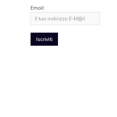
Email: