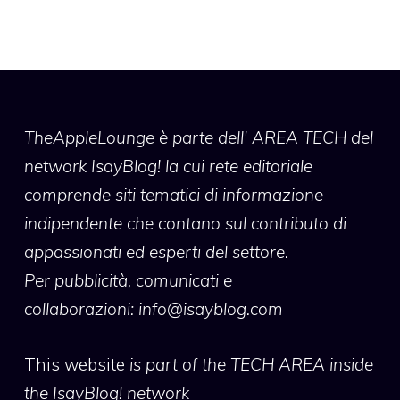
TheAppleLounge
è parte dell' AREA TECH del
network IsayBlog! la cui rete editoriale
comprende siti tematici di informazione
indipendente che contano sul contributo di
appassionati ed esperti del settore.
Per pubblicità, comunicati e
collaborazioni:
info@isayblog.com
This website
is part of the TECH AREA inside
the IsayBlog! network