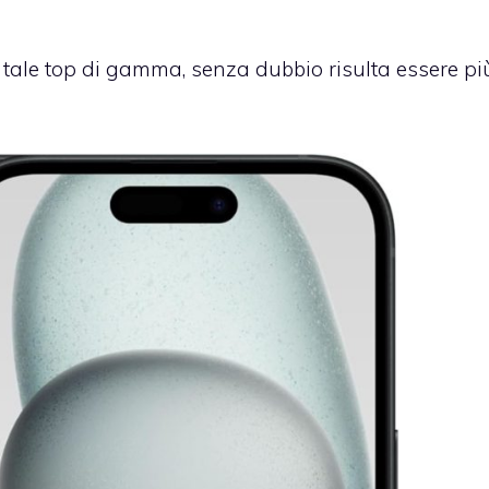
 tale top di gamma, senza dubbio risulta essere pi