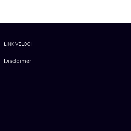
LINK VELOCI
Disclaimer