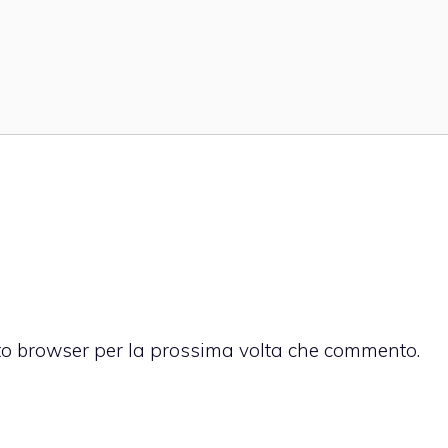
sto browser per la prossima volta che commento.