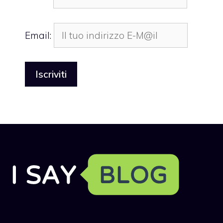
Email: