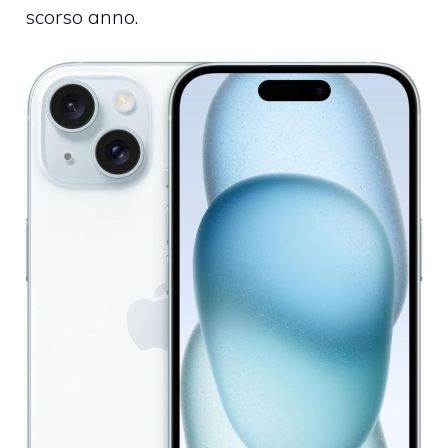
scorso anno.