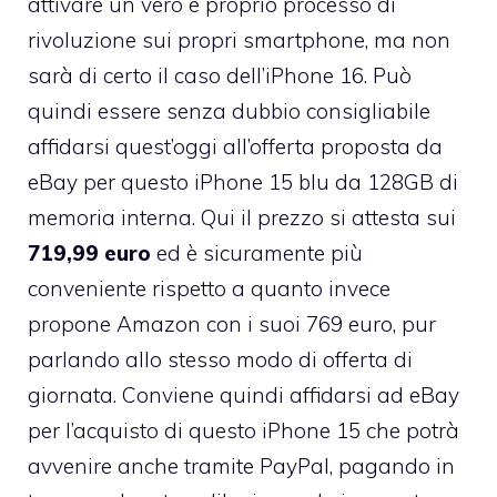
attivare un vero e proprio processo di
rivoluzione sui propri smartphone, ma non
sarà di certo il caso dell’iPhone 16. Può
quindi essere senza dubbio consigliabile
affidarsi quest’oggi all’offerta proposta da
eBay per questo iPhone 15 blu da 128GB di
memoria interna. Qui il prezzo si attesta sui
719,99 euro
ed è sicuramente più
conveniente rispetto a quanto invece
propone Amazon con i suoi 769 euro, pur
parlando allo stesso modo di offerta di
giornata. Conviene quindi affidarsi ad eBay
per l’acquisto di questo iPhone 15 che potrà
avvenire anche tramite PayPal, pagando in