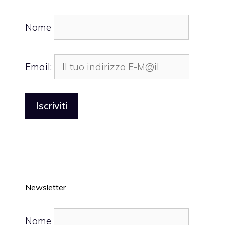
Nome
Email:
Newsletter
Nome