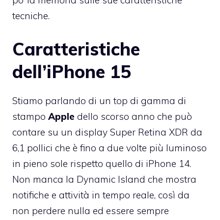
po’ la memoria sulle sue caratteristiche
tecniche.
Caratteristiche
dell’iPhone 15
Stiamo parlando di un top di gamma di
stampo
Apple
dello scorso anno che può
contare su un display Super Retina XDR da
6,1 pollici che è fino a due volte più luminoso
in pieno sole rispetto quello di iPhone 14.
Non manca la Dynamic Island che mostra
notifiche e attività in tempo reale, così da
non perdere nulla ed essere sempre