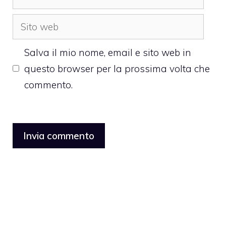
Sito
web
Salva il mio nome, email e sito web in
questo browser per la prossima volta che
commento.