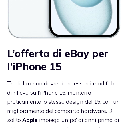
L’offerta di eBay per
l’iPhone 15
Tra l’altro non dovrebbero esserci modifiche
di rilievo sull’iPhone 16, manterrà
praticamente lo stesso design del 15, con un
miglioramento del comparto hardware. Di
solito
Apple
impiega un po’ di anni prima di