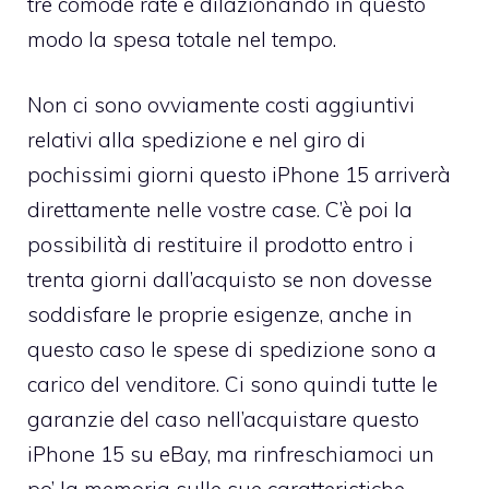
tre comode rate e dilazionando in questo
modo la spesa totale nel tempo.
Non ci sono ovviamente costi aggiuntivi
relativi alla spedizione e nel giro di
pochissimi giorni questo iPhone 15 arriverà
direttamente nelle vostre case. C’è poi la
possibilità di restituire il prodotto entro i
trenta giorni dall’acquisto se non dovesse
soddisfare le proprie esigenze, anche in
questo caso le spese di spedizione sono a
carico del venditore. Ci sono quindi tutte le
garanzie del caso nell’acquistare questo
iPhone 15 su eBay, ma rinfreschiamoci un