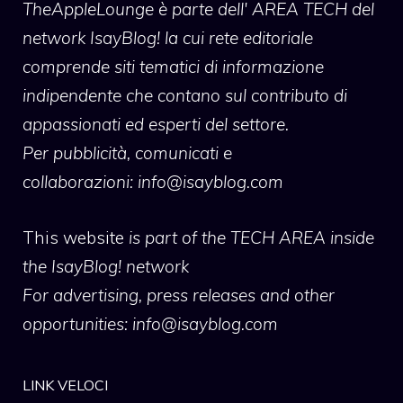
TheAppleLounge
è parte dell' AREA TECH del
network IsayBlog! la cui rete editoriale
comprende siti tematici di informazione
indipendente che contano sul contributo di
appassionati ed esperti del settore.
Per pubblicità, comunicati e
collaborazioni:
info@isayblog.com
This website
is part of the TECH AREA inside
the IsayBlog! network
For advertising, press releases and other
opportunities:
info@isayblog.com
LINK VELOCI