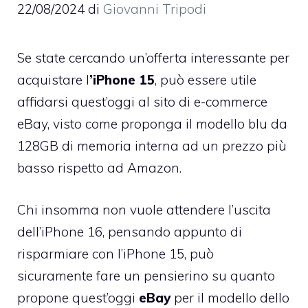
22/08/2024
di
Giovanni Tripodi
Se state cercando un’offerta interessante per
acquistare l
’iPhone 15
, può essere utile
affidarsi quest’oggi al sito di e-commerce
eBay, visto come proponga il modello blu da
128GB di memoria interna ad un prezzo più
basso rispetto ad Amazon.
Chi insomma non vuole attendere l’uscita
dell’iPhone 16, pensando appunto di
risparmiare con l’iPhone 15, può
sicuramente fare un pensierino su quanto
propone quest’oggi
eBay
per il modello dello