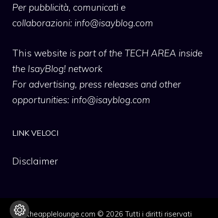
Per pubblicità, comunicati e
collaborazioni:
info@isayblog.com
This website
is part of the TECH AREA inside
the IsayBlog! network
For advertising, press releases and other
opportunities:
info@isayblog.com
LINK VELOCI
Disclaimer
theapplelounge.com © 2026 Tutti i diritti riservati