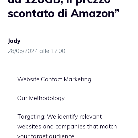
scontato di Amazon”
Jody
28/05/2024 alle 17:00
Website Contact Marketing
Our Methodology:
Targeting: We identify relevant
websites and companies that match
your target audience.