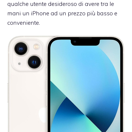
qualche utente desideroso di avere tra le
mani un iPhone ad un prezzo più basso e
conveniente.