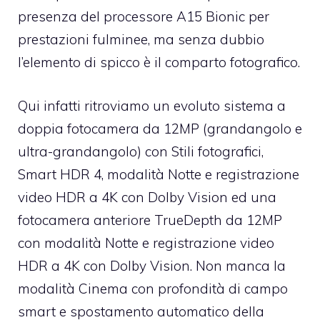
presenza del processore A15 Bionic per
prestazioni fulminee, ma senza dubbio
l’elemento di spicco è il comparto fotografico.
Qui infatti ritroviamo un evoluto sistema a
doppia fotocamera da 12MP (grandangolo e
ultra-grandangolo) con Stili fotografici,
Smart HDR 4, modalità Notte e registrazione
video HDR a 4K con Dolby Vision ed una
fotocamera anteriore TrueDepth da 12MP
con modalità Notte e registrazione video
HDR a 4K con Dolby Vision. Non manca la
modalità Cinema con profondità di campo
smart e spostamento automatico della