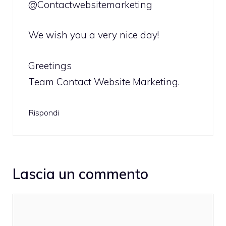
@Contactwebsitemarketing
We wish you a very nice day!
Greetings
Team Contact Website Marketing.
Rispondi
Lascia un commento
Commento