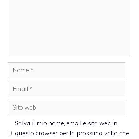
Nome
Email
Sito
web
Salva il mio nome, email e sito web in
questo browser per la prossima volta che