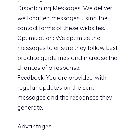
Dispatching Messages: We deliver
well-crafted messages using the
contact forms of these websites.
Optimization: We optimize the
messages to ensure they follow best
practice guidelines and increase the
chances of a response.
Feedback: You are provided with
regular updates on the sent
messages and the responses they
generate.
Advantages: