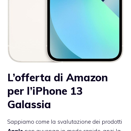
L’offerta di Amazon
per l’iPhone 13
Galassia
Sappiamo come la svalutazione dei prodotti