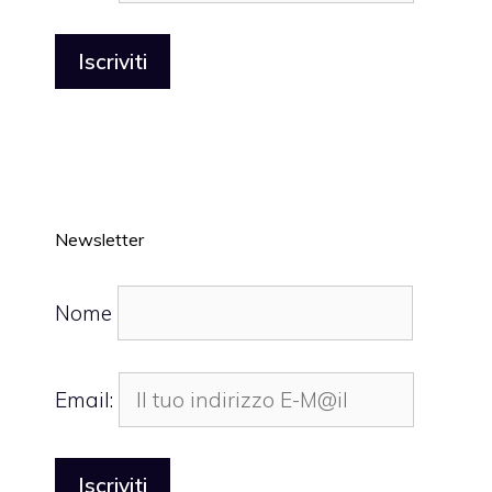
Newsletter
Nome
Email: