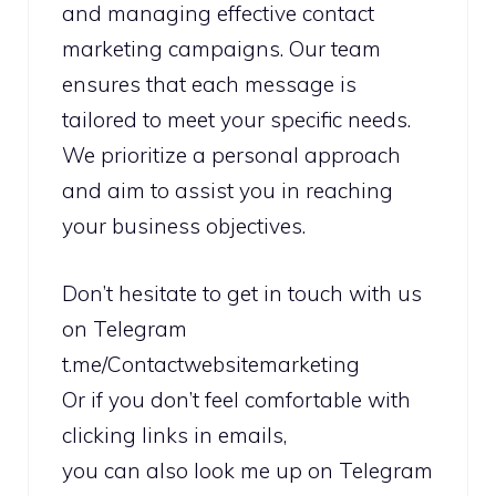
and managing effective contact
marketing campaigns. Our team
ensures that each message is
tailored to meet your specific needs.
We prioritize a personal approach
and aim to assist you in reaching
your business objectives.
Don’t hesitate to get in touch with us
on Telegram
t.me/Contactwebsitemarketing
Or if you don’t feel comfortable with
clicking links in emails,
you can also look me up on Telegram