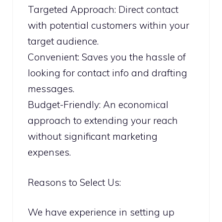
Targeted Approach: Direct contact
with potential customers within your
target audience.
Convenient: Saves you the hassle of
looking for contact info and drafting
messages.
Budget-Friendly: An economical
approach to extending your reach
without significant marketing
expenses.
Reasons to Select Us:
We have experience in setting up