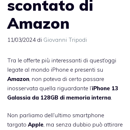
scontato di
Amazon
11/03/2024
di
Giovanni Tripodi
Tra le offerte più interessanti di quest’oggi
legate al mondo iPhone e presenti su
Amazon
, non poteva di certo passare
inosservata quella riguardante l’
iPhone 13
Galassia da 128GB di memoria interna
.
Non parliamo dell’ultimo smartphone
targato
Apple
, ma senza dubbio può attirare