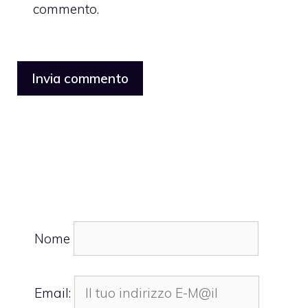
commento.
Nome
Email: