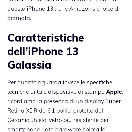
questo iPhone 13 tra le Amazon’s choice di
giornata.
Caratteristiche
dell’iPhone 13
Galassia
Per quanto riguarda invece le specifiche
tecniche di tale dispositivo di stampo
Apple
,
ricordiamo la presenza di un display Super
Retina XDR da 6,1 pollici protetto dal
Ceramic Shield, vetro più resistente per
smartphone. Lato hardware spicca la