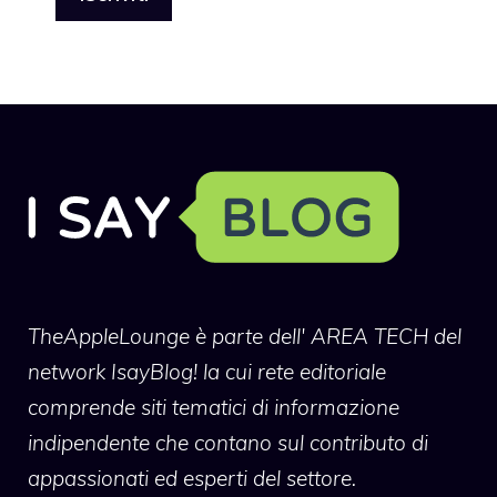
TheAppleLounge
è parte dell' AREA TECH del
network IsayBlog! la cui rete editoriale
comprende siti tematici di informazione
indipendente che contano sul contributo di
appassionati ed esperti del settore.