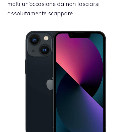
molti un’occasione da non lasciarsi
assolutamente scappare.