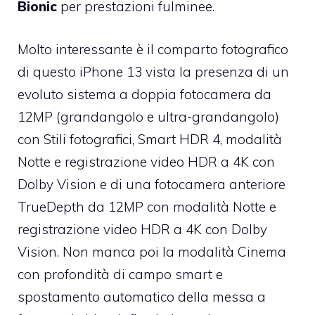
Bionic
per prestazioni fulminee.
Molto interessante è il comparto fotografico
di questo iPhone 13 vista la presenza di un
evoluto sistema a doppia fotocamera da
12MP (grandangolo e ultra-grandangolo)
con Stili fotografici, Smart HDR 4, modalità
Notte e registrazione video HDR a 4K con
Dolby Vision e di una fotocamera anteriore
TrueDepth da 12MP con modalità Notte e
registrazione video HDR a 4K con Dolby
Vision. Non manca poi la modalità Cinema
con profondità di campo smart e
spostamento automatico della messa a