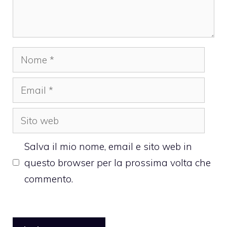
Nome
Email
Sito
web
Salva il mio nome, email e sito web in
questo browser per la prossima volta che
commento.