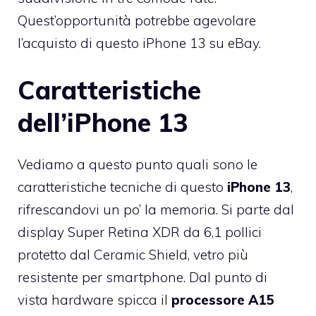
Quest’opportunità potrebbe agevolare
l’acquisto di questo iPhone 13 su eBay.
Caratteristiche
dell’iPhone 13
Vediamo a questo punto quali sono le
caratteristiche tecniche di questo
iPhone 13
,
rifrescandovi un po’ la memoria. Si parte dal
display Super Retina XDR da 6,1 pollici
protetto dal Ceramic Shield, vetro più
resistente per smartphone. Dal punto di
vista hardware spicca il
processore A15