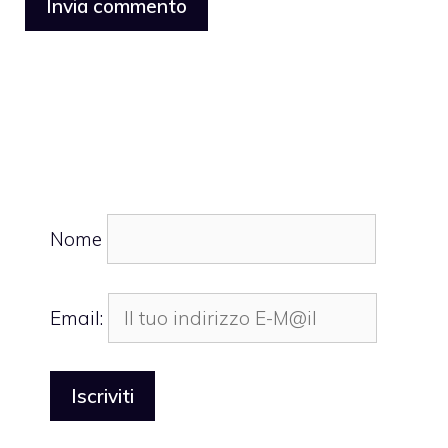
Nome
Email: