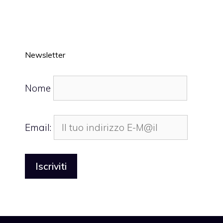
Newsletter
Nome
Email: