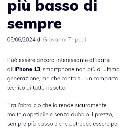
più basso di
sempre
05/06/2024
di
Giovanni Tripodi
Può essere ancora interessante affidarsi
all’
iPhone 13
, smartphone non più di ultima
generazione, ma che conta su un comparto
tecnico di tutto rispetto.
Tra l’altro, ciò che lo rende sicuramente
molto appetibile è senza dubbio il prezzo,
sempre più basso e che potrebbe essere per