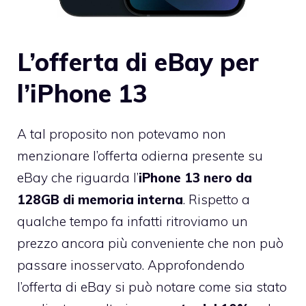
L’offerta di eBay per
l’iPhone 13
A tal proposito non potevamo non
menzionare l’offerta odierna presente su
eBay che riguarda l’
iPhone 13 nero da
128GB di memoria interna
. Rispetto a
qualche tempo fa infatti ritroviamo un
prezzo ancora più conveniente che non può
passare inosservato. Approfondendo
l’offerta di eBay si può notare come sia stato