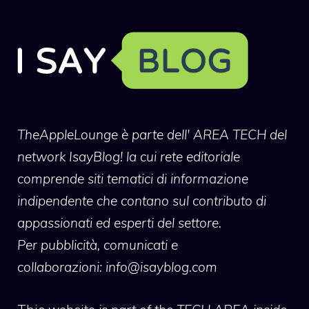
TheAppleLounge
è parte dell' AREA TECH del
network IsayBlog! la cui rete editoriale
comprende siti tematici di informazione
indipendente che contano sul contributo di
appassionati ed esperti del settore.
Per pubblicità, comunicati e
collaborazioni:
info@isayblog.com