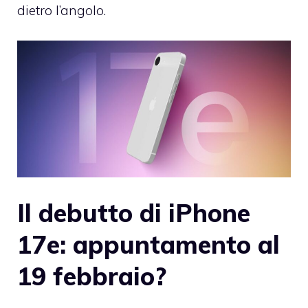
dietro l’angolo.
Il debutto di iPhone
17e: appuntamento al
19 febbraio?