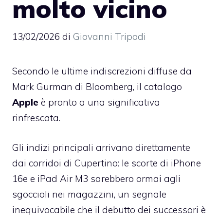
molto vicino
13/02/2026
di
Giovanni Tripodi
Secondo le ultime indiscrezioni diffuse da
Mark Gurman di Bloomberg, il catalogo
Apple
è pronto a una significativa
rinfrescata.
Gli indizi principali arrivano direttamente
dai corridoi di Cupertino: le scorte di iPhone
16e e iPad Air M3 sarebbero ormai agli
sgoccioli nei magazzini, un segnale
inequivocabile che il debutto dei successori è