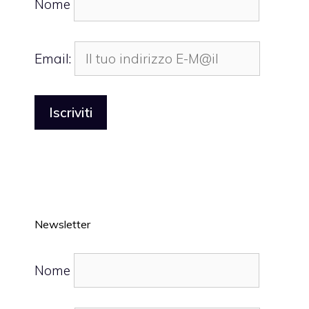
Nome
Email:
Newsletter
Nome