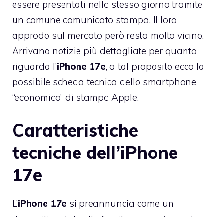
essere presentati nello stesso giorno tramite
un comune comunicato stampa. Il loro
approdo sul mercato però resta molto vicino.
Arrivano notizie più dettagliate per quanto
riguarda l’
iPhone 17e
, a tal proposito ecco la
possibile scheda tecnica dello smartphone
“economico” di stampo Apple.
Caratteristiche
tecniche dell’iPhone
17e
L’
iPhone 17e
si preannuncia come un