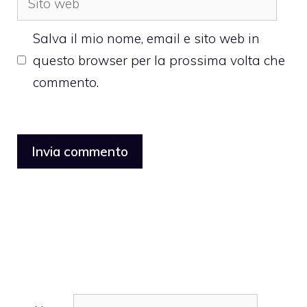
web
Salva il mio nome, email e sito web in
questo browser per la prossima volta che
commento.