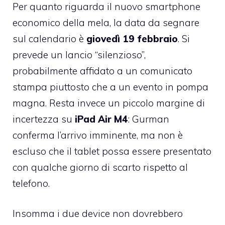
Per quanto riguarda il nuovo smartphone
economico della mela, la data da segnare
sul calendario è
giovedì 19 febbraio
. Si
prevede un lancio “silenzioso”,
probabilmente affidato a un comunicato
stampa piuttosto che a un evento in pompa
magna. Resta invece un piccolo margine di
incertezza su
iPad Air M4
: Gurman
conferma l’arrivo imminente, ma non è
escluso che il tablet possa essere presentato
con qualche giorno di scarto rispetto al
telefono.
Insomma i due device non dovrebbero