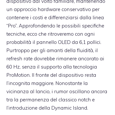
dispositivo dal volto familiare, mantenendo
un approccio hardware conservativo per
contenere i costi e differenziarsi dalla linea
“Pro”. Approfondendo le possibili specifiche
tecniche, ecco che ritroveremo con ogni
probabilità il pannello OLED da 6,1 pollici.
Purtroppo per gli amanti della fluidità, il
refresh rate dovrebbe rimanere ancorato ai
60 Hz, senza il supporto alla tecnologia
ProMotion. Il fronte del dispositivo resta
l’incognita maggiore. Nonostante la
vicinanza al lancio, i rumor oscillano ancora
tra la permanenza del classico notch e
l’introduzione della Dynamic Island.