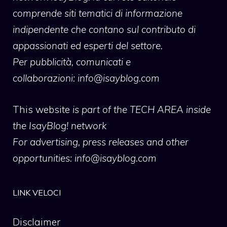
comprende siti tematici di informazione
indipendente che contano sul contributo di
appassionati ed esperti del settore.
Per pubblicità, comunicati e
collaborazioni:
info@isayblog.com
This website
is part of the TECH AREA inside
the IsayBlog! network
For advertising, press releases and other
opportunities:
info@isayblog.com
LINK VELOCI
Disclaimer