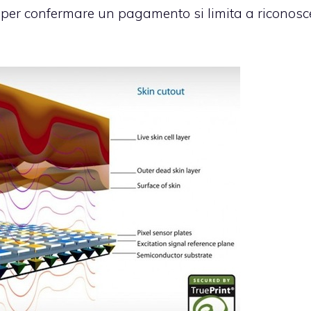
d per confermare un pagamento si limita a riconosc