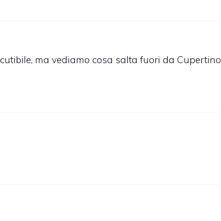
utibile, ma vediamo cosa salta fuori da Cupertino