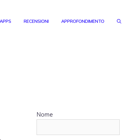
 APPS
RECENSIONI
APPROFONDIMENTO
Nome