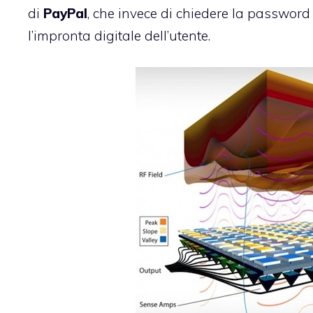
di
PayPal
, che invece di chiedere la passwor
l’impronta digitale dell’utente.