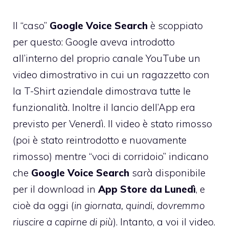
Il “caso”
Google Voice Search
è scoppiato
per questo: Google aveva introdotto
all’interno del proprio canale YouTube un
video dimostrativo in cui un ragazzetto con
la T-Shirt aziendale dimostrava tutte le
funzionalità. Inoltre il lancio dell’App era
previsto per Venerdì. Il video è stato rimosso
(poi è stato reintrodotto e nuovamente
rimosso) mentre “voci di corridoio” indicano
che
Google Voice Search
sarà disponibile
per il download in
App Store da Lunedì
, e
cioè da oggi (
in giornata, quindi, dovremmo
riuscire a capirne di più
). Intanto, a voi il video.