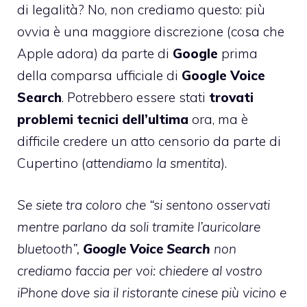
di legalità? No, non crediamo questo: più
ovvia è una maggiore discrezione (cosa che
Apple adora) da parte di
Google
prima
della comparsa ufficiale di
Google Voice
Search
. Potrebbero essere stati
trovati
problemi tecnici dell’ultima
ora, ma è
difficile credere un atto censorio da parte di
Cupertino (
attendiamo la smentita
).
Se siete tra coloro che “si sentono osservati
mentre parlano da soli tramite l’auricolare
bluetooth”,
Google Voice Search
non
crediamo faccia per voi: chiedere al vostro
iPhone dove sia il ristorante cinese più vicino e