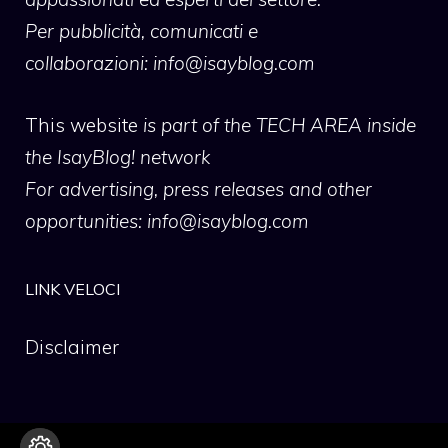
Per pubblicità, comunicati e
collaborazioni:
info@isayblog.com
This website
is part of the TECH AREA inside
the IsayBlog! network
For advertising, press releases and other
opportunities:
info@isayblog.com
LINK VELOCI
Disclaimer