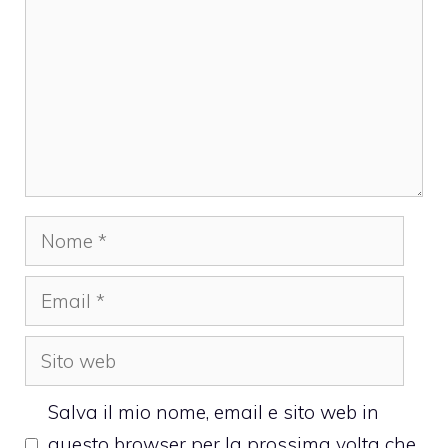
Nome
Email
Sito
web
Salva il mio nome, email e sito web in
questo browser per la prossima volta che