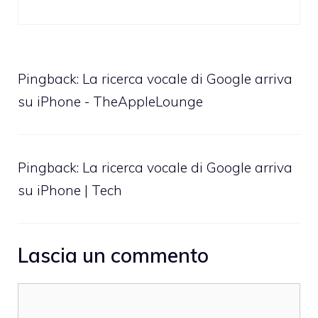
Pingback:
La ricerca vocale di Google arriva
su iPhone - TheAppleLounge
Pingback: La ricerca vocale di Google arriva
su iPhone | Tech
Lascia un commento
Commento