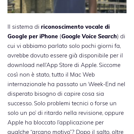
Il sistema di
riconoscimento vocale di
Google per iPhone
(
Google Voice Search
)
di
cui vi abbiamo parlato solo pochi giorni fa,
avrebbe dovuto essere già disponibile per il
download nell’App Store di Apple. Siccome
così non è stato, tutto il Mac Web
internazionale ha passato un Week-End nel
disperato bisogno di capire cosa sia
successo. Solo problemi tecnici o forse un
solo un po’ di ritardo nella revisione, oppure
Apple ha bloccato l’applicazione per
qualche “arcano motivo”? Dopo il salto, oltre