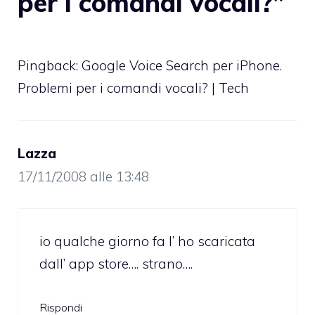
per i comandi vocali?”
Pingback: Google Voice Search per iPhone.
Problemi per i comandi vocali? | Tech
Lazza
17/11/2008 alle 13:48
io qualche giorno fa l’ ho scaricata
dall’ app store…. strano….
Rispondi