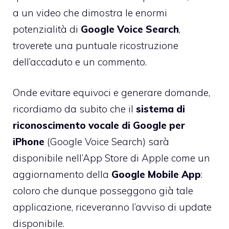
a un video che dimostra le enormi
potenzialità di
Google Voice Search
,
troverete una puntuale ricostruzione
dell’accaduto e un commento.
Onde evitare equivoci e generare domande,
ricordiamo da subito che il
sistema di
riconoscimento vocale di Google per
iPhone
(Google Voice Search) sarà
disponibile nell’App Store di Apple come un
aggiornamento della
Google Mobile App
:
coloro che dunque posseggono già tale
applicazione, riceveranno l’avviso di update
disponibile.