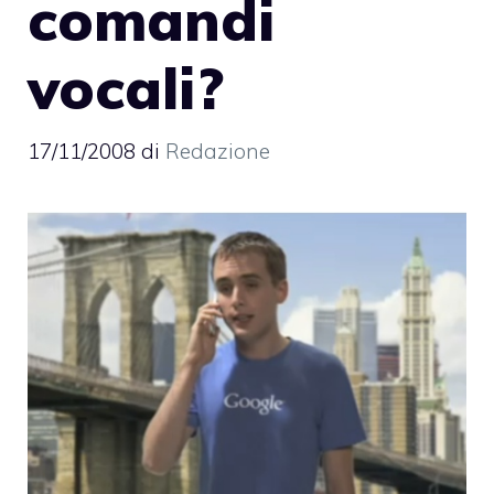
comandi
vocali?
17/11/2008
di
Redazione