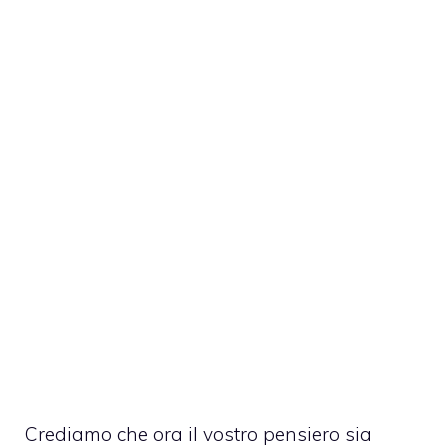
Crediamo che ora il vostro pensiero sia