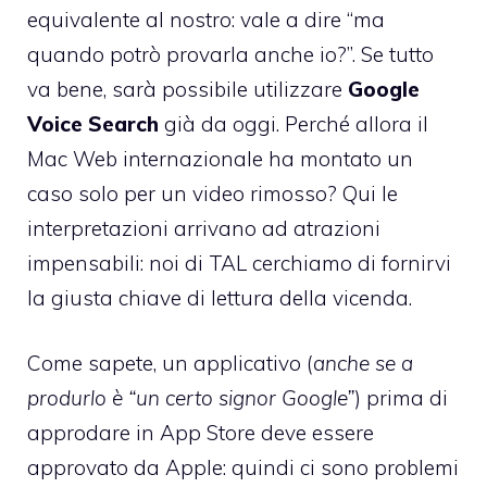
equivalente al nostro: vale a dire “ma
quando potrò provarla anche io?”. Se tutto
va bene, sarà possibile utilizzare
Google
Voice Search
già da oggi. Perché allora il
Mac Web internazionale ha montato un
caso solo per un video rimosso? Qui le
interpretazioni arrivano ad atrazioni
impensabili: noi di TAL cerchiamo di fornirvi
la giusta chiave di lettura della vicenda.
Come sapete, un applicativo (
anche se a
produrlo è “un certo signor Google”
) prima di
approdare in App Store deve essere
approvato da Apple: quindi ci sono problemi