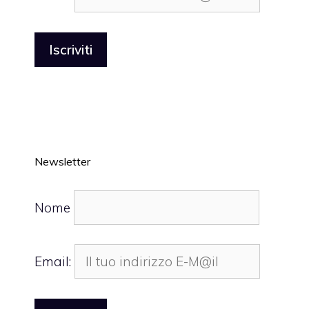
Newsletter
Nome
Email: