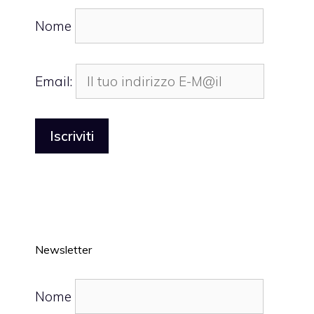
Nome
Email:
Newsletter
Nome