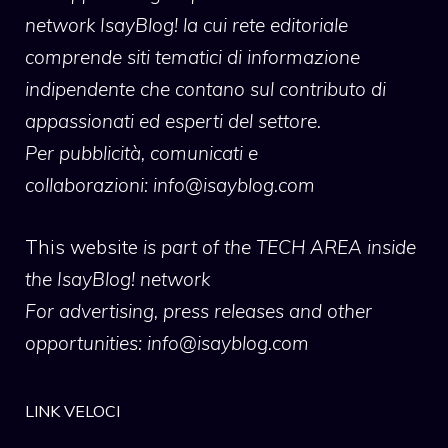
network IsayBlog! la cui rete editoriale
comprende siti tematici di informazione
indipendente che contano sul contributo di
appassionati ed esperti del settore.
Per pubblicità, comunicati e
collaborazioni:
info@isayblog.com
This website
is part of the TECH AREA inside
the IsayBlog! network
For advertising, press releases and other
opportunities:
info@isayblog.com
LINK VELOCI