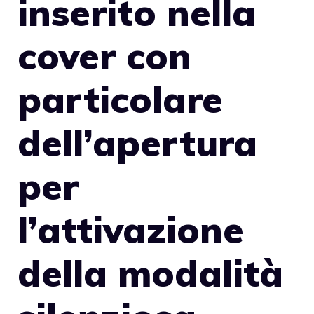
inserito nella
cover con
particolare
dell’apertura
per
l’attivazione
della modalità