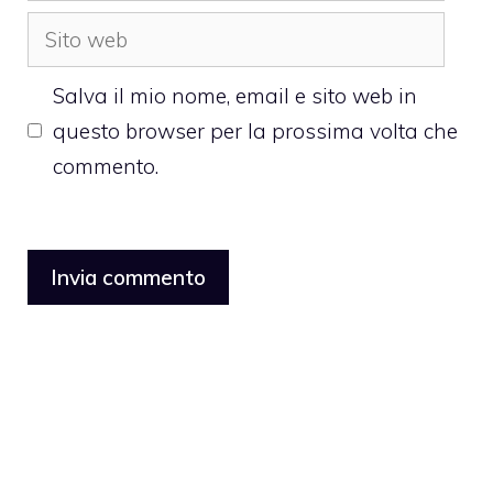
Sito
web
Salva il mio nome, email e sito web in
questo browser per la prossima volta che
commento.