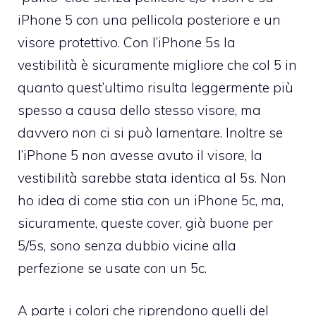
iPhone 5 con una pellicola posteriore e un
visore protettivo
. Con l’iPhone 5s la
vestibilità è sicuramente migliore che col 5 in
quanto quest’ultimo risulta leggermente più
spesso a causa dello stesso visore, ma
davvero non ci si può lamentare. Inoltre se
l’iPhone 5 non avesse avuto il visore, la
vestibilità sarebbe stata identica al 5s. Non
ho idea di come stia con un iPhone 5c, ma,
sicuramente, queste cover, già buone per
5/5s, sono senza dubbio vicine alla
perfezione se usate con un 5c.
A parte i colori che riprendono quelli del