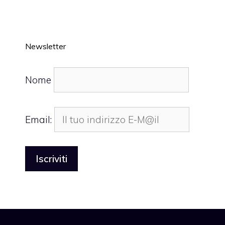
Newsletter
Nome
Email: