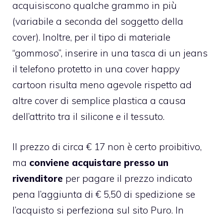
acquisiscono qualche grammo in più
(variabile a seconda del soggetto della
cover). Inoltre, per il tipo di materiale
“gommoso”, inserire in una tasca di un jeans
il telefono protetto in una cover happy
cartoon risulta meno agevole rispetto ad
altre cover di semplice plastica a causa
dell’attrito tra il silicone e il tessuto.
Il prezzo di circa € 17 non è certo proibitivo,
ma
conviene acquistare presso un
rivenditore
per pagare il prezzo indicato
pena l’aggiunta di € 5,50 di spedizione se
l’acquisto si perfeziona sul sito Puro. In