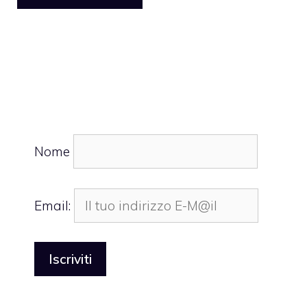
Nome
Email: