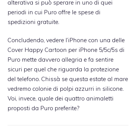
alterativa si può sperare in uno di quei
periodi in cui Puro offre le spese di
spedizioni gratuite.
Concludendo, vedere l’iPhone con una delle
Cover Happy Cartoon per iPhone 5/5c/5s di
Puro mette davvero allegria e fa sentire
sicuri per quel che riguarda la protezione
del telefono. Chissà se questa estate al mare
vedremo colonie di polpi azzurri in silicone.
Voi, invece, quale dei quattro animaletti
proposti da Puro preferite?