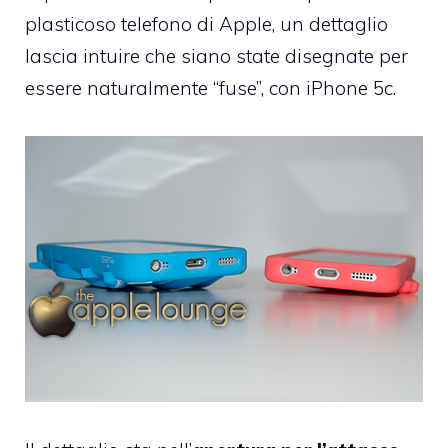
plasticoso telefono di Apple, un dettaglio
lascia intuire che siano state disegnate per
essere naturalmente “fuse”, con iPhone 5c.