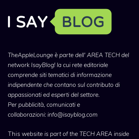
TheAppleLounge
è parte dell' AREA TECH del
network IsayBlog! la cui rete editoriale
comprende siti tematici di informazione
indipendente che contano sul contributo di
appassionati ed esperti del settore.
Per pubblicità, comunicati e
collaborazioni:
info@isayblog.com
This website
is part of the TECH AREA inside