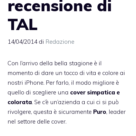
recensione di
TAL
14/04/2014
di
Redazione
Con l’arrivo della bella stagione è il
momento di dare un tocco di vita e colore ai
nostri iPhone. Per farlo, il modo migliore è
quello di scegliere una
cover simpatica e
colorata
. Se c’è un’azienda a cui ci si può
rivolgere, questa è sicuramente
Puro
, leader
nel settore delle cover.