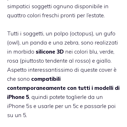
simpatici soggetti ognuno disponibile in
quattro colori freschi pronti per l’estate.
Tutti i soggetti, un polpo (octopus), un gufo
(owl), un panda e una zebra, sono realizzati
in morbido
silicone 3D
nei colori blu, verde,
rosa (piuttosto tendente al rosso) e giallo.
Aspetto interessantissimo di queste cover è
che sono
compatibili
contemporaneamente con tutti i modelli di
iPhone 5
, quindi potete toglierle da un
iPhone 5s e usarle per un 5c e passarle poi
su un 5.