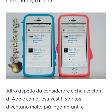
cover happy cartoon.
Altro aspetto da considerare è che i telefoni
di Apple con questi vestiti spiritosi
diventano molto più ingombranti e