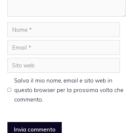
Nome
Email
Sito
web
Salva il mio nome, email e sito web in
questo browser per la prossima volta che
commento.