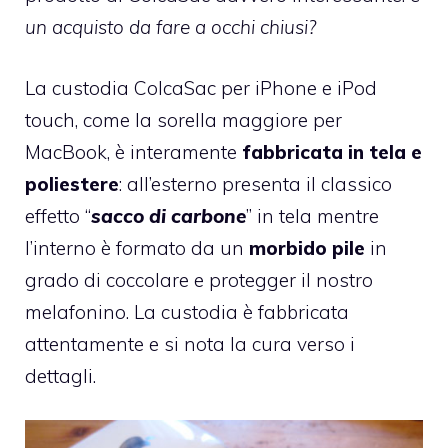
un acquisto da fare a occhi chiusi?
La custodia ColcaSac per iPhone e iPod
touch, come la sorella maggiore per
MacBook, è interamente
fabbricata in tela e
poliestere
: all’esterno presenta il classico
effetto “
sacco di carbone
” in tela mentre
l’interno è formato da un
morbido pile
in
grado di coccolare e protegger il nostro
melafonino. La custodia è fabbricata
attentamente e si nota la cura verso i
dettagli.