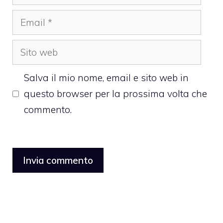
Email
Sito
web
Salva il mio nome, email e sito web in
questo browser per la prossima volta che
commento.