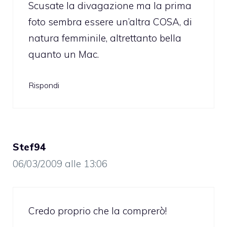
Scusate la divagazione ma la prima
foto sembra essere un’altra COSA, di
natura femminile, altrettanto bella
quanto un Mac.
Rispondi
Stef94
06/03/2009 alle 13:06
Credo proprio che la comprerò!