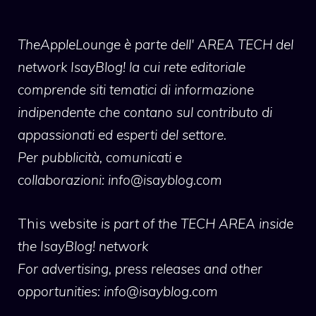
TheAppleLounge
è parte dell' AREA TECH del
network IsayBlog! la cui rete editoriale
comprende siti tematici di informazione
indipendente che contano sul contributo di
appassionati ed esperti del settore.
Per pubblicità, comunicati e
collaborazioni:
info@isayblog.com
This website
is part of the TECH AREA inside
the IsayBlog! network
For advertising, press releases and other
opportunities:
info@isayblog.com