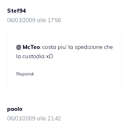
Stef94
06/03/2009 alle 17:56
@ McTeo
: costa piu’ la spedizione che
la custodia xD
Rispondi
paolo
06/03/2009 alle 21:42