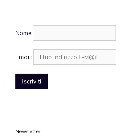
Nome
Email:
Newsletter