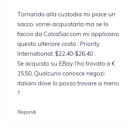
Tornando alla custodia mi piace un
sacco, vorrei acquistarla ma se lo
faccio da ColcaSac.com mi applicano
questo ulteriore costo : Priority
International: $22.40-$26.40 .
Se acquisto su EBay l’ho trovato a €
15,50. Qualcuno conosce negozi
italiani dove lo posso trovare a meno
?
Rispondi