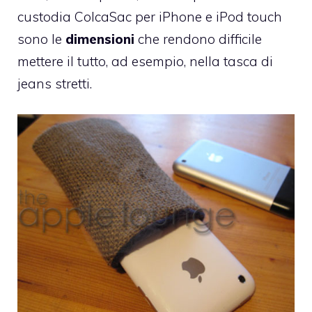
custodia ColcaSac per iPhone e iPod touch
sono le
dimensioni
che rendono difficile
mettere il tutto, ad esempio, nella tasca di
jeans stretti.