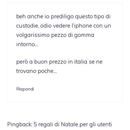
beh anche io prediligo questo tipo di
custodie, odio vedere l’iphone con un
volgarissimo pezzo di gomma
intorno…
però a buon prezzo in italia se ne
trovano poche…
Rispondi
Pingback:
5 regali di Natale per gli utenti