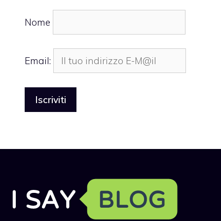
Nome
Email: