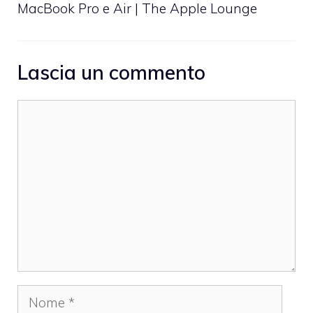
MacBook Pro e Air | The Apple Lounge
Lascia un commento
Commento
Nome