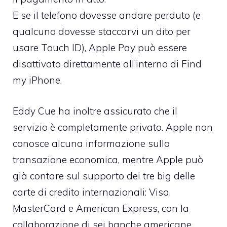
E se il telefono dovesse andare perduto (e
qualcuno dovesse staccarvi un dito per
usare Touch ID), Apple Pay può essere
disattivato direttamente all’interno di Find
my iPhone.
Eddy Cue ha inoltre assicurato che il
servizio è completamente privato. Apple non
conosce alcuna informazione sulla
transazione economica, mentre Apple può
già contare sul supporto dei tre big delle
carte di credito internazionali: Visa,
MasterCard e American Express, con la
collaborazione di sei banche americane