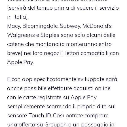
(servirà del tempo prima di vedere il servizio
in Italia).
Macy, Bloomingdale, Subway, McDonald’s,
Walgreens e Staples sono solo alcuni delle
catene che montano (o monteranno entro
breve) nei loro negozi i lettori compatibili con
Apple Pay.
E con app specificatamente sviluppate sarà
anche possibile effettaure acquisti online
con le carte registrate su Apple Pay
semplicemente scorrendo il proprio dito sul
sensore Touch ID. Così potrete comprare
una offerta su Groupon o un passaggio in