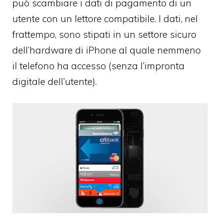
può scambiare i dati di pagamento di un
utente con un lettore compatibile. I dati, nel
frattempo, sono stipati in un settore sicuro
dell’hardware di iPhone al quale nemmeno
il telefono ha accesso (senza l’impronta
digitale dell’utente).