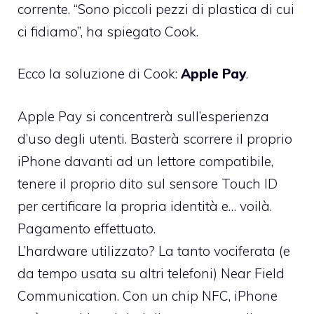
corrente. “Sono piccoli pezzi di plastica di cui
ci fidiamo”, ha spiegato Cook.
Ecco la soluzione di Cook:
Apple Pay
.
Apple Pay si concentrerà sull’esperienza
d’uso degli utenti. Basterà scorrere il proprio
iPhone davanti ad un lettore compatibile,
tenere il proprio dito sul sensore Touch ID
per certificare la propria identità e… voilà.
Pagamento effettuato.
L’hardware utilizzato? La tanto vociferata (e
da tempo usata su altri telefoni) Near Field
Communication. Con un chip NFC, iPhone