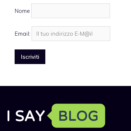
Nome
Email: