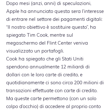
Dopo mesi (anzi, anni) di speculazioni,
Apple ha annunciato questa sera l’interesse
di entrare nel settore dei pagamenti digitali:
“Il nostro obiettivo è sostituire questo”, ha
spiegato Tim Cook, mentre sul
megaschermo del Flint Center veniva
visualizzato un portafogli.
Cook ha spiegato che gli Stati Uniti
spendono annualmente 12 miliardi di
dollari con le loro carte di credito, e
quotidianamente ci sono circa 200 milioni di
transazioni effettuate con carte di credito.
Ma queste carte permettono (con un solo
colpo d’occhio) di accedere al proprio conto