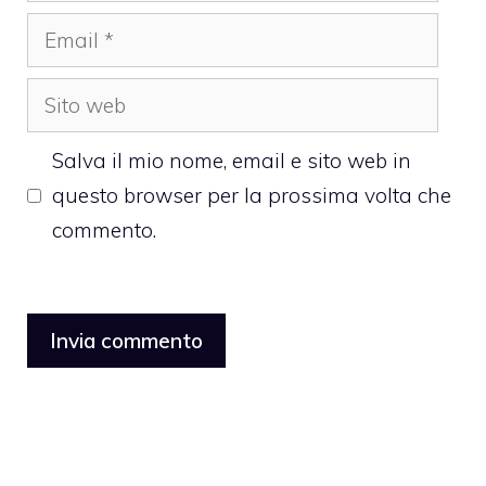
Email
Sito
web
Salva il mio nome, email e sito web in
questo browser per la prossima volta che
commento.