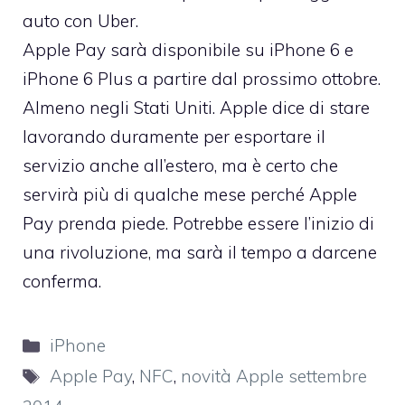
auto con Uber.
Apple Pay sarà disponibile su iPhone 6 e
iPhone 6 Plus a partire dal prossimo ottobre.
Almeno negli Stati Uniti. Apple dice di stare
lavorando duramente per esportare il
servizio anche all’estero, ma è certo che
servirà più di qualche mese perché Apple
Pay prenda piede. Potrebbe essere l’inizio di
una rivoluzione, ma sarà il tempo a darcene
conferma.
Categorie
iPhone
Tag
Apple Pay
,
NFC
,
novità Apple settembre