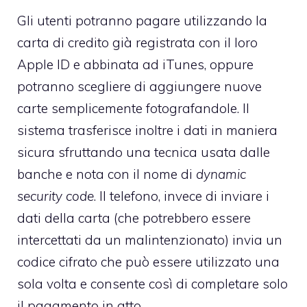
Gli utenti potranno pagare utilizzando la
carta di credito già registrata con il loro
Apple ID e abbinata ad iTunes, oppure
potranno scegliere di aggiungere nuove
carte semplicemente fotografandole. Il
sistema trasferisce inoltre i dati in maniera
sicura sfruttando una tecnica usata dalle
banche e nota con il nome di
dynamic
security code
. Il telefono, invece di inviare i
dati della carta (che potrebbero essere
intercettati da un malintenzionato) invia un
codice cifrato che può essere utilizzato una
sola volta e consente così di completare solo
il pagamento in atto.