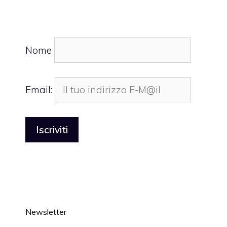
Nome
Email:
Newsletter