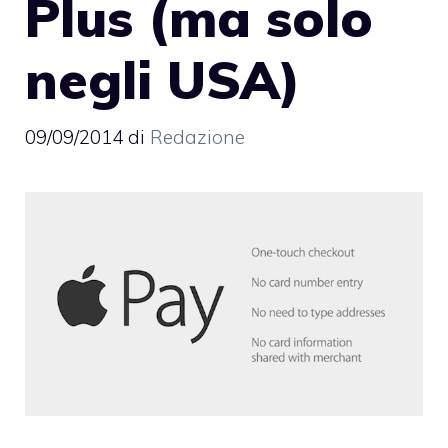
Plus (ma solo
negli USA)
09/09/2014
di
Redazione