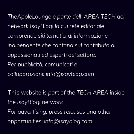
TheAppleLounge
è parte dell' AREA TECH del
network IsayBlog! la cui rete editoriale
comprende siti tematici di informazione
indipendente che contano sul contributo di
appassionati ed esperti del settore.
Per pubblicità, comunicati e
collaborazioni:
info@isayblog.com
This website
is part of the TECH AREA inside
the IsayBlog! network
For advertising, press releases and other
opportunities:
info@isayblog.com