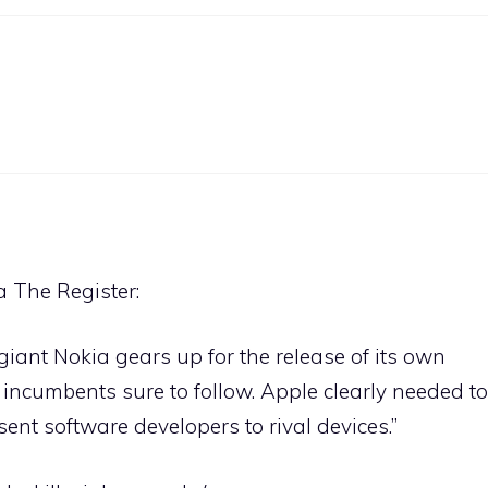
a The Register:
iant Nokia gears up for the release of its own
 incumbents sure to follow. Apple clearly needed to
sent software developers to rival devices.”