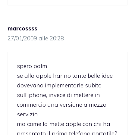
marcossss
27/01/2009 alle 20:28
spero palm
se alla apple hanno tante belle idee
dovevano implementarle subito
sull’iphone, invece di mettere in
commercio una versione a mezzo
servizio
ma come la mette apple con chi ha
presentato il primo telefono portatile?