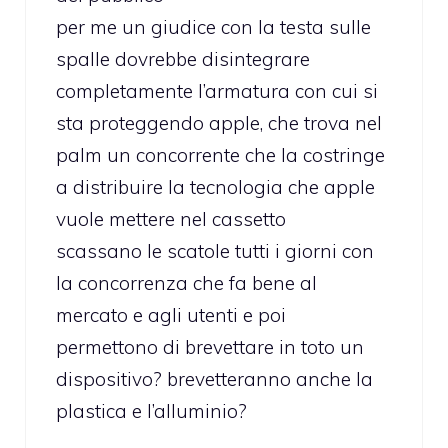
per me un giudice con la testa sulle
spalle dovrebbe disintegrare
completamente l’armatura con cui si
sta proteggendo apple, che trova nel
palm un concorrente che la costringe
a distribuire la tecnologia che apple
vuole mettere nel cassetto
scassano le scatole tutti i giorni con
la concorrenza che fa bene al
mercato e agli utenti e poi
permettono di brevettare in toto un
dispositivo? brevetteranno anche la
plastica e l’alluminio?