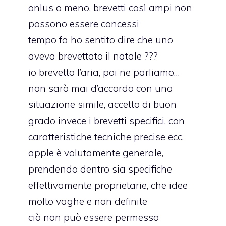
onlus o meno, brevetti così ampi non
possono essere concessi
tempo fa ho sentito dire che uno
aveva brevettato il natale ???
io brevetto l’aria, poi ne parliamo…
non sarò mai d’accordo con una
situazione simile, accetto di buon
grado invece i brevetti specifici, con
caratteristiche tecniche precise ecc.
apple è volutamente generale,
prendendo dentro sia specifiche
effettivamente proprietarie, che idee
molto vaghe e non definite
ciò non può essere permesso