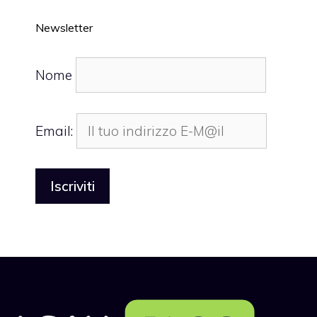
Newsletter
Nome
Email: