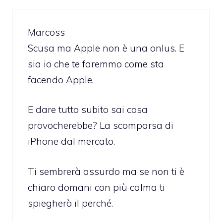
Marcoss
Scusa ma Apple non è una onlus. E
sia io che te faremmo come sta
facendo Apple.
E dare tutto subito sai cosa
provocherebbe? La scomparsa di
iPhone dal mercato.
Ti sembrerà assurdo ma se non ti è
chiaro domani con più calma ti
spiegherò il perché.