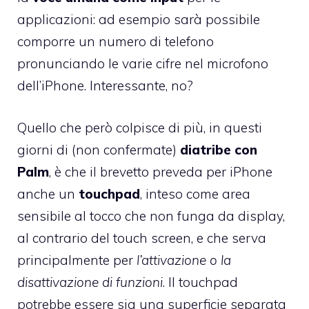
applicazioni: ad esempio sarà possibile
comporre un numero di telefono
pronunciando le varie cifre nel microfono
dell’iPhone. Interessante, no?
Quello che però colpisce di più, in questi
giorni di (non confermate)
diatribe con
Palm
, è che il brevetto preveda per iPhone
anche un
touchpad
, inteso come area
sensibile al tocco che non funga da display,
al contrario del touch screen, e che serva
principalmente per
l’attivazione o la
disattivazione di funzioni
. Il touchpad
potrebbe essere sia una superficie separata