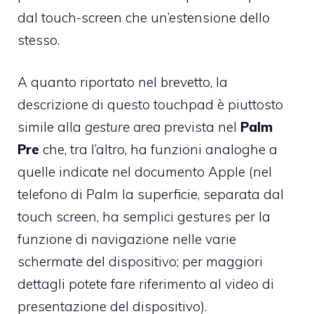
dal touch-screen che un’estensione dello
stesso.
A quanto riportato nel brevetto, la
descrizione di questo touchpad è piuttosto
simile alla
gesture area
prevista nel
Palm
Pre
che, tra l’altro, ha funzioni analoghe a
quelle indicate nel documento Apple (nel
telefono di Palm la superficie, separata dal
touch screen, ha semplici gestures per la
funzione di navigazione nelle varie
schermate del dispositivo; per maggiori
dettagli potete fare riferimento al
video di
presentazione
del dispositivo).