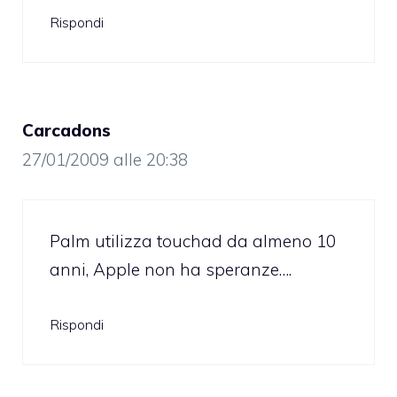
Rispondi
Carcadons
27/01/2009 alle 20:38
Palm utilizza touchad da almeno 10
anni, Apple non ha speranze….
Rispondi