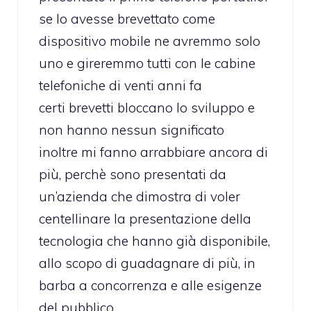
se lo avesse brevettato come
dispositivo mobile ne avremmo solo
uno e gireremmo tutti con le cabine
telefoniche di venti anni fa
certi brevetti bloccano lo sviluppo e
non hanno nessun significato
inoltre mi fanno arrabbiare ancora di
più, perchè sono presentati da
un’azienda che dimostra di voler
centellinare la presentazione della
tecnologia che hanno già disponibile,
allo scopo di guadagnare di più, in
barba a concorrenza e alle esigenze
del pubblico