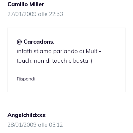
Camillo Miller
27/01/2009 alle 22:53
@ Carcadons
:
infatti stiamo parlando di Multi-
touch, non di touch e basta :)
Rispondi
Angelchildxxx
28/01/2009 alle 03:12