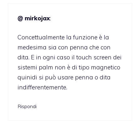
@ mirkojax
:
Concettualmente la funzione è la
medesima sia con penna che con
dita. E in ogni caso il touch screen dei
sistemi palm non è di tipo magnetico
quinidi si può usare penna o dita
indifferentemente.
Rispondi