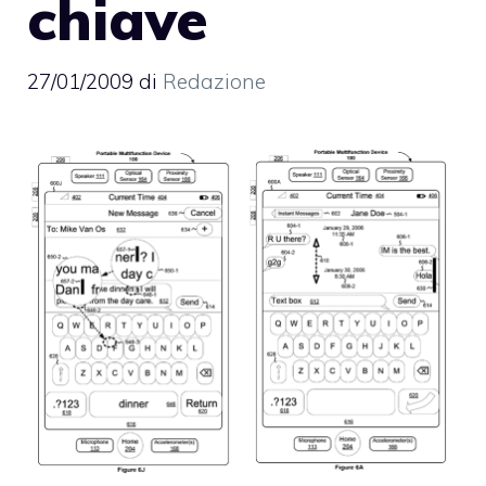
chiave
27/01/2009
di
Redazione