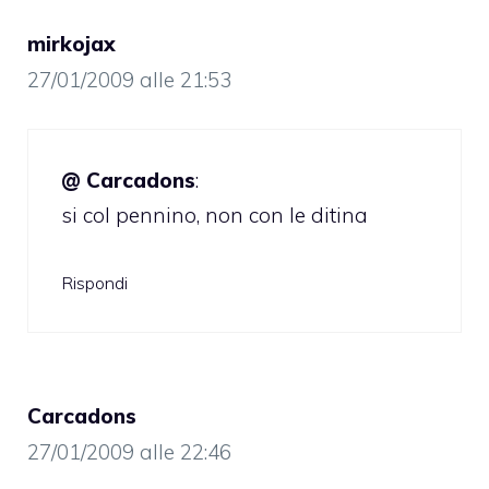
mirkojax
27/01/2009 alle 21:53
@ Carcadons
:
si col pennino, non con le ditina
Rispondi
Carcadons
27/01/2009 alle 22:46