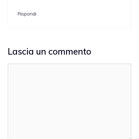
Rispondi
Lascia un commento
Commento