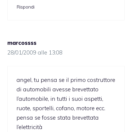
Rispondi
marcossss
28/01/2009 alle 13:08
angel, tu pensa se il primo costruttore
di automobili avesse brevettato
l’automobile, in tutti i suoi aspetti,
ruote, sportelli, cofano, motore ecc.
pensa se fosse stata brevettata
l’elettricità