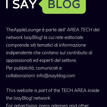
TheAppleLounge
è parte dell' AREA TECH del
network IsayBlog! la cui rete editoriale
comprende siti tematici di informazione
indipendente che contano sul contributo di
appassionati ed esperti del settore.
Per pubblicità, comunicati e
collaborazioni:
info@isayblog.com
This website
is part of the TECH AREA inside
the IsayBlog! network
For advertising, press releases and other