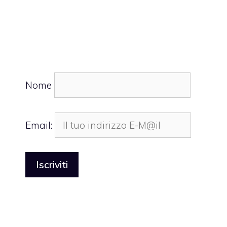
Nome
Email: