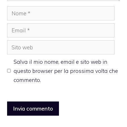
Nome
Email
Sito
web
Salva il mio nome, email e sito web in
questo browser per la prossima volta che
commento.