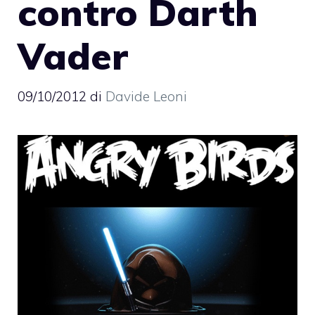
contro Darth
Vader
09/10/2012
di
Davide Leoni