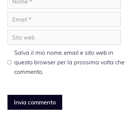
Email
Sito
web
Salva il mio nome, email e sito web in
questo browser per la prossima volta che
commento.