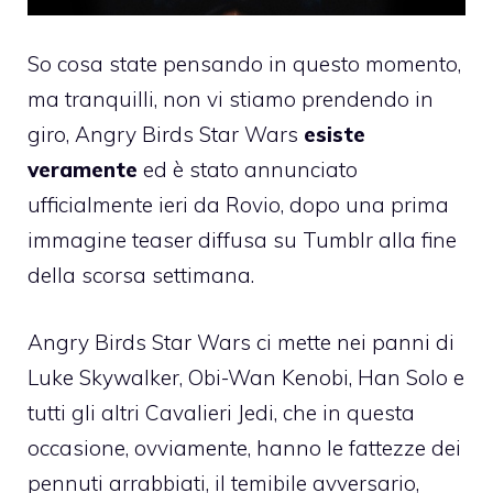
So cosa state pensando in questo momento,
ma tranquilli, non vi stiamo prendendo in
giro, Angry Birds Star Wars
esiste
veramente
ed è stato annunciato
ufficialmente ieri da Rovio, dopo una
prima
immagine teaser diffusa su Tumblr
alla fine
della scorsa settimana.
Angry Birds Star Wars ci mette nei panni di
Luke Skywalker, Obi-Wan Kenobi, Han Solo e
tutti gli altri Cavalieri Jedi, che in questa
occasione, ovviamente, hanno le fattezze dei
pennuti arrabbiati, il temibile avversario,