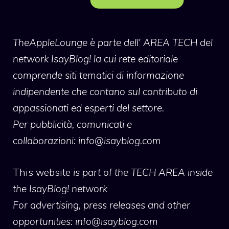
TheAppleLounge
è parte dell' AREA TECH del
network IsayBlog! la cui rete editoriale
comprende siti tematici di informazione
indipendente che contano sul contributo di
appassionati ed esperti del settore.
Per pubblicità, comunicati e
collaborazioni:
info@isayblog.com
This website
is part of the TECH AREA inside
the IsayBlog! network
For advertising, press releases and other
opportunities:
info@isayblog.com