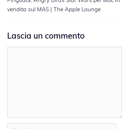
vendita sul MAS | The Apple Lounge
Lascia un commento
Commento
Nome