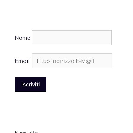
Nome
Email:
Newsletter