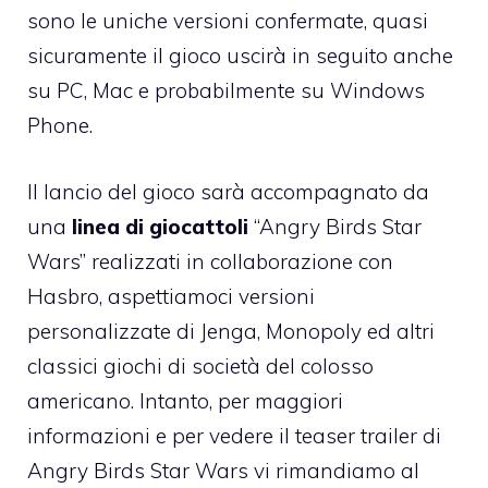
sono le uniche versioni confermate, quasi
sicuramente il gioco uscirà in seguito anche
su PC, Mac e probabilmente su Windows
Phone.
Il lancio del gioco sarà accompagnato da
una
linea di giocattoli
“Angry Birds Star
Wars” realizzati in collaborazione con
Hasbro, aspettiamoci versioni
personalizzate di Jenga, Monopoly ed altri
classici giochi di società del colosso
americano. Intanto, per maggiori
informazioni e
per vedere il teaser trailer di
Angry Birds Star Wars vi rimandiamo al