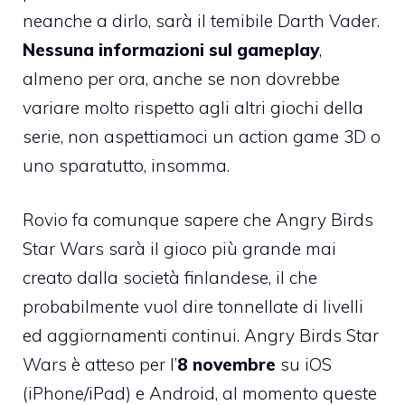
neanche a dirlo, sarà il temibile Darth Vader.
Nessuna informazioni sul gameplay
,
almeno per ora, anche se non dovrebbe
variare molto rispetto agli altri giochi della
serie, non aspettiamoci un action game 3D o
uno sparatutto, insomma.
Rovio fa comunque sapere che Angry Birds
Star Wars sarà il gioco più grande mai
creato dalla società finlandese, il che
probabilmente vuol dire tonnellate di livelli
ed aggiornamenti continui. Angry Birds Star
Wars è atteso per l’
8 novembre
su iOS
(iPhone/iPad) e Android, al momento queste