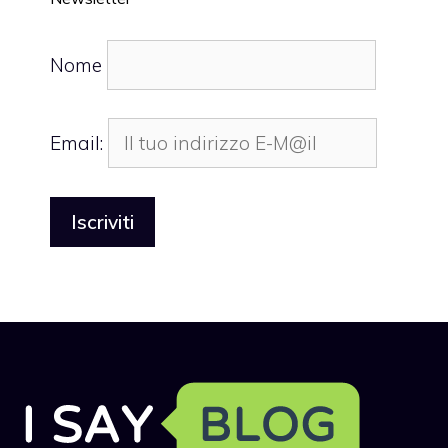
Nome
Email: