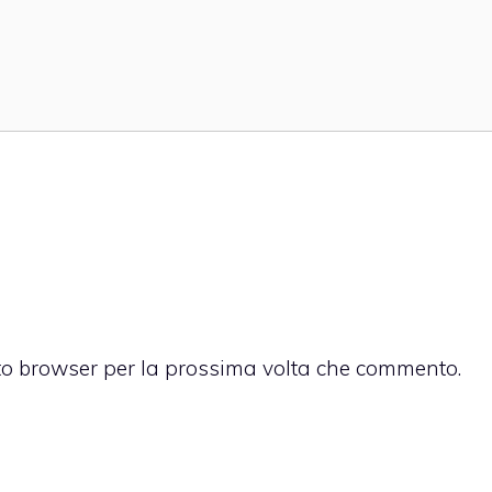
sto browser per la prossima volta che commento.