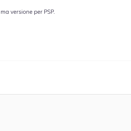
ima versione per PSP.