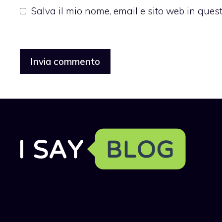
Salva il mio nome, email e sito web in que