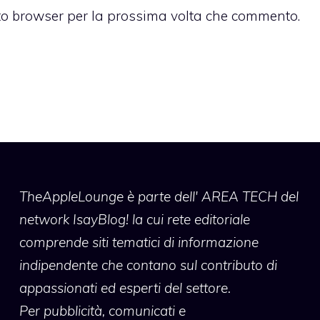
sto browser per la prossima volta che commento.
TheAppleLounge
è parte dell' AREA TECH del
network IsayBlog! la cui rete editoriale
comprende siti tematici di informazione
indipendente che contano sul contributo di
appassionati ed esperti del settore.
Per pubblicità, comunicati e