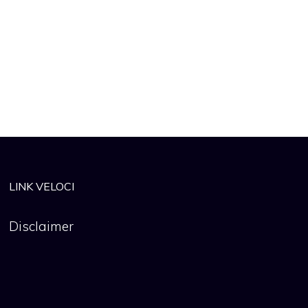
LINK VELOCI
Disclaimer