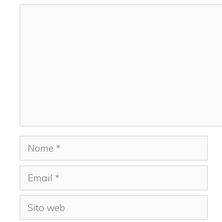
Commento
Nome
Email
Sito
web