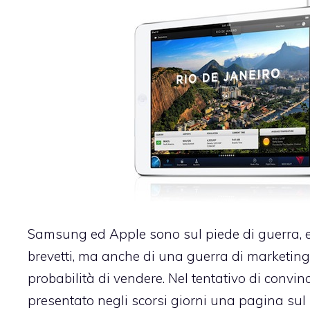
Samsung ed Apple sono sul piede di guerra, e 
brevetti, ma anche di una guerra di marketing
probabilità di vendere. Nel tentativo di convi
presentato negli scorsi giorni una pagina sul 