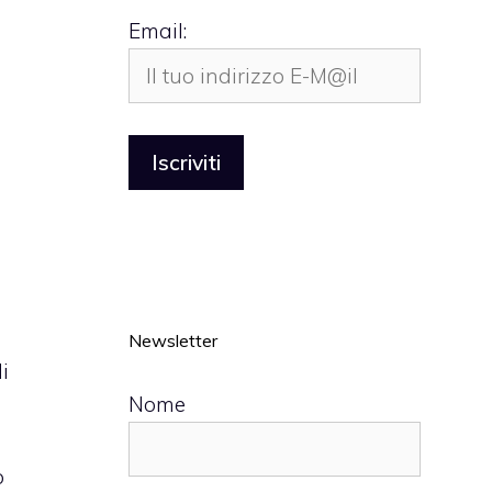
Email:
Newsletter
i
Nome
o