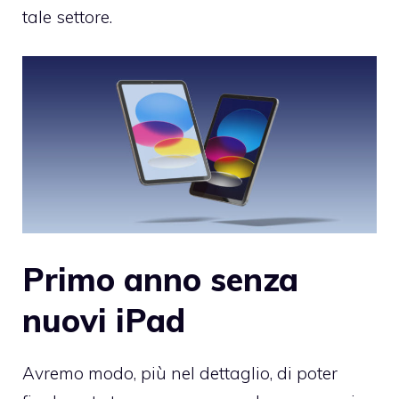
tale settore.
Primo anno senza
nuovi iPad
Avremo modo, più nel dettaglio, di poter