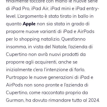
finalmente toccare con mano le nuove serie
di iPad Pro, iPad Air, iPad mini e iPad entry-
level. L’argomento è stato tirato in ballo in
quanto
Apple
non sia stata in grado di
proporre nuove varianti di iPad e AirPods
per lo shopping natalizio. Quest’anno
insomma, in vista del Natale, l’azienda di
Cupertino non avrà nuovi prodotti da
proporre agli acquirenti, anche se
inizialmente c’era l’intenzione di farlo.
Purtroppo le nuove generazioni di iPad e
AirPods non sono pronte e l’azienda di
Cupertino, come raccontato proprio da
Gurman, ha dovuto rimandare tutto al 2024.