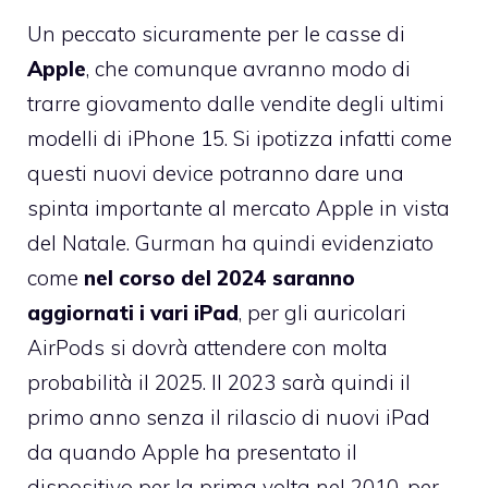
Un peccato sicuramente per le casse di
Apple
, che comunque avranno modo di
trarre giovamento dalle vendite degli ultimi
modelli di iPhone 15. Si ipotizza infatti come
questi nuovi device potranno dare una
spinta importante al mercato Apple in vista
del Natale. Gurman ha quindi evidenziato
come
nel corso del 2024 saranno
aggiornati i vari iPad
, per gli auricolari
AirPods si dovrà attendere con molta
probabilità il 2025. Il 2023 sarà quindi il
primo anno senza il rilascio di nuovi iPad
da quando Apple ha presentato il
dispositivo per la prima volta nel 2010, per