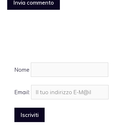
Nome
Email: