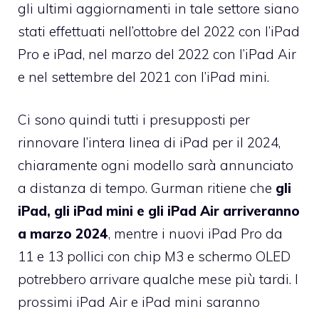
gli ultimi aggiornamenti in tale settore siano
stati effettuati nell’ottobre del 2022 con l’iPad
Pro e iPad, nel marzo del 2022 con l’iPad Air
e nel settembre del 2021 con l’iPad mini.
Ci sono quindi tutti i presupposti per
rinnovare l’intera linea di iPad per il 2024,
chiaramente ogni modello sarà annunciato
a distanza di tempo. Gurman ritiene che
gli
iPad, gli iPad mini e gli iPad Air arriveranno
a marzo 2024
, mentre i nuovi iPad Pro da
11 e 13 pollici con chip M3 e schermo OLED
potrebbero arrivare qualche mese più tardi. I
prossimi iPad Air e iPad mini saranno