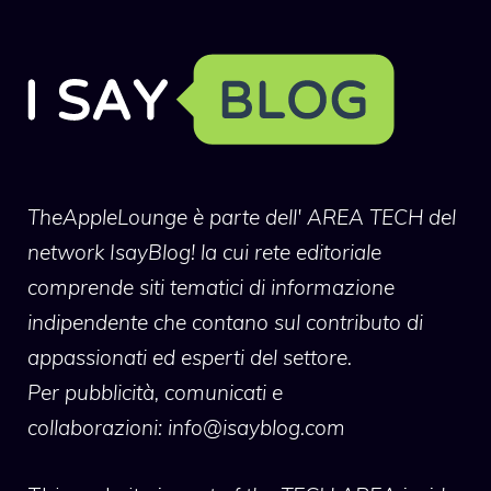
TheAppleLounge
è parte dell' AREA TECH del
network IsayBlog! la cui rete editoriale
comprende siti tematici di informazione
indipendente che contano sul contributo di
appassionati ed esperti del settore.
Per pubblicità, comunicati e
collaborazioni:
info@isayblog.com