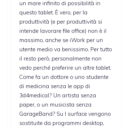
un mare infinito di possibilità in
questo tablet. È vero, per la
produttività (e per produttività si
intende lavorare file office) non è il
massimo, anche se iWork per un
utente medio va benissimo. Per tutto
il resto però, personalmente non
vedo perché preferire un altre tablet.
Come fa un dottore o uno studente
di medicina senza le app di
3d4medical? Un artista senza
paper, o un musicista senza
GarageBand? Su l surface vengono
sostituite da programmi desktop,