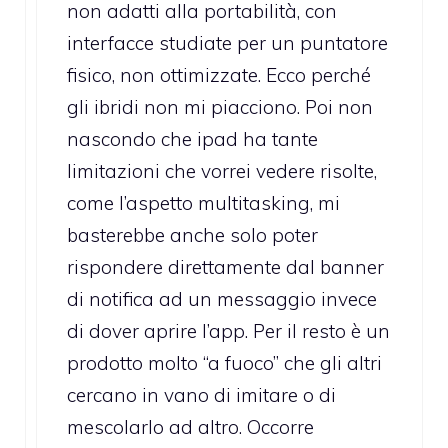
non adatti alla portabilità, con
interfacce studiate per un puntatore
fisico, non ottimizzate. Ecco perché
gli ibridi non mi piacciono. Poi non
nascondo che ipad ha tante
limitazioni che vorrei vedere risolte,
come l’aspetto multitasking, mi
basterebbe anche solo poter
rispondere direttamente dal banner
di notifica ad un messaggio invece
di dover aprire l’app. Per il resto è un
prodotto molto “a fuoco” che gli altri
cercano in vano di imitare o di
mescolarlo ad altro. Occorre