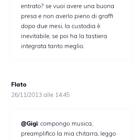
entrato? se vuoi avere una buona
presa e non averlo pieno di graffi
dopo due mesi, la custodia è
inevitabile, se poi ha la tastiera
integrata tanto meglio.
Flato
26/11/2013 alle 14:45
@Gigi
: compongo musica,
preamplifico la mia chitarra, leggo