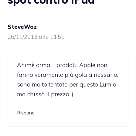
SteveWoz
26/11/2013 alle 11:51
Ahimè ormai i prodotti Apple non
fanno veramente più gola a nessuno,
sono molto tentato per questo Lumia
ma chissà il prezzo :(
Rispondi