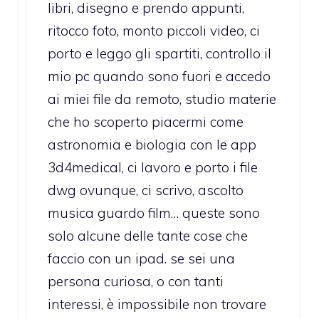
libri, disegno e prendo appunti,
ritocco foto, monto piccoli video, ci
porto e leggo gli spartiti, controllo il
mio pc quando sono fuori e accedo
ai miei file da remoto, studio materie
che ho scoperto piacermi come
astronomia e biologia con le app
3d4medical, ci lavoro e porto i file
dwg ovunque, ci scrivo, ascolto
musica guardo film… queste sono
solo alcune delle tante cose che
faccio con un ipad. se sei una
persona curiosa, o con tanti
interessi, è impossibile non trovare