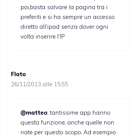
poi,basta salvare la pagina tra i
preferiti e si ha sempre un accesso
diretto all’ipad senza dover ogni
volta inserire l’IP
Flato
26/11/2013 alle 15:55
@matteo
: tantissime app hanno
questa funzione, anche quelle non
nate per questo scopo. Ad esempio