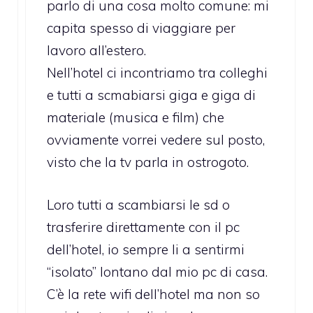
parlo di una cosa molto comune: mi
capita spesso di viaggiare per
lavoro all’estero.
Nell’hotel ci incontriamo tra colleghi
e tutti a scmabiarsi giga e giga di
materiale (musica e film) che
ovviamente vorrei vedere sul posto,
visto che la tv parla in ostrogoto.
Loro tutti a scambiarsi le sd o
trasferire direttamente con il pc
dell’hotel, io sempre li a sentirmi
“isolato” lontano dal mio pc di casa.
C’è la rete wifi dell’hotel ma non so