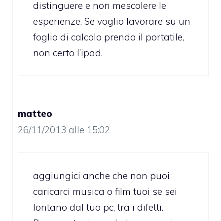
distinguere e non mescolere le
esperienze. Se voglio lavorare su un
foglio di calcolo prendo il portatile,
non certo l’ipad.
matteo
26/11/2013 alle 15:02
aggiungici anche che non puoi
caricarci musica o film tuoi se sei
lontano dal tuo pc, tra i difetti.