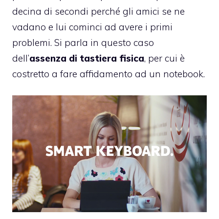
decina di secondi perché gli amici se ne
vadano e lui cominci ad avere i primi
problemi. Si parla in questo caso
dell’
assenza di tastiera fisica
, per cui è
costretto a fare affidamento ad un notebook.