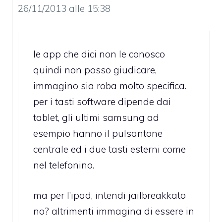
26/11/2013 alle 15:38
le app che dici non le conosco
quindi non posso giudicare,
immagino sia roba molto specifica.
per i tasti software dipende dai
tablet, gli ultimi samsung ad
esempio hanno il pulsantone
centrale ed i due tasti esterni come
nel telefonino.
ma per l’ipad, intendi jailbreakkato
no? altrimenti immagina di essere in