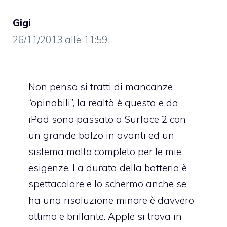
Gigi
26/11/2013 alle 11:59
Non penso si tratti di mancanze
“opinabili”, la realtà è questa e da
iPad sono passato a Surface 2 con
un grande balzo in avanti ed un
sistema molto completo per le mie
esigenze. La durata della batteria è
spettacolare e lo schermo anche se
ha una risoluzione minore è davvero
ottimo e brillante. Apple si trova in