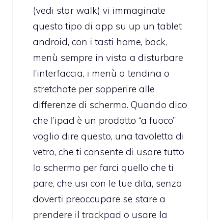
(vedi star walk) vi immaginate
questo tipo di app su up un tablet
android, con i tasti home, back,
menù sempre in vista a disturbare
l’interfaccia, i menù a tendina o
stretchate per sopperire alle
differenze di schermo. Quando dico
che l’ipad è un prodotto “a fuoco”
voglio dire questo, una tavoletta di
vetro, che ti consente di usare tutto
lo schermo per farci quello che ti
pare, che usi con le tue dita, senza
doverti preoccupare se stare a
prendere il trackpad o usare la