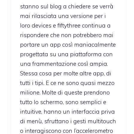
stanno sul blog a chiedere se verrà
mai rilasciata una versione per i
loro devices e fiftythree continua a
rispondere che non potrebbero mai
portare un app così maniacalmente
progettata su una piattaforma con
una frammentazione così ampia.
Stessa cosa per molte altre app, di
tutti i tipi. E ce ne sono quasi mezzo
milione. Molte di queste prendono
tutto lo schermo, sono semplici e
intuitive, hanno un interfaccia priva
di menù, sfruttano i gesti multitouch
o interagiscono con l’accelerometro