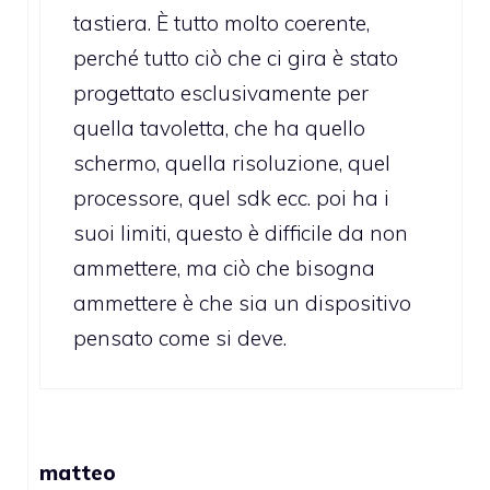
tastiera. È tutto molto coerente,
perché tutto ciò che ci gira è stato
progettato esclusivamente per
quella tavoletta, che ha quello
schermo, quella risoluzione, quel
processore, quel sdk ecc. poi ha i
suoi limiti, questo è difficile da non
ammettere, ma ciò che bisogna
ammettere è che sia un dispositivo
pensato come si deve.
matteo