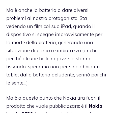
Ma è anche la batteria a dare diversi
problemi al nostro protagonista. Sta
vedendo un film col suo iPad, quando il
dispositivo si spegne improvvisamente per
la morte della batteria, generando una
situazione di panico e imbarazzo (anche
perché alcune belle ragazze lo stanno
fissando, speriamo non pensino abbia un
tablet dalla batteria deludente, sennò poi chi
le sente…).
Ma è a questo punto che Nokia tira fuori il
prodotto che vuole pubblicizzare: è il
Nokia