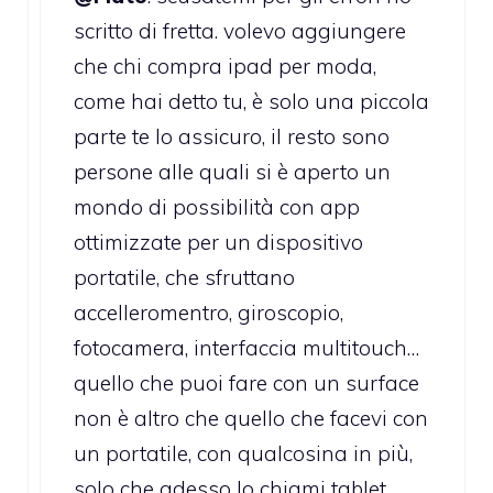
scritto di fretta. volevo aggiungere
che chi compra ipad per moda,
come hai detto tu, è solo una piccola
parte te lo assicuro, il resto sono
persone alle quali si è aperto un
mondo di possibilità con app
ottimizzate per un dispositivo
portatile, che sfruttano
accelleromentro, giroscopio,
fotocamera, interfaccia multitouch…
quello che puoi fare con un surface
non è altro che quello che facevi con
un portatile, con qualcosina in più,
solo che adesso lo chiami tablet.