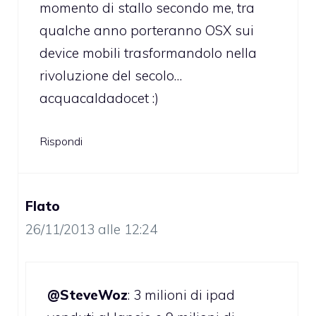
momento di stallo secondo me, tra
qualche anno porteranno OSX sui
device mobili trasformandolo nella
rivoluzione del secolo…
acquacaldadocet :)
Rispondi
Flato
26/11/2013 alle 12:24
@SteveWoz
: 3 milioni di ipad