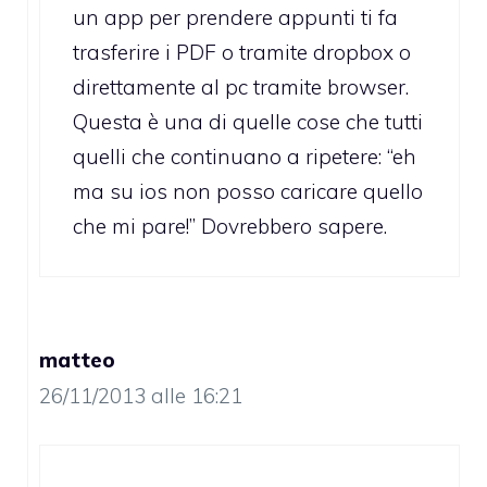
un app per prendere appunti ti fa
trasferire i PDF o tramite dropbox o
direttamente al pc tramite browser.
Questa è una di quelle cose che tutti
quelli che continuano a ripetere: “eh
ma su ios non posso caricare quello
che mi pare!” Dovrebbero sapere.
matteo
26/11/2013 alle 16:21