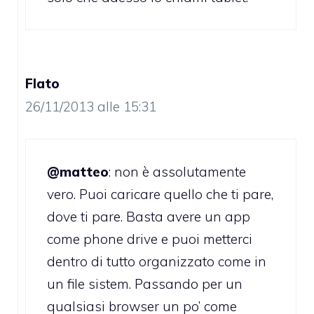
Flato
26/11/2013 alle 15:31
@matteo
: non è assolutamente
vero. Puoi caricare quello che ti pare,
dove ti pare. Basta avere un app
come phone drive e puoi metterci
dentro di tutto organizzato come in
un file sistem. Passando per un
qualsiasi browser un po’ come