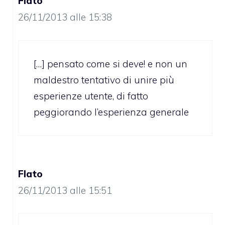
Flato
26/11/2013 alle 15:38
[…] pensato come si deve! e non un
maldestro tentativo di unire più
esperienze utente, di fatto
peggiorando l’esperienza generale
Flato
26/11/2013 alle 15:51