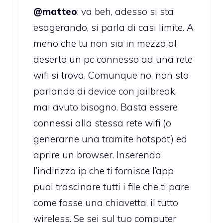
@matteo
: va beh, adesso si sta
esagerando, si parla di casi limite. A
meno che tu non sia in mezzo al
deserto un pc connesso ad una rete
wifi si trova. Comunque no, non sto
parlando di device con jailbreak,
mai avuto bisogno. Basta essere
connessi alla stessa rete wifi (o
generarne una tramite hotspot) ed
aprire un browser. Inserendo
l’indirizzo ip che ti fornisce l’app
puoi trascinare tutti i file che ti pare
come fosse una chiavetta, il tutto
wireless. Se sei sul tuo computer