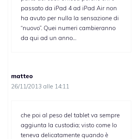
passato da iPad 4 ad iPad Air non
ha avuto per nulla la sensazione di
“nuovo”. Quei numeri cambieranno
da qui ad un anno…
matteo
26/11/2013 alle 14:11
che poi al peso del tablet va sempre
aggiunta la custodia; visto come lo
teneva delicatamente quando è