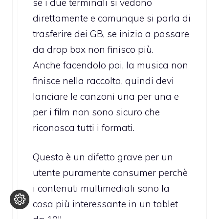
se i due terminali si vedono
direttamente e comunque si parla di
trasferire dei GB, se inizio a passare
da drop box non finisco più.
Anche facendolo poi, la musica non
finisce nella raccolta, quindi devi
lanciare le canzoni una per una e
per i film non sono sicuro che
riconosca tutti i formati.
Questo è un difetto grave per un
utente puramente consumer perchè
i contenuti multimediali sono la
cosa più interessante in un tablet