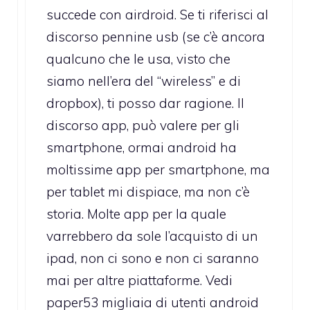
succede con airdroid. Se ti riferisci al
discorso pennine usb (se c’è ancora
qualcuno che le usa, visto che
siamo nell’era del “wireless” e di
dropbox), ti posso dar ragione. Il
discorso app, può valere per gli
smartphone, ormai android ha
moltissime app per smartphone, ma
per tablet mi dispiace, ma non c’è
storia. Molte app per la quale
varrebbero da sole l’acquisto di un
ipad, non ci sono e non ci saranno
mai per altre piattaforme. Vedi
paper53 migliaia di utenti android