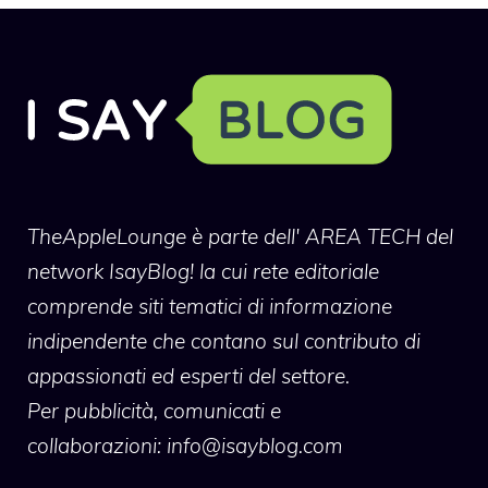
TheAppleLounge
è parte dell' AREA TECH del
network IsayBlog! la cui rete editoriale
comprende siti tematici di informazione
indipendente che contano sul contributo di
appassionati ed esperti del settore.
Per pubblicità, comunicati e
collaborazioni:
info@isayblog.com