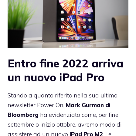
Entro fine 2022 arriva
un nuovo iPad Pro
Stando a quanto riferito nella sua ultima
newsletter Power On,
Mark Gurman di
Bloomberg
ha evidenziato come, per fine
settembre o inizio ottobre, avremo modo di
assistere ad un nuovo
iPad Pro M2
. Le