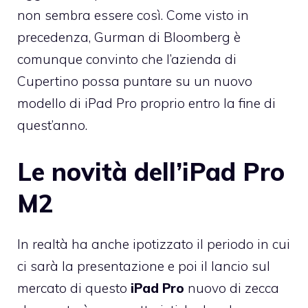
non sembra essere così. Come visto in
precedenza, Gurman di Bloomberg è
comunque convinto che l’azienda di
Cupertino possa puntare su un nuovo
modello di iPad Pro proprio entro la fine di
quest’anno.
Le novità dell’iPad Pro
M2
In realtà ha anche ipotizzato il periodo in cui
ci sarà la presentazione e poi il lancio sul
mercato di questo
iPad Pro
nuovo di zecca