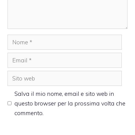
Nome
Email
Sito
web
Salva il mio nome, email e sito web in
questo browser per la prossima volta che
commento.