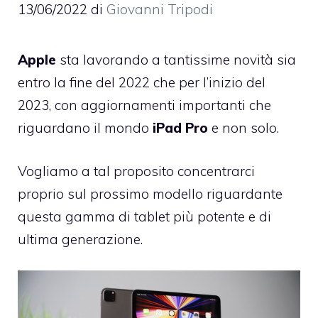
13/06/2022
di
Giovanni Tripodi
Apple
sta lavorando a tantissime novità sia
entro la fine del 2022 che per l’inizio del
2023, con aggiornamenti importanti che
riguardano il mondo
iPad Pro
e non solo.
Vogliamo a tal proposito concentrarci
proprio sul prossimo modello riguardante
questa gamma di tablet più potente e di
ultima generazione.