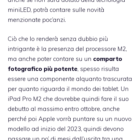
miniLED, potrà contare sulle novità
menzionate poc’anzi.
Ciò che lo renderà senza dubbio più
intrigante è la presenza del processore M2,
ma anche poter contare su un
comparto
fotografico più potente
, spesso risulta
essere una componente alquanto trascurata
per quanto riguarda il mondo dei tablet. Un
iPad Pro M2 che dovrebbe quindi fare il suo
debutto al massimo entro ottobre, anche
perché poi Apple vorrà puntare su un nuovo
modello ad inizio del 2023, quindi devono
passare un po’ di mesi dall’uscita tra una