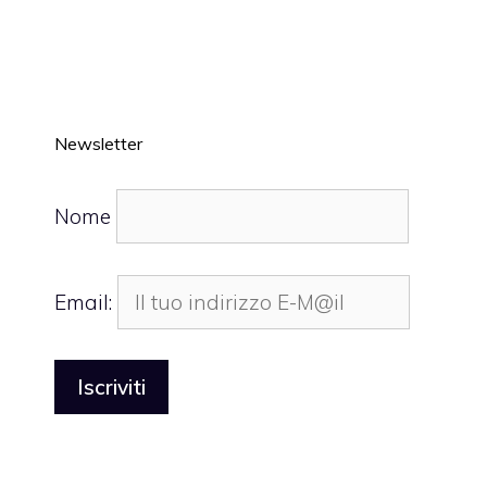
Newsletter
Nome
Email: