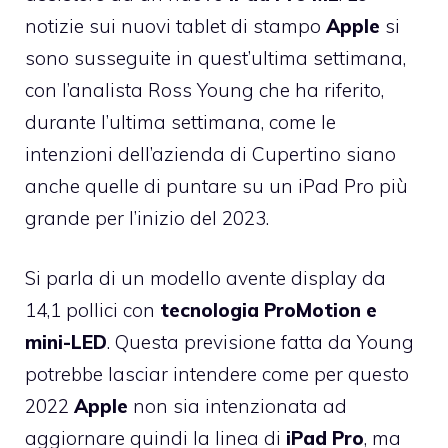
notizie sui nuovi tablet di stampo
Apple
si
sono susseguite in quest’ultima settimana,
con l’analista Ross Young che ha riferito,
durante l’ultima settimana, come le
intenzioni dell’azienda di Cupertino siano
anche quelle di puntare su un iPad Pro più
grande per l’inizio del 2023.
Si parla di un modello avente display da
14,1 pollici con
tecnologia ProMotion e
mini-LED
. Questa previsione fatta da Young
potrebbe lasciar intendere come per questo
2022
Apple
non sia intenzionata ad
aggiornare quindi la linea di
iPad Pro
, ma