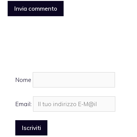
Nome
Email: