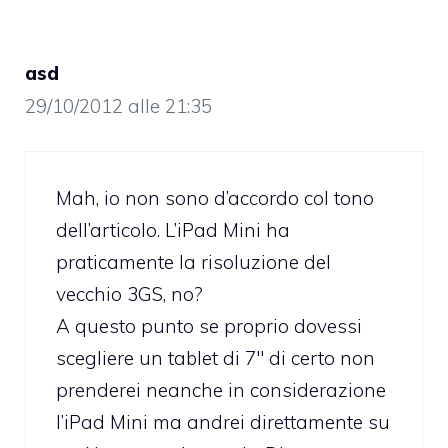
asd
29/10/2012 alle 21:35
Mah, io non sono d’accordo col tono
dell’articolo. L’iPad Mini ha
praticamente la risoluzione del
vecchio 3GS, no?
A questo punto se proprio dovessi
scegliere un tablet di 7″ di certo non
prenderei neanche in considerazione
l’iPad Mini ma andrei direttamente su