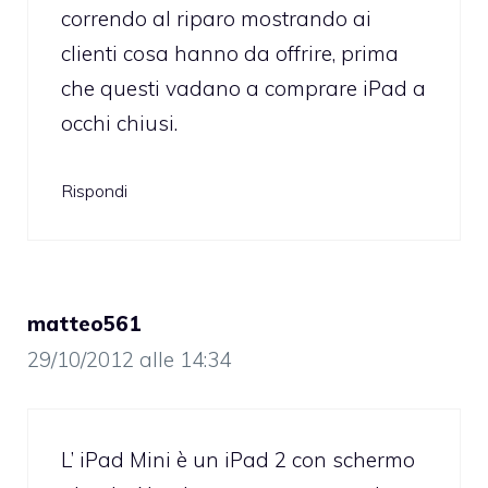
correndo al riparo mostrando ai
clienti cosa hanno da offrire, prima
che questi vadano a comprare iPad a
occhi chiusi.
Rispondi
matteo561
29/10/2012 alle 14:34
L’ iPad Mini è un iPad 2 con schermo