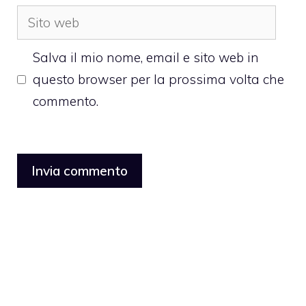
Sito
web
Salva il mio nome, email e sito web in
questo browser per la prossima volta che
commento.