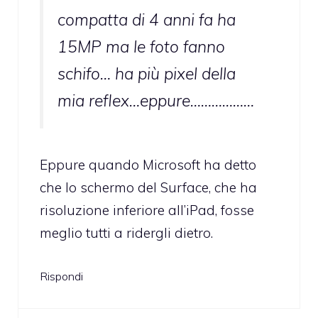
compatta di 4 anni fa ha
15MP ma le foto fanno
schifo… ha più pixel della
mia reflex…eppure………………
Eppure quando Microsoft ha detto
che lo schermo del Surface, che ha
risoluzione inferiore all’iPad, fosse
meglio tutti a ridergli dietro.
Rispondi