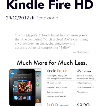
Kindle Fire HD
29/10/2012
di
Redazione