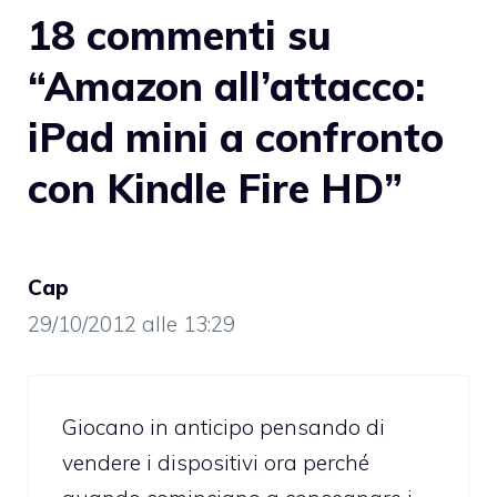
18 commenti su
“Amazon all’attacco:
iPad mini a confronto
con Kindle Fire HD”
Cap
29/10/2012 alle 13:29
Giocano in anticipo pensando di
vendere i dispositivi ora perché