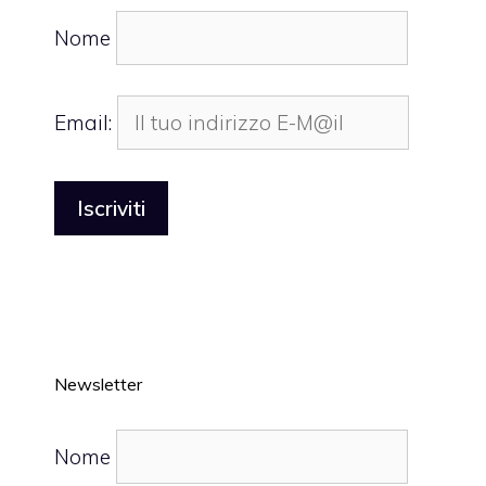
Nome
Email:
Newsletter
Nome