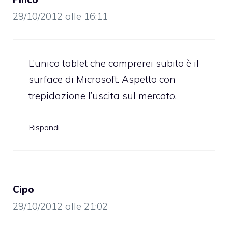
29/10/2012 alle 16:11
L’unico tablet che comprerei subito è il
surface di Microsoft. Aspetto con
trepidazione l’uscita sul mercato.
Rispondi
Cipo
29/10/2012 alle 21:02