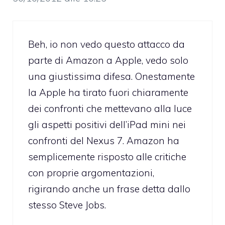
Beh, io non vedo questo attacco da
parte di Amazon a Apple, vedo solo
una giustissima difesa. Onestamente
la Apple ha tirato fuori chiaramente
dei confronti che mettevano alla luce
gli aspetti positivi dell’iPad mini nei
confronti del Nexus 7. Amazon ha
semplicemente risposto alle critiche
con proprie argomentazioni,
rigirando anche un frase detta dallo
stesso Steve Jobs.