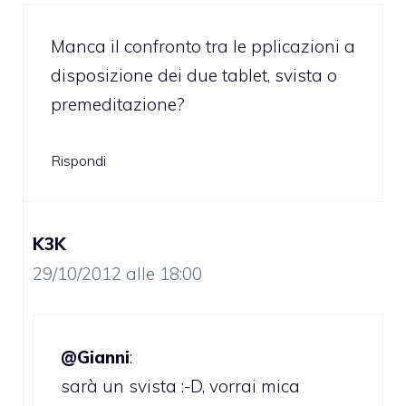
Manca il confronto tra le pplicazioni a
disposizione dei due tablet, svista o
premeditazione?
Rispondi
K3K
29/10/2012 alle 18:00
@Gianni
:
sarà un svista :-D, vorrai mica