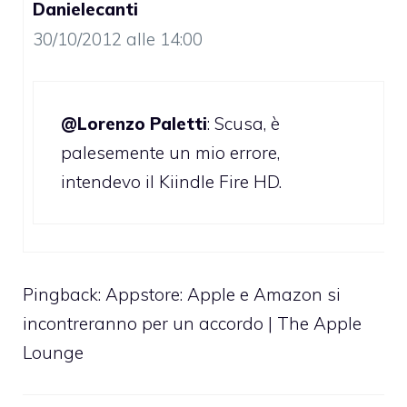
Danielecanti
30/10/2012 alle 14:00
@Lorenzo Paletti
: Scusa, è
palesemente un mio errore,
intendevo il Kiindle Fire HD.
Pingback:
Appstore: Apple e Amazon si
incontreranno per un accordo | The Apple
Lounge