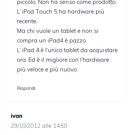
piccolo. Non ha senso come prodotto.
L’ iPod Touch 5 ha hardware più
recente.
Ma chi vuole un tablet e non si
compra un iPad4 è pazzo.
L’ iPad 4 è l’unico tablet da acquistare
ora. Ed è il migliore con l’hardware
più veloce e più nuovo.
Rispondi
ivan
29/10/2012 alle 14:50