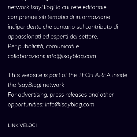
network IsayBlog! la cui rete editoriale
comprende siti tematici di informazione
indipendente che contano sul contributo di
appassionati ed esperti del settore.
Per pubblicità, comunicati e
collaborazioni:
info@isayblog.com
This website
is part of the TECH AREA inside
the IsayBlog! network
For advertising, press releases and other
opportunities:
info@isayblog.com
LINK VELOCI