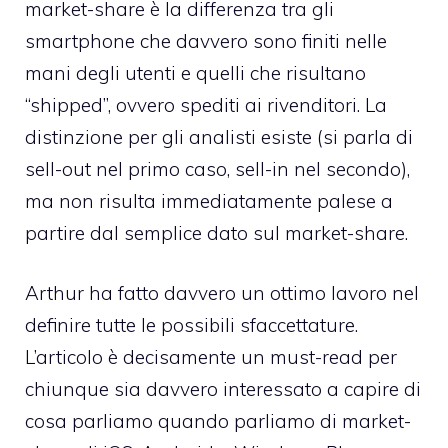
market-share è la differenza tra gli
smartphone che davvero sono finiti nelle
mani degli utenti e quelli che risultano
“shipped”, ovvero spediti ai rivenditori. La
distinzione per gli analisti esiste (si parla di
sell-out nel primo caso, sell-in nel secondo),
ma non risulta immediatamente palese a
partire dal semplice dato sul market-share.
Arthur ha fatto davvero un ottimo lavoro nel
definire tutte le possibili sfaccettature.
L’articolo è decisamente un must-read
per
chiunque sia davvero interessato a capire di
cosa parliamo quando parliamo di market-