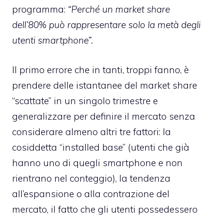
programma:
“Perché un market share
dell’80% può rappresentare solo la metà degli
utenti smartphone”.
Il primo errore che in tanti, troppi fanno, è
prendere delle istantanee del market share
“scattate” in un singolo trimestre e
generalizzare per definire il mercato senza
considerare almeno altri tre fattori: la
cosiddetta “installed base” (utenti che già
hanno uno di quegli smartphone e non
rientrano nel conteggio), la tendenza
all’espansione o alla contrazione del
mercato, il fatto che gli utenti possedessero