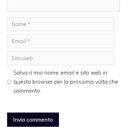
Nome
Email
Sito
web
Salva il mio nome, email e sito web in
questo browser per la prossima volta che
commento.