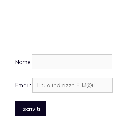
Nome
Email: