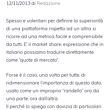
12/11/2013
di
Redazione
Spesso e volentieri per definire la superiorità
di una piattaforma rispetto ad un altra si
ricorre ad una metrica facile e comprensibile
da tutti. E’ il market share, espressione che in
italiano possiamo tradurre direttamente
come “quote di mercato”.
Forse è il caso, una volta per tutte, di
ridimensionare l’importanza di questo dato,
usato come un improprio “randello” ora da
una parte, ora dall’altra.
Il perché lo spiega con dovizia di particolari