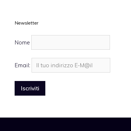
Newsletter
Nome
Email: