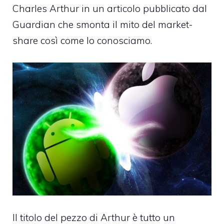
Charles Arthur in un articolo pubblicato dal
Guardian
che smonta il mito del market-
share così come lo conosciamo.
Il titolo del pezzo di Arthur è tutto un