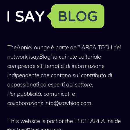
TheAppleLounge
è parte dell' AREA TECH del
network IsayBlog! la cui rete editoriale
comprende siti tematici di informazione
indipendente che contano sul contributo di
appassionati ed esperti del settore.
Per pubblicità, comunicati e
collaborazioni:
info@isayblog.com
This website
is part of the TECH AREA inside