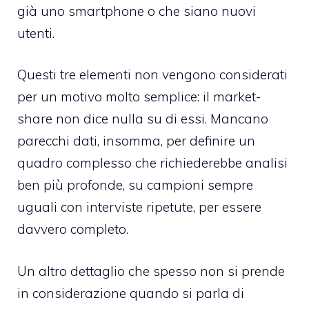
già uno smartphone o che siano nuovi
utenti.
Questi tre elementi non vengono considerati
per un motivo molto semplice: il market-
share non dice nulla su di essi. Mancano
parecchi dati, insomma, per definire un
quadro complesso che richiederebbe analisi
ben più profonde, su campioni sempre
uguali con interviste ripetute, per essere
davvero completo.
Un altro dettaglio che spesso non si prende
in considerazione quando si parla di