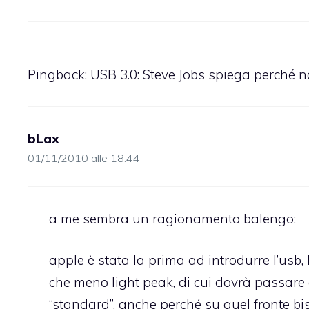
Pingback:
USB 3.0: Steve Jobs spiega perché n
bLax
01/11/2010 alle 18:44
a me sembra un ragionamento balengo:
apple è stata la prima ad introdurre l’usb
che meno light peak, di cui dovrà passare
“standard”, anche perché su quel fronte 