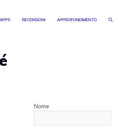
 APPS
RECENSIONI
APPROFONDIMENTO
é
Nome