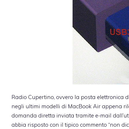
Radio Cupertino, ovvero la posta elettronica 
negli ultimi modelli di MacBook Air appena ril
domanda diretta inviata tramite e-mail dall’
abbia risposto con il tipico commento “non dico