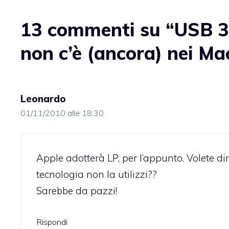
13 commenti su “USB 3.
non c’è (ancora) nei Ma
Leonardo
01/11/2010 alle 18:30
Apple adotterà LP, per l’appunto. Volete 
tecnologia non la utilizzi??
Sarebbe da pazzi!
Rispondi