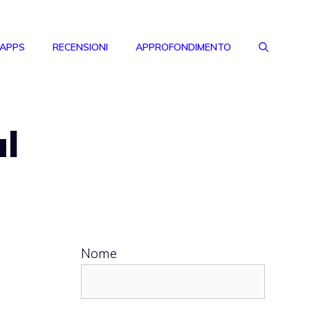
 APPS
RECENSIONI
APPROFONDIMENTO
al
Nome