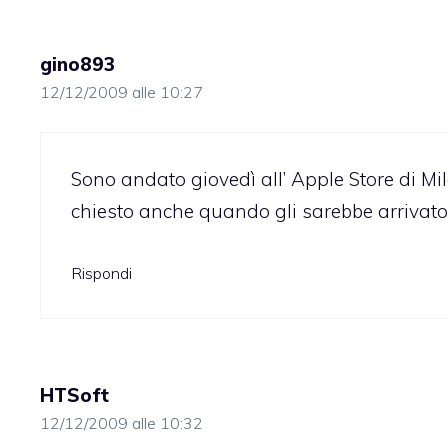
gino893
12/12/2009 alle 10:27
Sono andato giovedì all’ Apple Store di M
chiesto anche quando gli sarebbe arrivat
Rispondi
HTSoft
12/12/2009 alle 10:32