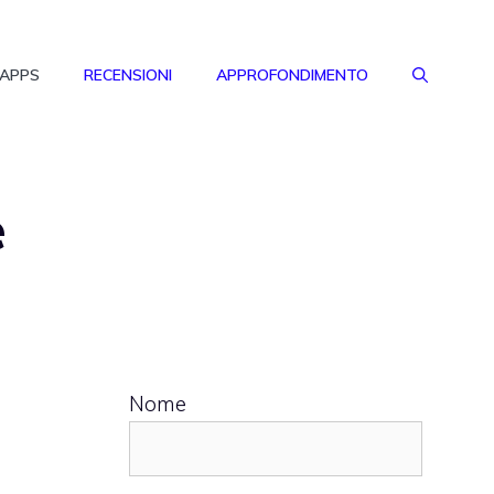
 APPS
RECENSIONI
APPROFONDIMENTO
e
Nome