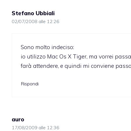
Stefano Ubbiali
02/07/2008 alle 12:26
Sono molto indeciso:
io utilizzo Mac Os X Tiger, ma vorrei pass
farà attendere, e quindi mi conviene pass
Rispondi
auro
17/08/2009 alle 12:36