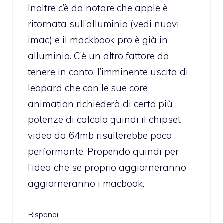
Inoltre c’è da notare che apple è
ritornata sull’alluminio (vedi nuovi
imac) e il mackbook pro è già in
alluminio. C’è un altro fattore da
tenere in conto: l’imminente uscita di
leopard che con le sue core
animation richiederà di certo più
potenze di calcolo quindi il chipset
video da 64mb risulterebbe poco
performante. Propendo quindi per
l’idea che se proprio aggiorneranno
aggiorneranno i macbook.
Rispondi