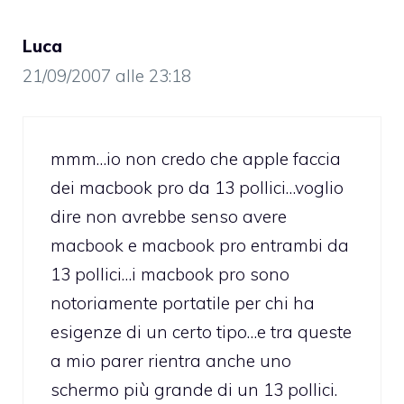
Luca
21/09/2007 alle 23:18
mmm…io non credo che apple faccia
dei macbook pro da 13 pollici…voglio
dire non avrebbe senso avere
macbook e macbook pro entrambi da
13 pollici…i macbook pro sono
notoriamente portatile per chi ha
esigenze di un certo tipo…e tra queste
a mio parer rientra anche uno
schermo più grande di un 13 pollici.