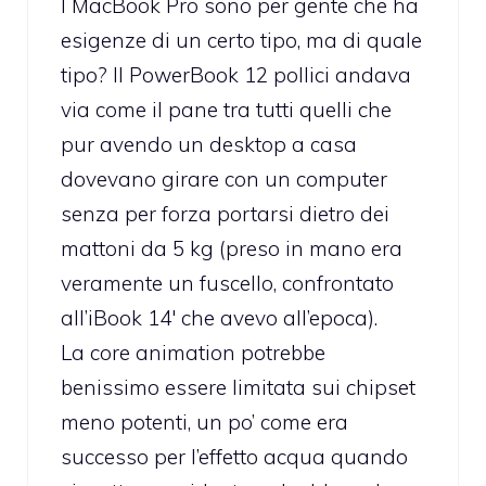
I MacBook Pro sono per gente che ha
esigenze di un certo tipo, ma di quale
tipo? Il PowerBook 12 pollici andava
via come il pane tra tutti quelli che
pur avendo un desktop a casa
dovevano girare con un computer
senza per forza portarsi dietro dei
mattoni da 5 kg (preso in mano era
veramente un fuscello, confrontato
all’iBook 14′ che avevo all’epoca).
La core animation potrebbe
benissimo essere limitata sui chipset
meno potenti, un po’ come era
successo per l’effetto acqua quando