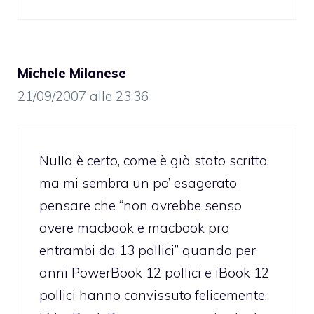
Michele Milanese
21/09/2007 alle 23:36
Nulla è certo, come è già stato scritto,
ma mi sembra un po’ esagerato
pensare che “non avrebbe senso
avere macbook e macbook pro
entrambi da 13 pollici” quando per
anni PowerBook 12 pollici e iBook 12
pollici hanno convissuto felicemente.