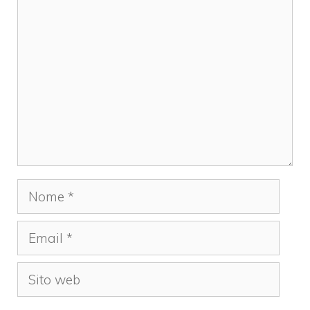
Commento
Nome
Email
Sito
web