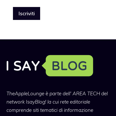
TheAppleLounge
è parte dell' AREA TECH del
network IsayBlog! la cui rete editoriale
comprende siti tematici di informazione