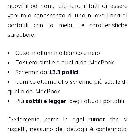
nuovi iPod nano, dichiara infatti di essere
venuto a conoscenza di una nuova linea di
portatili con la mela. Le caratteristiche
sarebbero:
Case in alluminio bianco e nero
Tastiera simile a quella dei MacBook
Schermo da
13.3 pollici
Cornice attorno allo schermo più sottile di
quella dei MacBook
Più
sottili e leggeri
degli attuali portatili
Ovviamente, come in ogni
rumor
che si
rispetti, nessuno dei dettagli è confermato,