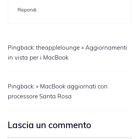
Rispondi
Pingback:
theapplelounge » Aggiornamenti
in vista per i MacBook
Pingback:
» MacBook aggiornati con
processore Santa Rosa
Lascia un commento