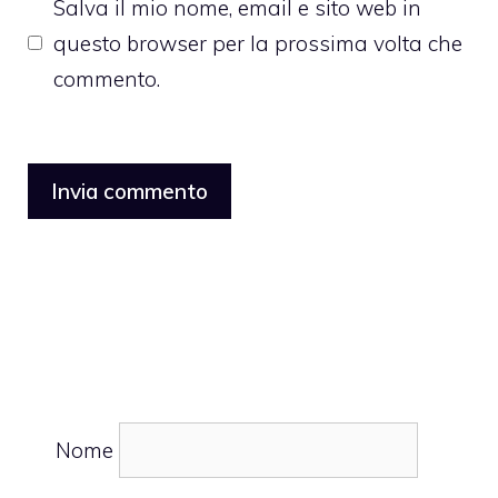
Salva il mio nome, email e sito web in
questo browser per la prossima volta che
commento.
Nome