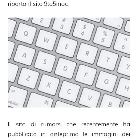
riporta il sito
9to5mac
.
Il sito di rumors, che recentemente ha
pubblicato in anteprima le immagini dei