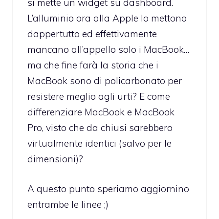
si mette un widget su dashboard.
L’alluminio ora alla Apple lo mettono
dappertutto ed effettivamente
mancano all’appello solo i MacBook…
ma che fine farà la storia che i
MacBook sono di policarbonato per
resistere meglio agli urti? E come
differenziare MacBook e MacBook
Pro, visto che da chiusi sarebbero
virtualmente identici (salvo per le
dimensioni)?
A questo punto speriamo aggiornino
entrambe le linee ;)