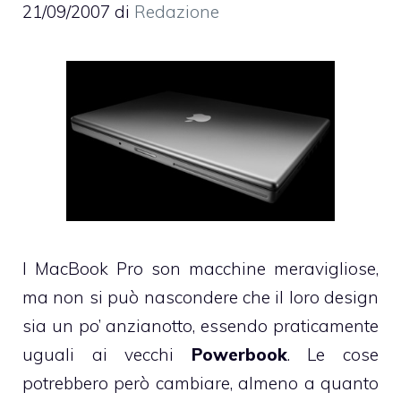
21/09/2007
di
Redazione
I MacBook Pro son macchine meravigliose,
ma non si può nascondere che il loro design
sia un po’ anzianotto, essendo praticamente
uguali ai vecchi
Powerbook
. Le cose
potrebbero però cambiare, almeno a quanto