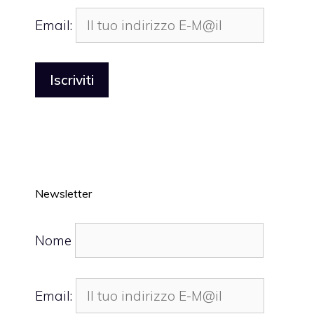
Email:
Newsletter
Nome
Email: