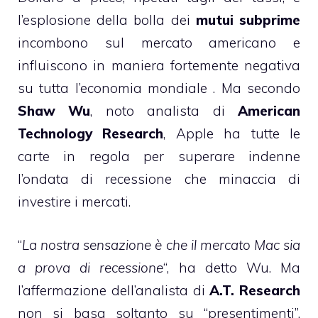
l’esplosione della bolla dei
mutui subprime
incombono sul mercato americano e
influiscono in maniera fortemente negativa
su tutta l’economia mondiale . Ma secondo
Shaw Wu
, noto analista di
American
Technology Research
, Apple ha tutte le
carte in regola per superare indenne
l’ondata di recessione che minaccia di
investire i mercati.
“
La nostra sensazione è che il mercato Mac sia
a prova di recessione
“, ha detto Wu. Ma
l’affermazione dell’analista di
A.T. Research
non si basa soltanto su “presentimenti”,