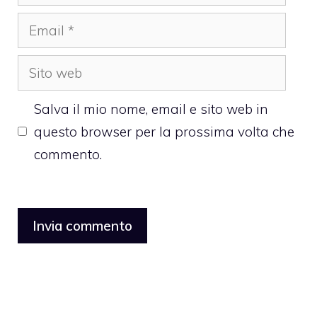
Email
Sito
web
Salva il mio nome, email e sito web in
questo browser per la prossima volta che
commento.