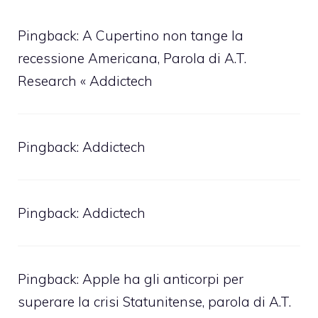
Pingback: A Cupertino non tange la
recessione Americana, Parola di A.T.
Research « Addictech
Pingback: Addictech
Pingback: Addictech
Pingback: Apple ha gli anticorpi per
superare la crisi Statunitense, parola di A.T.