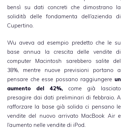
bensì su dati concreti che dimostrano la
solidità delle fondamenta dell’azienda di
Cupertino.
Wu aveva ad esempio predetto che le su
base annua la crescita delle vendite di
computer Macintosh sarebbero salite del
38%, mentre nuove previsioni portano a
pensare che esse possano raggiungere
un
aumento del 42%,
come già lasciato
presagire dai
dati preliminari di febbraio
. A
rafforzare la base già solida ci pensano le
vendite del nuovo arrivato MacBook Air e
l’aumento nelle vendite di iPod.