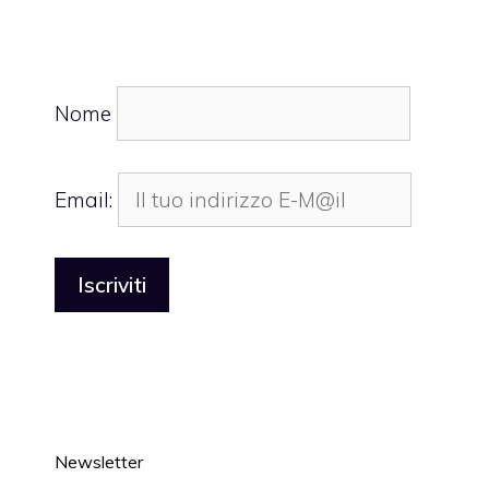
Nome
Email:
Newsletter