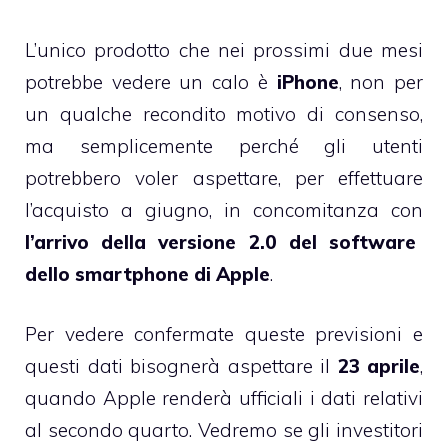
L’unico prodotto che nei prossimi due mesi
potrebbe vedere un calo è
iPhone
, non per
un qualche recondito motivo di consenso,
ma semplicemente perché gli utenti
potrebbero voler aspettare, per effettuare
l’acquisto a giugno, in concomitanza con
l’arrivo della versione 2.0 del software
dello smartphone di Apple
.
Per vedere confermate queste previsioni e
questi dati bisognerà aspettare il
23 aprile
,
quando Apple renderà ufficiali i dati relativi
al secondo quarto. Vedremo se gli investitori