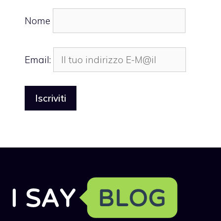
Nome
Email: