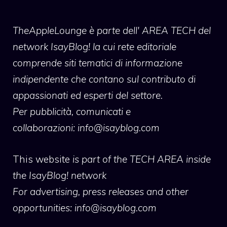
TheAppleLounge
è parte dell' AREA TECH del
network IsayBlog! la cui rete editoriale
comprende siti tematici di informazione
indipendente che contano sul contributo di
appassionati ed esperti del settore.
Per pubblicità, comunicati e
collaborazioni:
info@isayblog.com
This website
is part of the TECH AREA inside
the IsayBlog! network
For advertising, press releases and other
opportunities:
info@isayblog.com