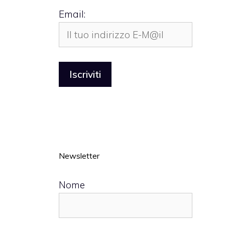
Email:
Newsletter
Nome