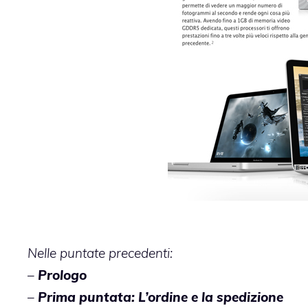
Nelle puntate precedenti:
–
Prologo
–
Prima puntata: L’ordine e la spedizione