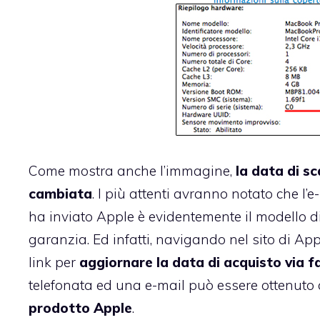
Come mostra anche l’immagine,
la data di s
cambiata
. I più attenti avranno notato che l’e
ha inviato Apple è evidentemente il modello 
garanzia. Ed infatti, navigando nel sito di App
link per
aggiornare la data di acquisto via f
telefonata ed una e-mail può essere ottenuto 
prodotto Apple
.