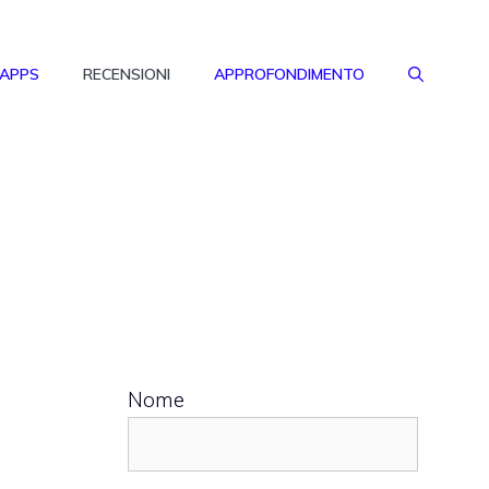
 APPS
RECENSIONI
APPROFONDIMENTO
Nome