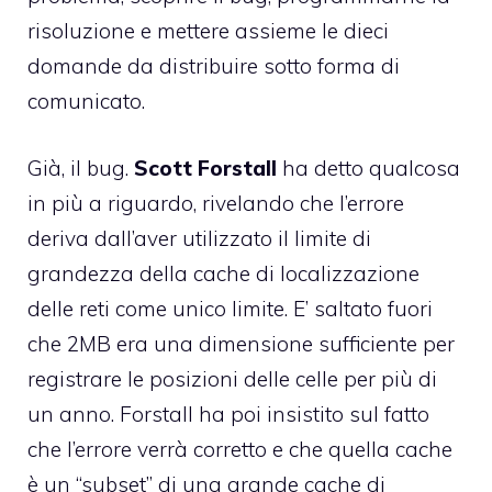
risoluzione e mettere assieme le dieci
domande da distribuire sotto forma di
comunicato.
Già, il bug.
Scott Forstall
ha detto qualcosa
in più a riguardo, rivelando che l’errore
deriva dall’aver utilizzato il limite di
grandezza della cache di localizzazione
delle reti come unico limite. E’ saltato fuori
che 2MB era una dimensione sufficiente per
registrare le posizioni delle celle per più di
un anno. Forstall ha poi insistito sul fatto
che l’errore verrà corretto e che quella cache
è un “subset” di una grande cache di