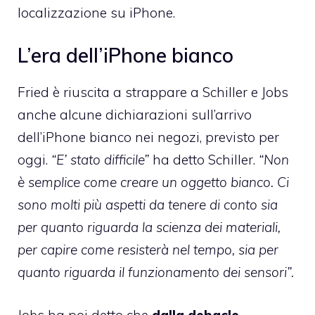
localizzazione su iPhone.
L’era dell’iPhone bianco
Fried è riuscita a strappare a Schiller e Jobs
anche alcune dichiarazioni
sull’arrivo
dell’iPhone bianco nei negozi
, previsto per
oggi.
“E’ stato difficile”
ha detto Schiller.
“Non
è semplice come creare un oggetto bianco. Ci
sono molti più aspetti da tenere di conto sia
per quanto riguarda la scienza dei materiali,
per capire come resisterà nel tempo, sia per
quanto riguarda il funzionamento dei sensori”.
Jobs ha poi detto che
dalla debacle