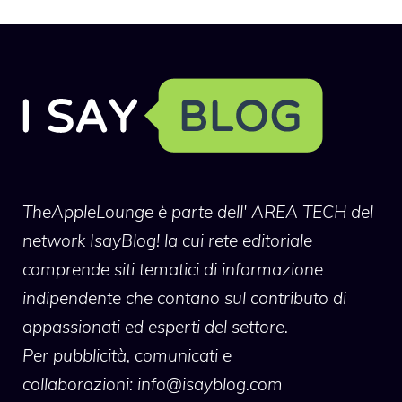
TheAppleLounge
è parte dell' AREA TECH del
network IsayBlog! la cui rete editoriale
comprende siti tematici di informazione
indipendente che contano sul contributo di
appassionati ed esperti del settore.
Per pubblicità, comunicati e
collaborazioni:
info@isayblog.com