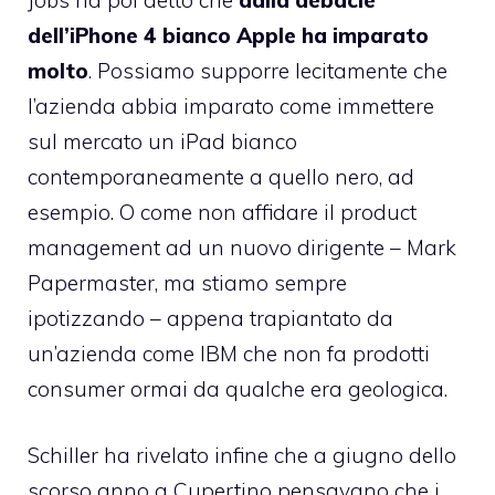
dell’iPhone 4 bianco Apple ha imparato
molto
. Possiamo supporre lecitamente che
l’azienda abbia imparato come immettere
sul mercato un iPad bianco
contemporaneamente a quello nero, ad
esempio. O come non affidare il product
management ad un nuovo dirigente – Mark
Papermaster, ma stiamo sempre
ipotizzando – appena trapiantato da
un’azienda come IBM che non fa prodotti
consumer ormai da qualche era geologica.
Schiller ha rivelato infine che a giugno dello
scorso anno a Cupertino pensavano che i