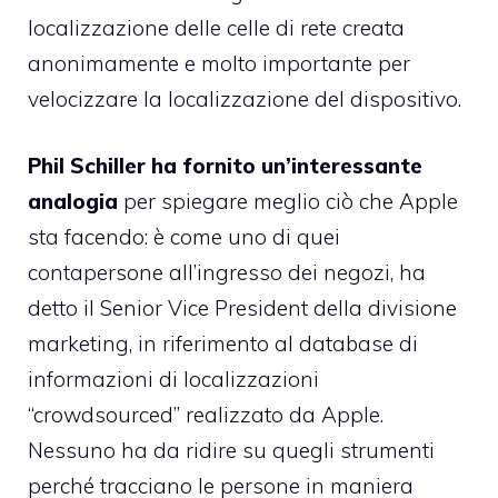
localizzazione delle celle di rete creata
anonimamente e molto importante per
velocizzare la localizzazione del dispositivo.
Phil Schiller ha fornito un’interessante
analogia
per spiegare meglio ciò che Apple
sta facendo: è come uno di quei
contapersone all’ingresso dei negozi, ha
detto il Senior Vice President della divisione
marketing, in riferimento al database di
informazioni di localizzazioni
“crowdsourced” realizzato da Apple.
Nessuno ha da ridire su quegli strumenti
perché tracciano le persone in maniera