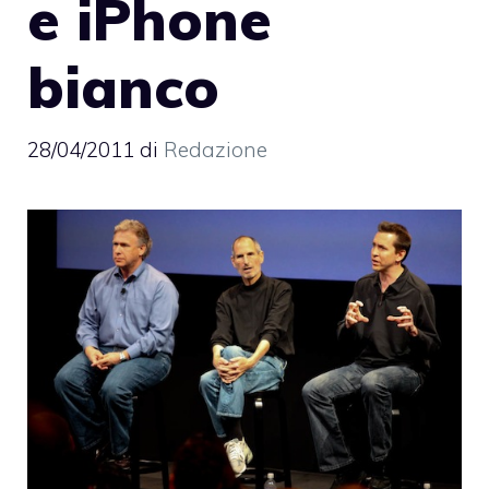
e iPhone
bianco
28/04/2011
di
Redazione