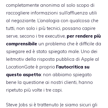
completamente anonima al solo scopo di
raccogliere informazioni sull’affluenza utili
al negoziante. L’analogia con qualcosa che
tutti, non solo i più tecnici, possano capire
serve, secono i tre executive,
per rendere più
comprensibile
un problema che è difficile da
spiegare ed è stato spiegato male. Uno dei
leitmotiv della risposta pubblica di Apple al
LocationGate è proprio
l’autocritica su
questo aspetto
: non abbiamo spiegato
bene la questione ai nostri clienti, hanno
ripetuto più volte i tre capi.
Steve Jobs si è trattenuto (e siamo sicuri gli