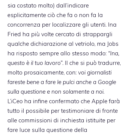
sia costato molto) dall’indicare
esplicitamente ciò che fa o non fa la
concorrenza per localizzare gli utenti. Ina
Fried ha più volte cercato di strappargli
qualche dichiarazione al vetriolo, ma Jobs
ha risposto sempre allo stesso modo:
“Ina,
questo è il tuo lavoro”
. Il che si può tradurre,
molto prosaicamente, con:
voi giornalisti
fareste bene a fare le pulci anche a Google
sulla questione e non solamente a noi
.
L’iCeo ha infine confermato che Apple farà
tutto il possibile per testimoniare di fronte
alle commissioni di inchiesta istituite per
fare luce sulla questione della