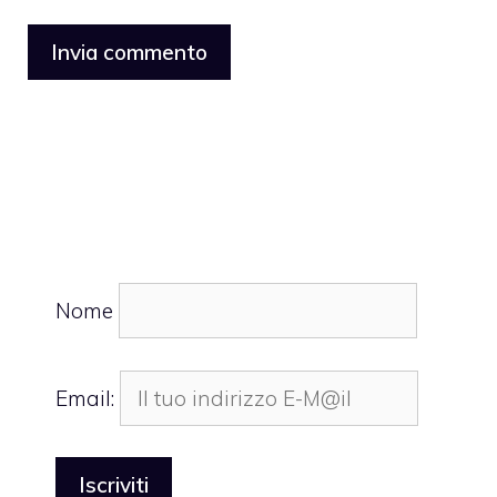
Nome
Email: