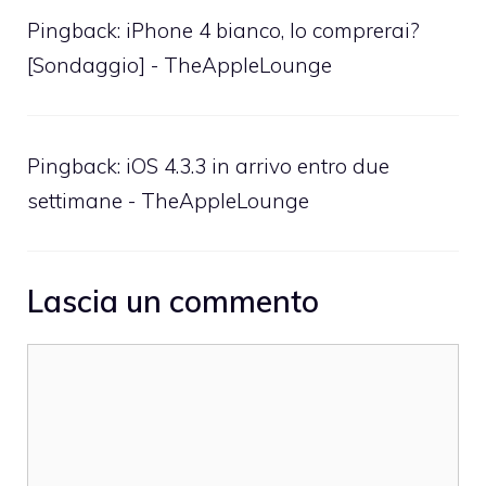
Pingback:
iPhone 4 bianco, lo comprerai?
[Sondaggio] - TheAppleLounge
Pingback:
iOS 4.3.3 in arrivo entro due
settimane - TheAppleLounge
Lascia un commento
Commento