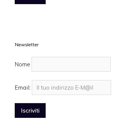
Newsletter
Nome
Email: