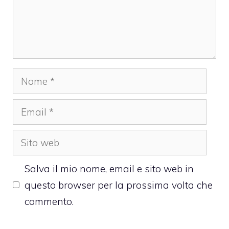
Nome
Email
Sito
web
Salva il mio nome, email e sito web in
questo browser per la prossima volta che
commento.