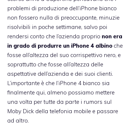
problemi di produzione dell’iPhone bianco
non fossero nulla di preoccupante, minuzie
risolvibili in poche settimane, salvo poi
rendersi conto che l’azienda proprio
non era
in grado di produrre un iPhone 4
albino
che
fosse all’altezza del suo corrispettivo nero, e
soprattutto che fosse all’altezza delle
aspettative dell’azienda e dei suoi clienti.
L’importante è che l’iPhone 4 bianco sia
finalmente qui, almeno possiamo mettere
una volta per tutte da parte i rumors sul
Moby Dick della telefonia mobile e passare
ad altro.