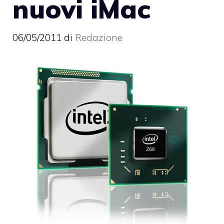
nuovi iMac
06/05/2011
di
Redazione