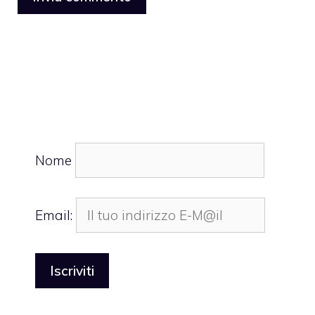
Nome
Email: