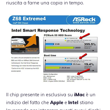
riuscita a farne una copia in tempo.
Il chip presente in esclusiva su
iMac
è un
indizio del fatto che
Apple
e
Intel
stiano