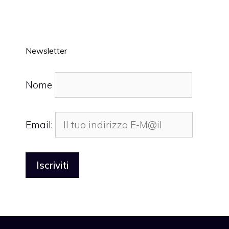
Newsletter
Nome
Email: