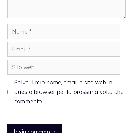
Nome
Email
Sito
web
Salva il mio nome, email e sito web in
questo browser per la prossima volta che
commento.