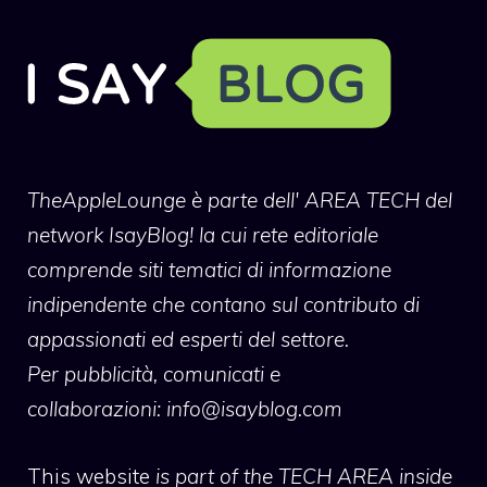
TheAppleLounge
è parte dell' AREA TECH del
network IsayBlog! la cui rete editoriale
comprende siti tematici di informazione
indipendente che contano sul contributo di
appassionati ed esperti del settore.
Per pubblicità, comunicati e
collaborazioni:
info@isayblog.com
This website
is part of the TECH AREA inside