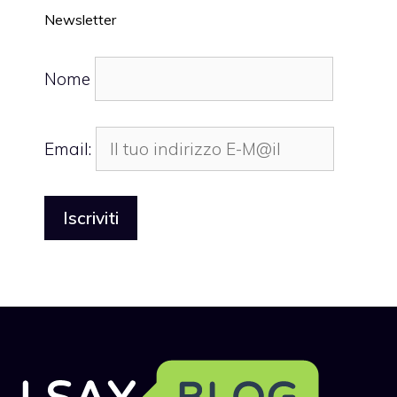
Newsletter
Nome
Email: