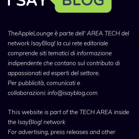
TheAppleLounge
è parte dell' AREA TECH del
network IsayBlog! la cui rete editoriale
comprende siti tematici di informazione
indipendente che contano sul contributo di
appassionati ed esperti del settore.
Per pubblicità, comunicati e
collaborazioni:
info@isayblog.com
This website
is part of the TECH AREA inside
the IsayBlog! network
For advertising, press releases and other