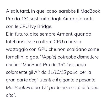
A salutarci, in quel caso, sarebbe il MacBook
Pro da 13”, sostituito dagli Air aggiornati
con le CPU Ivy Bridge.
E in futuro, dice sempre Arment, quando
Intel riuscisse a offrire CPU a basso
wattaggio con GPU che non scaldano come
fornellini a gas,
“[Apple] potrebbe dismettere
anche il MacBook Pro da 15”, lasciando
solamente gli Air da 11/13/15 pollici per la
gran parte degli utenti e il gigante e pesante
MacBook Pro da 17” per le necessità di fascia
alta”
.