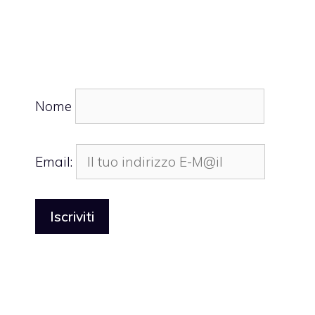
Nome
Email: