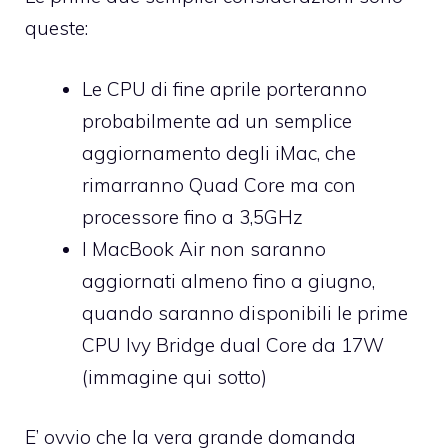
queste:
Le CPU di fine aprile porteranno
probabilmente ad un semplice
aggiornamento degli iMac, che
rimarranno Quad Core ma con
processore fino a 3,5GHz
I MacBook Air non saranno
aggiornati almeno fino a giugno,
quando saranno disponibili le prime
CPU Ivy Bridge dual Core da 17W
(immagine qui sotto)
E’ ovvio che la vera grande domanda