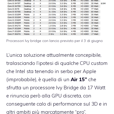
Processori Ivy bridge con lancio previsto per il 3 di giugno
L’unica soluzione attualmente concepibile,
tralasciando l’ipotesi di qualche CPU custom
che Intel sta tenendo in serbo per Apple
(improbabile), è quella di un
Air 15”
che
sfrutta un processore Ivy Bridge da 17 Watt
e rinuncia però alla GPU discreta, con
conseguente calo di performance sul 3D e in
altri ambiti più marcatamente “pro”.