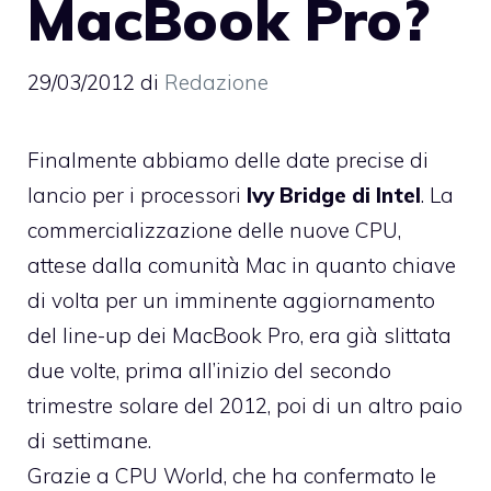
MacBook Pro?
29/03/2012
di
Redazione
Finalmente abbiamo delle date precise di
lancio per i processori
Ivy Bridge di Intel
. La
commercializzazione delle nuove CPU,
attese dalla comunità Mac in quanto chiave
di volta per un imminente aggiornamento
del line-up dei MacBook Pro, era già slittata
due volte, prima all’inizio del secondo
trimestre solare del 2012, poi di un altro paio
di settimane.
Grazie a CPU World
, che ha confermato le