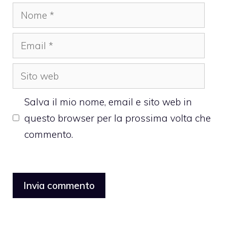
Nome
Email
Sito
web
Salva il mio nome, email e sito web in
questo browser per la prossima volta che
commento.