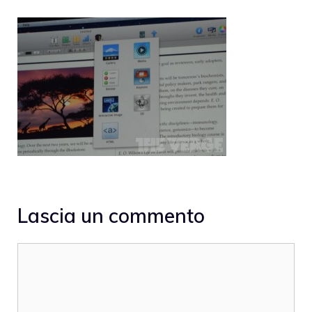
Lascia un commento
Commento