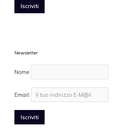
Newsletter
Nome
Email: