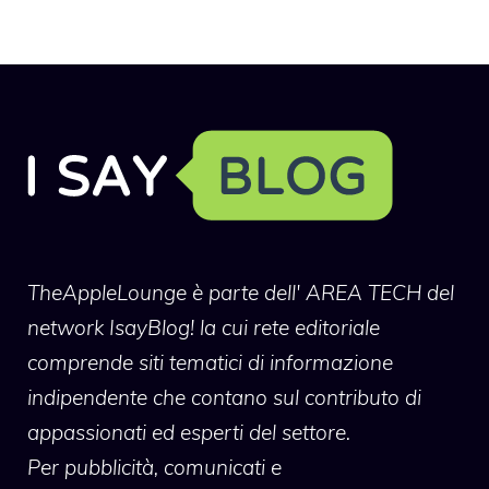
TheAppleLounge
è parte dell' AREA TECH del
network IsayBlog! la cui rete editoriale
comprende siti tematici di informazione
indipendente che contano sul contributo di
appassionati ed esperti del settore.
Per pubblicità, comunicati e