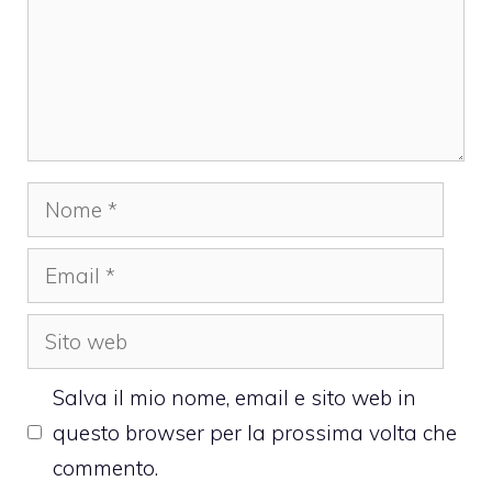
Nome
Email
Sito
web
Salva il mio nome, email e sito web in
questo browser per la prossima volta che
commento.