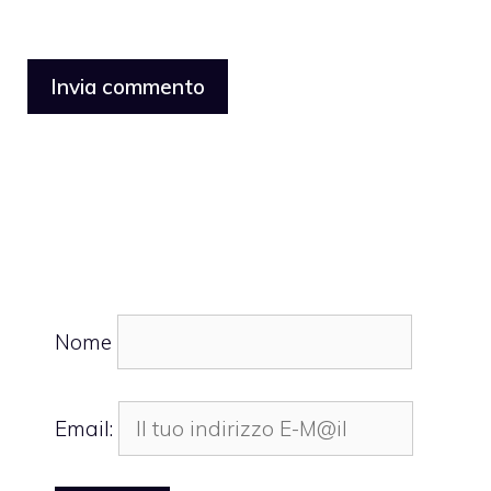
Nome
Email: