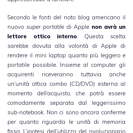
Secondo le fonti del noto blog americano il
nuovo
super portatile
di Apple
non avrà un
lettore ottico interno
. Questa scelta
sarebbe dovuta alla volontà di Apple di
rendere il mini laptop quanto più leggero e
portatile possibile. Insieme al computer gli
acquirenti riceveranno tuttavia anche
un’unità ottica combo (CD/DVD) esterna al
momento dell’acquisto, che potrà essere
comodamente separata dal leggerissimo
sub-notebook. Non ci sono ancora conferme
per quanto riguarda le unità di memoria
fissa.
L’ipotesi
dell’utilizzo del rivoluzionario