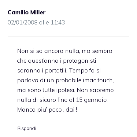
Camillo Miller
02/01/2008 alle 11:43
Non si sa ancora nulla, ma sembra
che quest’anno i protagonisti
saranno i portatili. Tempo fa si
parlava di un probabile imac touch,
ma sono tutte ipotesi. Non sapremo
nulla di sicuro fino al 15 gennaio.
Manca piu’ poco , dai !
Rispondi