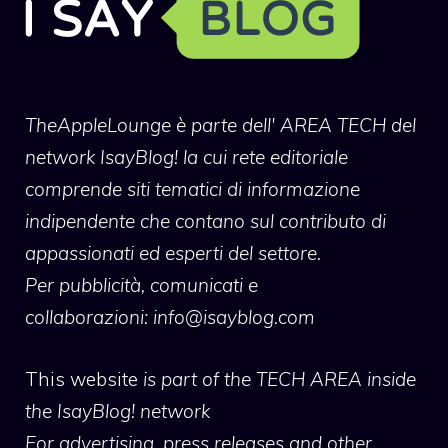
TheAppleLounge
è parte dell' AREA TECH del
network IsayBlog! la cui rete editoriale
comprende siti tematici di informazione
indipendente che contano sul contributo di
appassionati ed esperti del settore.
Per pubblicità, comunicati e
collaborazioni:
info@isayblog.com
This website
is part of the TECH AREA inside
the IsayBlog! network
For advertising, press releases and other