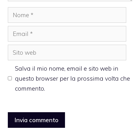
Nome
Email
Sito
web
Salva il mio nome, email e sito web in
questo browser per la prossima volta che
commento.