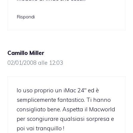
Rispondi
Camillo Miller
02/01/2008 alle 12:03
Io uso proprio un iMac 24″ ed è
semplicemente fantastico. Ti hanno
consigliato bene. Aspetta il Macworld
per scongiurare qualsiasi sorpresa e
poi vai tranquillo !