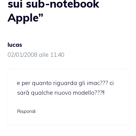
sui sub-notebook
Apple”
lucas
02/01/2008 alle 11:40
e per quanto riguarda gli imac??? ci
sarà qualche nuovo modello???!!
Rispondi