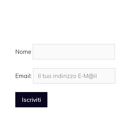
Nome
Email: