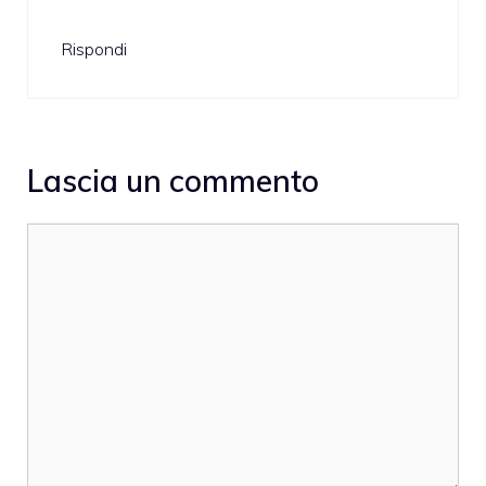
Rispondi
Lascia un commento
Commento