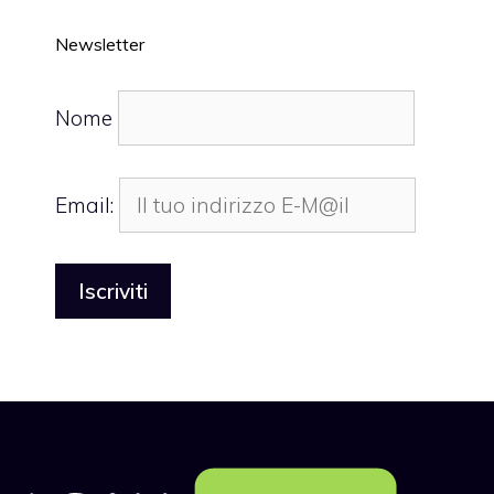
Newsletter
Nome
Email: