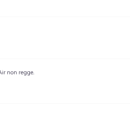
ir non regge.