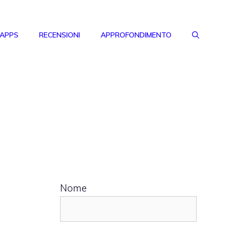
 APPS
RECENSIONI
APPROFONDIMENTO
Nome