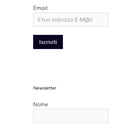
Email:
Newsletter
Nome