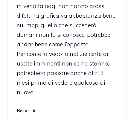
in vendita oggi non hanno grossi
difetti, la grafica va abbastanza bene
sui mbp, quello che succederà
domani non lo si conosce, potrebbe
andar bene come l’opposto.
Per come la vedo io notizie certe di
uscite imminenti non ce ne stanno,
potrebbero passare anche altri 3
mesi prima di vedere qualcosa di
nuovo…
Rispondi