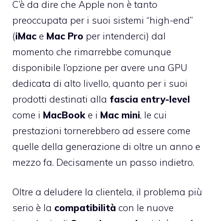
C’è da dire che Apple non è tanto
preoccupata per i suoi sistemi “high-end”
(
iMac
e
Mac Pro
per intenderci) dal
momento che rimarrebbe comunque
disponibile l’opzione per avere una GPU
dedicata di alto livello, quanto per i suoi
prodotti destinati alla
fascia entry-level
come i
MacBook
e i
Mac mini
, le cui
prestazioni tornerebbero ad essere come
quelle della generazione di oltre un anno e
mezzo fa. Decisamente un passo indietro.
Oltre a deludere la clientela, il problema più
serio è la
compatibilità
con le nuove