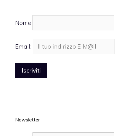
Nome
Email:
Newsletter