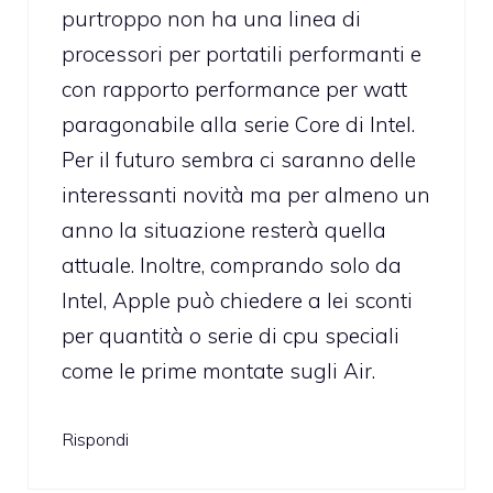
purtroppo non ha una linea di
processori per portatili performanti e
con rapporto performance per watt
paragonabile alla serie Core di Intel.
Per il futuro sembra ci saranno delle
interessanti novità ma per almeno un
anno la situazione resterà quella
attuale. Inoltre, comprando solo da
Intel, Apple può chiedere a lei sconti
per quantità o serie di cpu speciali
come le prime montate sugli Air.
Rispondi