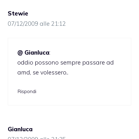
Stewie
07/12/2009 alle 21:12
@ Gianluca
:
oddio possono sempre passare ad
amd, se volessero..
Rispondi
Gianluca