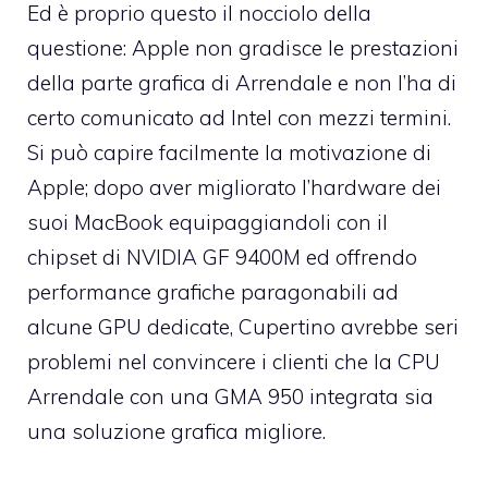
Ed è proprio questo il nocciolo della
questione: Apple non gradisce le prestazioni
della parte grafica di Arrendale e non l’ha di
certo comunicato ad Intel con mezzi termini.
Si può capire facilmente la motivazione di
Apple; dopo aver migliorato l’hardware dei
suoi MacBook equipaggiandoli con il
chipset di NVIDIA GF 9400M ed offrendo
performance grafiche paragonabili ad
alcune GPU dedicate, Cupertino avrebbe seri
problemi nel convincere i clienti che la CPU
Arrendale con una GMA 950 integrata sia
una soluzione grafica migliore.