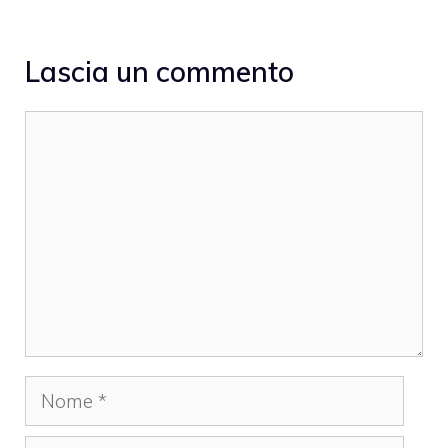
Lascia un commento
Commento
Nome