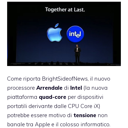
Come riporta
BrightSideofNews
, il nuovo
processore
Arrendale
di
Intel
(la nuova
piattaforma
quad-core
per dispositivi
portatili derivante dalle CPU Core iX)
potrebbe essere motivo di
tensione
non
banale tra Apple e il colosso informatico.