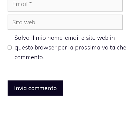
Email
Sito
web
Salva il mio nome, email e sito web in
questo browser per la prossima volta che
commento.