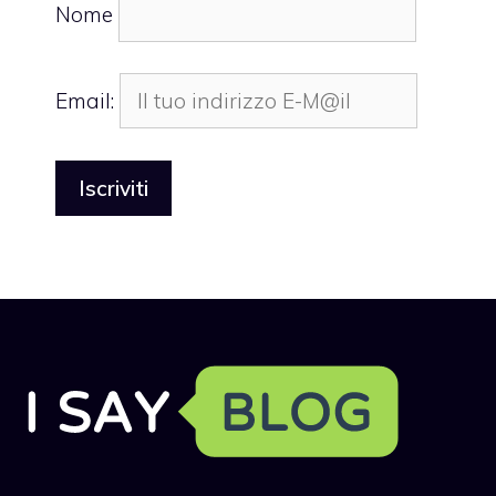
Nome
Email: