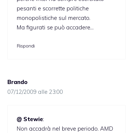
pesanti e scorrette politiche
monopolistiche sul mercato.
Ma figurati se può accadere…
Rispondi
Brando
07/12/2009 alle 23:00
@ Stewie
:
Non accadrà nel breve periodo. AMD