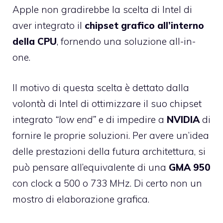
Apple non gradirebbe la scelta di Intel di
aver integrato il
chipset grafico all’interno
della CPU
, fornendo una soluzione all-in-
one.
Il motivo di questa scelta è dettato dalla
volontà di Intel di ottimizzare il suo chipset
integrato
“low end”
e di impedire a
NVIDIA
di
fornire le proprie soluzioni. Per avere un’idea
delle prestazioni della futura architettura, si
può pensare all’equivalente di una
GMA 950
con clock a 500 o 733 MHz. Di certo non un
mostro di elaborazione grafica.