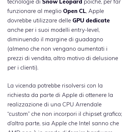
tecnologie di
Snow Leopard
poiché, per far
funzionare al meglio
Open CL
, Apple
dovrebbe utilizzare delle
GPU dedicate
anche per i suoi modelli entry-level,
diminuendo il margine di guadagno
(almeno che non vengano aumentati i
prezzi di vendita, altro motivo di delusione
per i clienti).
La vicenda potrebbe risolversi con la
richiesta da parte di Apple di ottenere la
realizzazione di una CPU Arrendale
“custom” che non incorpori il chipset grafico;
d’altra parte, sia Apple che Intel sanno che