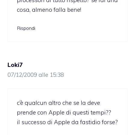
cosa, almeno falla bene!
Rispondi
Loki7
07/12/2009 alle 15:38
c’è qualcun altro che se la deve
prende con Apple di questi tempi??
il successo di Apple da fastidio forse?