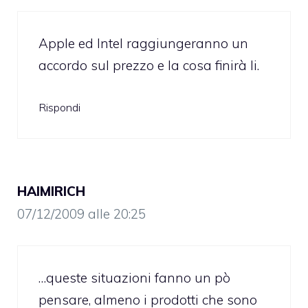
Apple ed Intel raggiungeranno un
accordo sul prezzo e la cosa finirà li.
Rispondi
HAIMIRICH
07/12/2009 alle 20:25
…queste situazioni fanno un pò
pensare, almeno i prodotti che sono