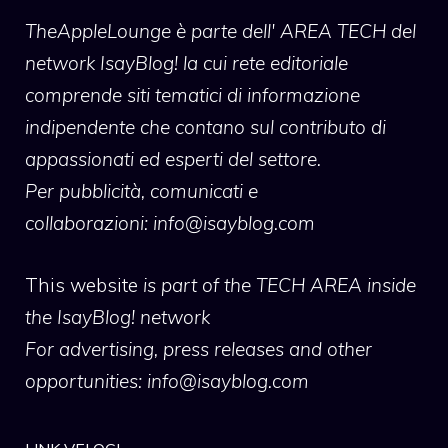
TheAppleLounge
è parte dell' AREA TECH del
network IsayBlog! la cui rete editoriale
comprende siti tematici di informazione
indipendente che contano sul contributo di
appassionati ed esperti del settore.
Per pubblicità, comunicati e
collaborazioni:
info@isayblog.com
This website
is part of the TECH AREA inside
the IsayBlog! network
For advertising, press releases and other
opportunities:
info@isayblog.com