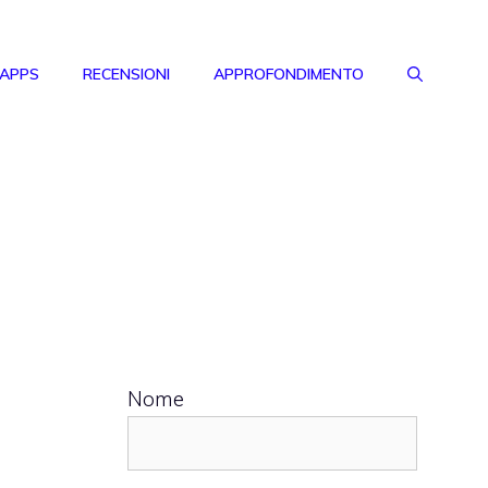
 APPS
RECENSIONI
APPROFONDIMENTO
Nome