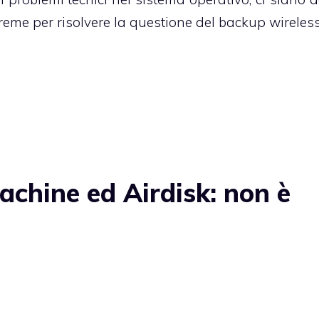
treme per risolvere la questione del backup wireless
chine ed Airdisk: non è