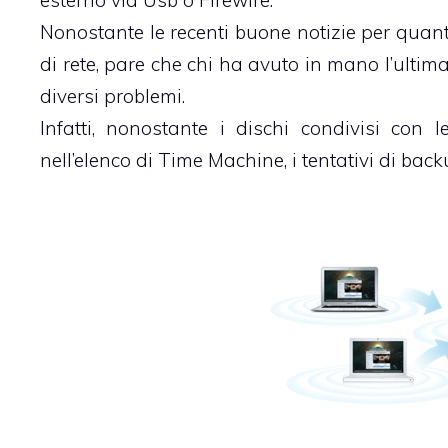
Nonostante le recenti
buone notizie
per quant
di rete, pare che chi ha avuto in mano l’ultim
diversi problemi.
Infatti, nonostante i dischi condivisi con
nell’elenco di Time Machine, i tentativi di bac