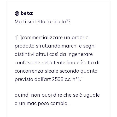
@ beta
:
Ma ti sei letto l’articolo??
“[…]commercializzare un proprio
prodotto sfruttando marchi e segni
distintivi altrui così da ingenerare
confusione nell’utente finale è atto di
concorrenza sleale secondo quanto
previsto dall’art 2598 c.c. n°1.”
quindi non puoi dire che se è uguale
a un mac poco cambia…