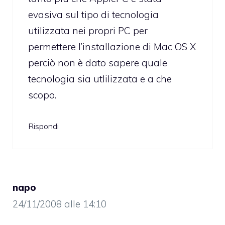
evasiva sul tipo di tecnologia
utilizzata nei propri PC per
permettere l’installazione di Mac OS X
perciò non è dato sapere quale
tecnologia sia utlilizzata e a che
scopo.
Rispondi
napo
24/11/2008 alle 14:10