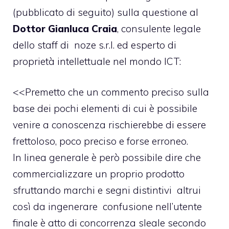
(pubblicato di seguito) sulla questione al
Dottor Gianluca Craia
, consulente legale
dello staff di
noze s.r.l.
ed esperto di
proprietà intellettuale nel mondo ICT:
<<Premetto che un commento preciso sulla
base dei pochi elementi di cui è possibile
venire a conoscenza rischierebbe di essere
frettoloso, poco preciso e forse erroneo.
In linea generale è però possibile dire che
commercializzare un proprio prodotto
sfruttando marchi e segni distintivi altrui
così da ingenerare confusione nell’utente
finale è atto di concorrenza sleale secondo