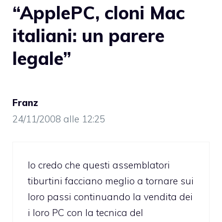
“ApplePC, cloni Mac
italiani: un parere
legale”
Franz
24/11/2008 alle 12:25
Io credo che questi assemblatori
tiburtini facciano meglio a tornare sui
loro passi continuando la vendita dei
i loro PC con la tecnica del