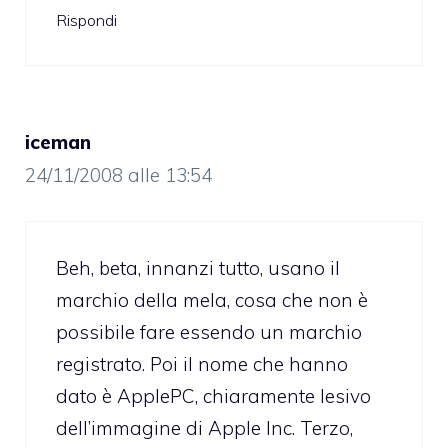
Rispondi
iceman
24/11/2008 alle 13:54
Beh, beta, innanzi tutto, usano il
marchio della mela, cosa che non è
possibile fare essendo un marchio
registrato. Poi il nome che hanno
dato è ApplePC, chiaramente lesivo
dell’immagine di Apple Inc. Terzo,