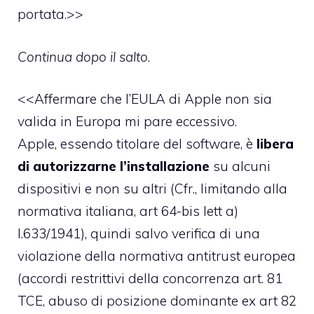
portata.>>
Continua dopo il salto
.
<<Affermare che l’EULA di Apple non sia
valida in Europa mi pare eccessivo.
Apple, essendo titolare del software, è
libera
di autorizzarne l’installazione
su alcuni
dispositivi e non su altri (Cfr., limitando alla
normativa italiana, art 64-bis lett a)
l.633/1941), quindi salvo verifica di una
violazione della normativa antitrust europea
(accordi restrittivi della concorrenza art. 81
TCE, abuso di posizione dominante ex art 82