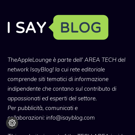
TheAppleLounge
è parte dell' AREA TECH del
network IsayBlog! la cui rete editoriale
comprende siti tematici di informazione
indipendente che contano sul contributo di
appassionati ed esperti del settore.
Per pubblicità, comunicati e
collaborazioni:
info@isayblog.com