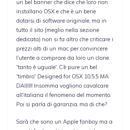
un bel banner che dice che loro non
installano OSX e che è un bene
dotarsi di software originale, ma in
tutto il sito (meglio nella sezione
dedicata) non si fa altro che criticare i
prezzi alti di un mac per convincere
l’utente a comprare da loro un clone
“tanto è uguale”. C’è pure un bel
“timbro” Designed for OSX 10.5.5 MA
DAIIIII! Insomma vogliono cavalcare
all’italiana il fenomeno del momento.
Poi si parla di garanzia, ma di che?
Sarà che sono un Apple fanboy ma a