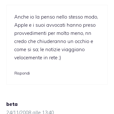
Anche io la penso nello stesso modo,
Apple e i suoi avvocati hanno preso
provvedimenti per molto meno, nn
credo che chiuderanno un occhio e
come si sa; le notizie viaggiano
velocemente in rete ;)
Rispondi
beta
24/11/2008 alle 13:40