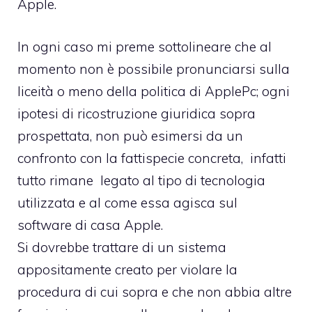
Apple.
In ogni caso mi preme sottolineare che al
momento non è possibile pronunciarsi sulla
liceità o meno della politica di ApplePc; ogni
ipotesi di ricostruzione giuridica sopra
prospettata, non può esimersi da un
confronto con la fattispecie concreta, infatti
tutto rimane legato al tipo di tecnologia
utilizzata e al come essa agisca sul
software di casa Apple.
Si dovrebbe trattare di un sistema
appositamente creato per violare la
procedura di cui sopra e che non abbia altre