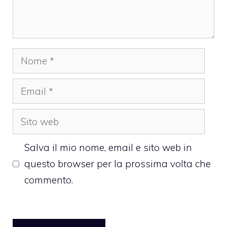
Nome
Email
Sito
web
Salva il mio nome, email e sito web in
questo browser per la prossima volta che
commento.