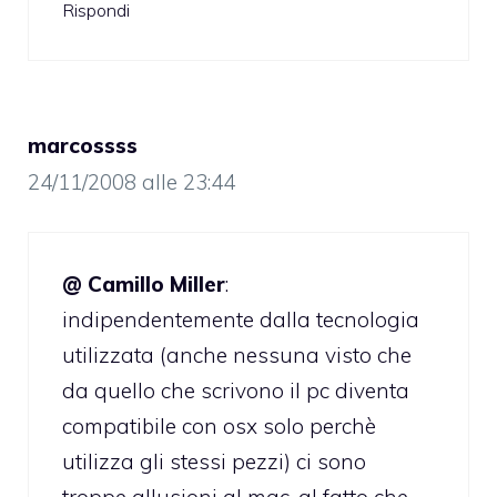
Rispondi
marcossss
24/11/2008 alle 23:44
@ Camillo Miller
:
indipendentemente dalla tecnologia
utilizzata (anche nessuna visto che
da quello che scrivono il pc diventa
compatibile con osx solo perchè
utilizza gli stessi pezzi) ci sono