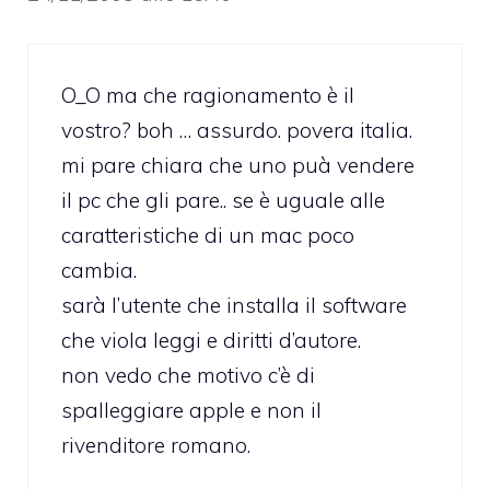
O_O ma che ragionamento è il
vostro? boh … assurdo. povera italia.
mi pare chiara che uno puà vendere
il pc che gli pare.. se è uguale alle
caratteristiche di un mac poco
cambia.
sarà l’utente che installa il software
che viola leggi e diritti d’autore.
non vedo che motivo c’è di
spalleggiare apple e non il
rivenditore romano.