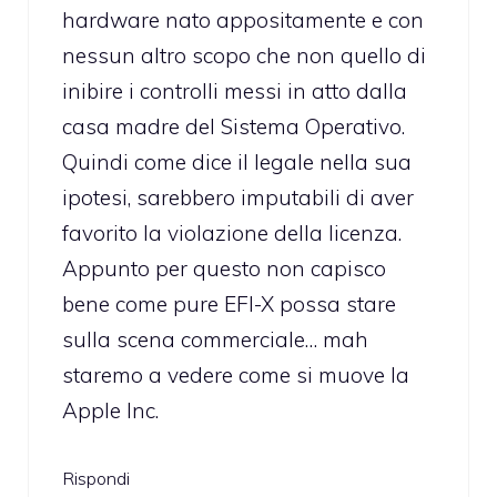
hardware nato appositamente e con
nessun altro scopo che non quello di
inibire i controlli messi in atto dalla
casa madre del Sistema Operativo.
Quindi come dice il legale nella sua
ipotesi, sarebbero imputabili di aver
favorito la violazione della licenza.
Appunto per questo non capisco
bene come pure EFI-X possa stare
sulla scena commerciale… mah
staremo a vedere come si muove la
Apple Inc.
Rispondi