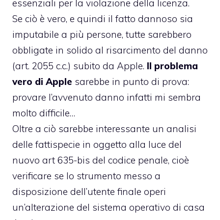
essenziali per la violazione della licenza.
Se ciò è vero, e quindi il fatto dannoso sia
imputabile a più persone, tutte sarebbero
obbligate in solido al risarcimento del danno
(art. 2055 c.c.) subito da Apple.
Il problema
vero di Apple
sarebbe in punto di prova:
provare l’avvenuto danno infatti mi sembra
molto difficile…
Oltre a ciò sarebbe interessante un analisi
delle fattispecie in oggetto alla luce del
nuovo art 635-bis del codice penale, cioè
verificare se lo strumento messo a
disposizione dell’utente finale operi
un’alterazione del sistema operativo di casa