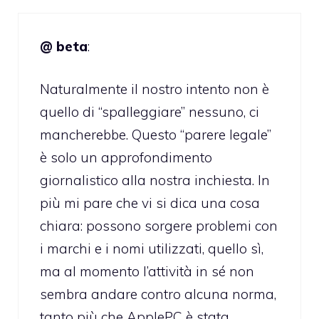
@ beta
:
Naturalmente il nostro intento non è
quello di “spalleggiare” nessuno, ci
mancherebbe. Questo “parere legale”
è solo un approfondimento
giornalistico alla nostra inchiesta. In
più mi pare che vi si dica una cosa
chiara: possono sorgere problemi con
i marchi e i nomi utilizzati, quello sì,
ma al momento l’attività in sé non
sembra andare contro alcuna norma,
tanto più che ApplePC è stata