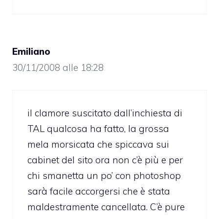
Emiliano
30/11/2008 alle 18:28
il clamore suscitato dall’inchiesta di
TAL qualcosa ha fatto, la grossa
mela morsicata che spiccava sui
cabinet del sito ora non c’è più e per
chi smanetta un po’ con photoshop
sarà facile accorgersi che è stata
maldestramente cancellata. C’è pure