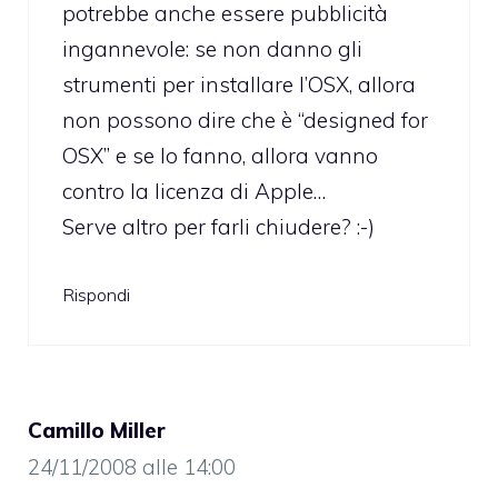
potrebbe anche essere pubblicità
ingannevole: se non danno gli
strumenti per installare l’OSX, allora
non possono dire che è “designed for
OSX” e se lo fanno, allora vanno
contro la licenza di Apple…
Serve altro per farli chiudere? :-)
Rispondi
Camillo Miller
24/11/2008 alle 14:00