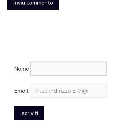
Nome
Email: