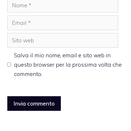
Nome
Email
Sito
web
Salva il mio nome, email e sito web in
questo browser per la prossima volta che
commento.