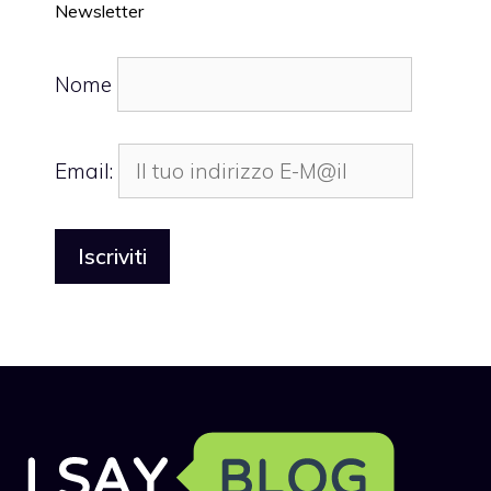
Newsletter
Nome
Email: