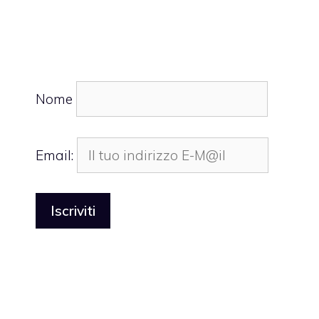
Nome
Email: