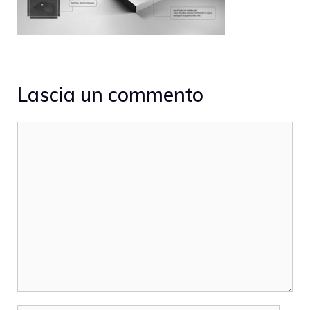
Lascia un commento
Commento